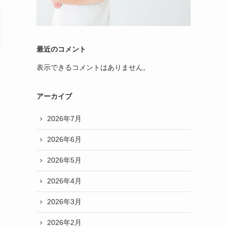
最近のコメント
表示できるコメントはありません。
アーカイブ
2026年7月
2026年6月
2026年5月
2026年4月
2026年3月
2026年2月