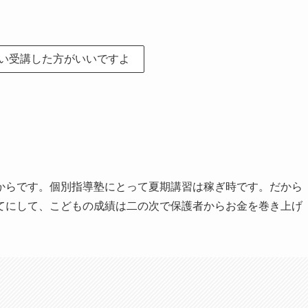
い受講した方がいいですよ
からです。個別指導塾にとって夏期講習は稼ぎ時です。だから
てにして、こどもの成績は二の次で保護者からお金を巻き上げ