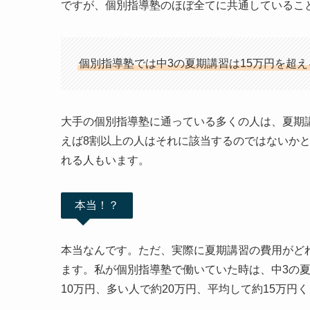
ですが、個別指導塾のほぼ全てに共通しているこ
個別指導塾では中3の夏期講習は15万円を超
大手の個別指導塾に通っている多くの人は、夏期
えば8割以上の人はそれに該当するのではないかと
れる人もいます。
本当！？
本当なんです。ただ、実際に夏期講習の費用がど
ます。私が個別指導塾で働いていた時は、中3の夏
10万円、多い人で約20万円、平均して約15万