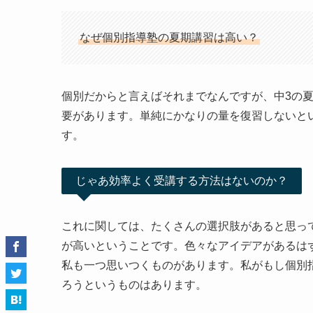
なぜ個別指導塾の夏期講習は高い？
個別だからと言えばそれまでなんですが、中3の夏
要があります。単純にかなりの量を復習しないと
す。
じゃあ効率よく受講する方法はないのか？
これに関しては、たくさんの選択肢があると思っ
が高いということです。色々なアイデアがあるは
私も一つ思いつくものがあります。私がもし個別
ろうというものはあります。