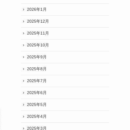
2026年1月
2025年12月
2025年11月
2025年10月
2025年9月
2025年8月
2025年7月
2025年6月
2025年5月
2025年4月
2025年3月