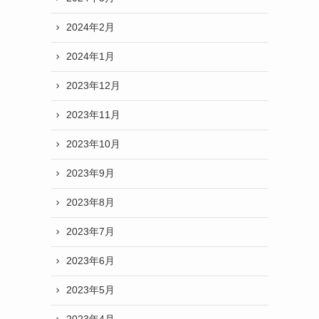
2024年2月
2024年1月
2023年12月
2023年11月
2023年10月
2023年9月
2023年8月
2023年7月
2023年6月
い
2023年5月