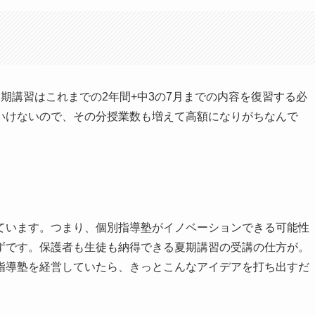
期講習はこれまでの2年間+中3の7月までの内容を復習する必
いけないので、その分授業数も増えて高額になりがちなんで
ています。つまり、個別指導塾がイノベーションできる可能性
ずです。保護者も生徒も納得できる夏期講習の受講の仕方が。
指導塾を経営していたら、きっとこんなアイデアを打ち出すだ