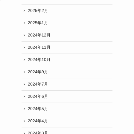
2025年2月
2025年1月
2024年12月
2024年11月
く
2024年10月
2024年9月
2024年7月
2024年6月
2024年5月
2024年4月
2024年3月