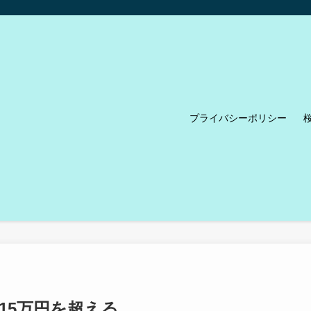
プライバシーポリシー
15万円を超える