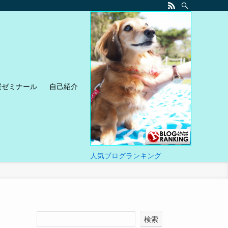
桜ゼミナール
自己紹介
人気ブログランキング
検索