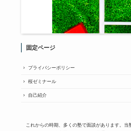
固定ページ
プライバシーポリシー
桜ゼミナール
自己紹介
これからの時期、多くの塾で面談があります。当