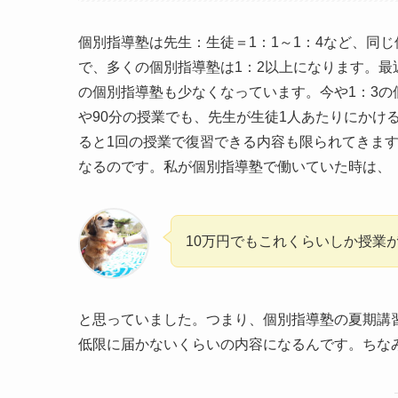
個別指導塾は先生：生徒＝1：1～1：4など、同
で、多くの個別指導塾は1：2以上になります。最
の個別指導塾も少なくなっています。今や1：3の
や90分の授業でも、先生が生徒1人あたりにかけ
ると1回の授業で復習できる内容も限られてきま
なるのです。私が個別指導塾で働いていた時は、
10万円でもこれくらいしか授業
と思っていました。つまり、個別指導塾の夏期講
低限に届かないくらいの内容になるんです。ちなみ