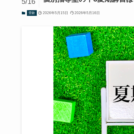
5/16
2026年5月15日
2026年5月16日
受験