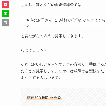
しかし、ほとんどの個別指導塾では
お宅のお子さんは志望校が〇〇だからこれくら
と昔ながらの方法で提案してきます。
なぜでしょう？
それはおいしいからです。この方法が一番稼げる
たくさん提案します。なかには成績や志望校をた
ようとする人もいます。
構造的な問題もある