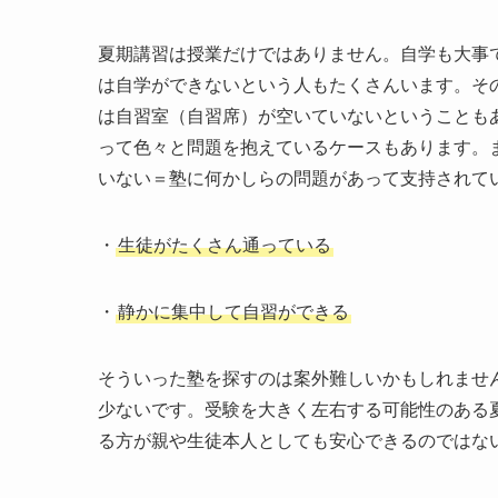
夏期講習は授業だけではありません。自学も大事
は自学ができないという人もたくさんいます。そ
は自習室（自習席）が空いていないということも
って色々と問題を抱えているケースもあります。
いない＝塾に何かしらの問題があって支持されて
・
生徒がたくさん通っている
・
静かに集中して自習ができる
そういった塾を探すのは案外難しいかもしれませ
少ないです。受験を大きく左右する可能性のある
る方が親や生徒本人としても安心できるのではな