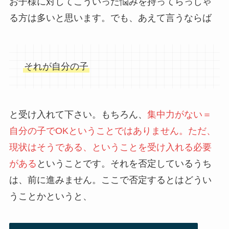
お子様に対してこういった悩みを持ってらっしゃ
る方は多いと思います。でも、あえて言うならば
それが自分の子
と受け入れて下さい。もちろん、
集中力がない＝
自分の子でOKということではありません。ただ、
現状はそうである、ということを受け入れる必要
がある
ということです。それを否定しているうち
は、前に進みません。ここで否定するとはどうい
うことかというと、