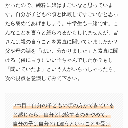
かったので、純粋に娘はすごいなと思っていま
す。自分が子どもの頃と比較してすごいなと思っ
たら褒めてあげましょう。中学生も一緒です。こ
んなことを言うと怒られるかもしれませんが、皆
さんは親の言うことを素直に聞いていましたか？
父や母の話を「はい、分かりました」と素直に聞
ける（俗に言う）いい子ちゃんでしたか？もし
「聞いていたよ」という人がいらっしゃったら、
次の視点を意識してみて下さい。
2つ目：自分の子どもの頃の方ができている
と感じたら、自分と比較するのをやめて、
自分の子は自分とは違うということを受け