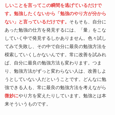
しいことを言ってこの瞬間を逃げているだけで
す。勉強したくないから「勉強のやり方が分から
ない」と言っているだけです。
そもそも、自分に
あった勉強の仕方を発見するには、「量」をこな
していく中で発見するしかありません。色々試し
てみて失敗し、その中で自分に最良の勉強方法を
模索していくしかないんです。常に改善を試みれ
ば、自分に最良の勉強方法も変わります。つま
り、勉強方法がずっと変わらない人は、改善しよ
うとしていない人だということです。どんなに勉
強できる人も、常に最良の勉強方法を考えながら
微妙に
やり方を変えたりしています。勉強とは本
来そういうものです。