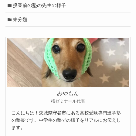
授業前の塾の先生の様子
未分類
みやもん
桜ゼミナール代表
こんにちは！茨城県守谷市にある高校受験専門進学塾
の塾長です。中学生の塾での様子をリアルにお伝えし
ます。