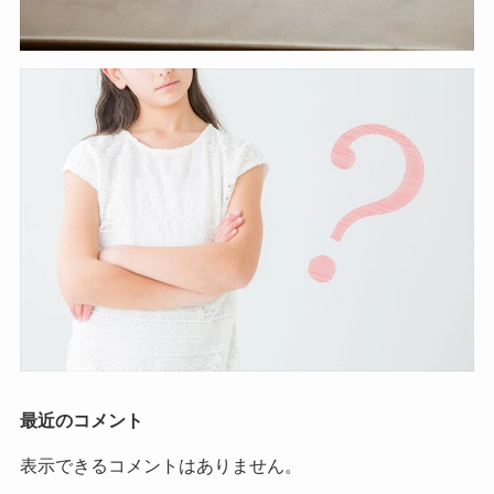
最近のコメント
表示できるコメントはありません。