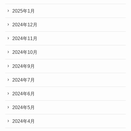
2025年1月
2024年12月
2024年11月
2024年10月
2024年9月
2024年7月
2024年6月
2024年5月
2024年4月