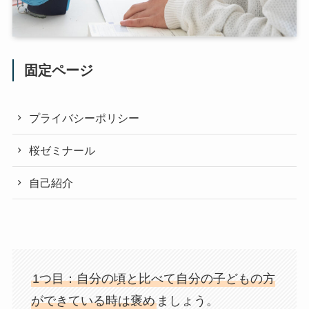
固定ページ
プライバシーポリシー
桜ゼミナール
自己紹介
1つ目：自分の頃と比べて自分の子どもの方
ができている時は褒め
ましょう。