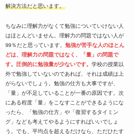
解決方法だと思います。
ちなみに理解力がなくて勉強についていけない人
はほとんどいません。理解力の問題ではない人が
99％だと思っています。
勉強が苦手な人のほとん
どは、理解力の問題ではなく、「量」の問題で
す。圧倒的に勉強量が少ないです。
学校の授業以
外で勉強していないのであれば、それは成績は上
がらないでしょう。勉強の仕方も大事ですが、
「量」が不足していることが一番の原因です。次
にある程度「量」をこなすことができるようにな
ったら、「勉強の仕方」や「復習するタイミン
グ」なども考えてやるようにすればいいでしょ
う。でも、平均点を超えるだけなら、ただひたす