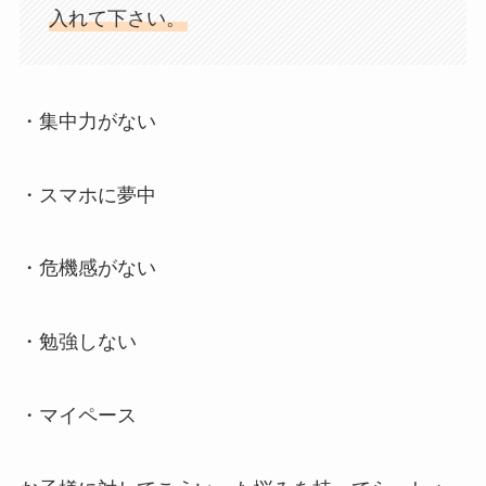
入れて下さい。
・集中力がない
・スマホに夢中
・危機感がない
・勉強しない
・マイペース