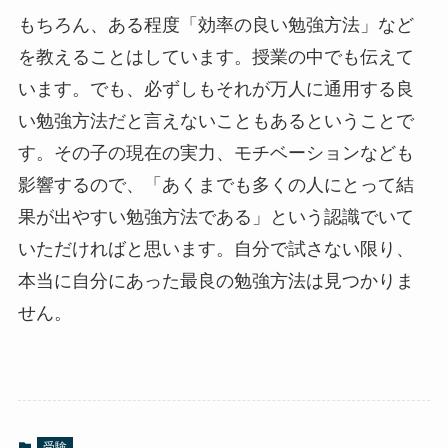
もちろん、ある程度「効率の良い勉強方法」など
を教えることはしています。授業の中でも伝えて
います。でも、必ずしもそれが万人に通用する良
い勉強方法だと言えないこともあるということで
す。その子の現在の実力、モチベーションなども
影響するので、「あくまでも多くの人にとって結
果が出やすい勉強方法である」という認識でいて
いただければと思います。自分で試さない限り、
本当に自分にあった最良の勉強方法は見つかりま
せん。
受験