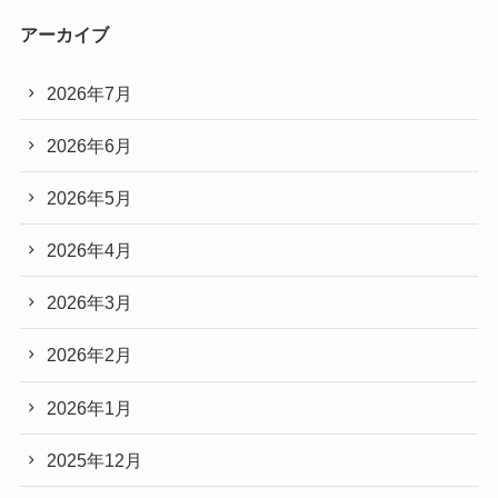
アーカイブ
2026年7月
2026年6月
2026年5月
2026年4月
2026年3月
2026年2月
2026年1月
2025年12月