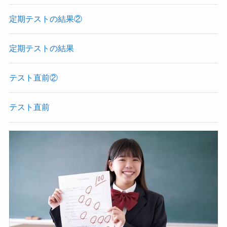
定期テストの結果②
定期テストの結果
テスト直前②
テスト直前