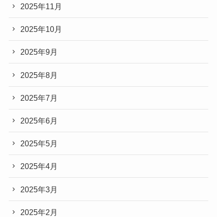
2025年11月
2025年10月
2025年9月
2025年8月
2025年7月
2025年6月
2025年5月
2025年4月
2025年3月
2025年2月