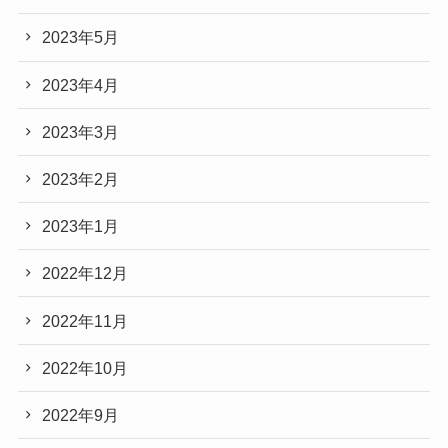
2023年5月
2023年4月
2023年3月
2023年2月
2023年1月
2022年12月
2022年11月
2022年10月
2022年9月