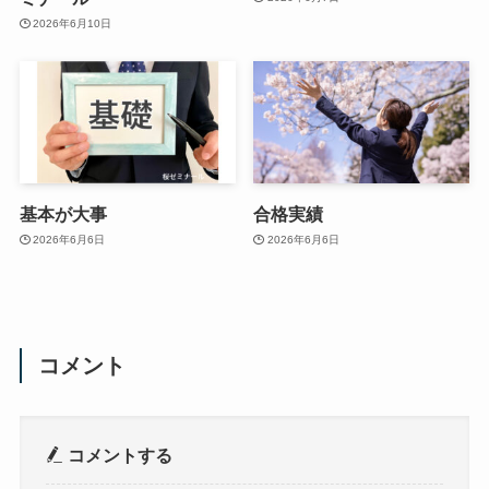
2026年6月10日
基本が大事
合格実績
2026年6月6日
2026年6月6日
コメント
コメントする