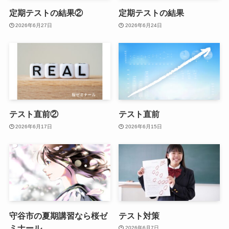
定期テストの結果②
定期テストの結果
2026年6月27日
2026年6月24日
テスト直前②
テスト直前
2026年6月17日
2026年6月15日
守谷市の夏期講習なら桜ゼ
テスト対策
ミナール
2026年6月7日