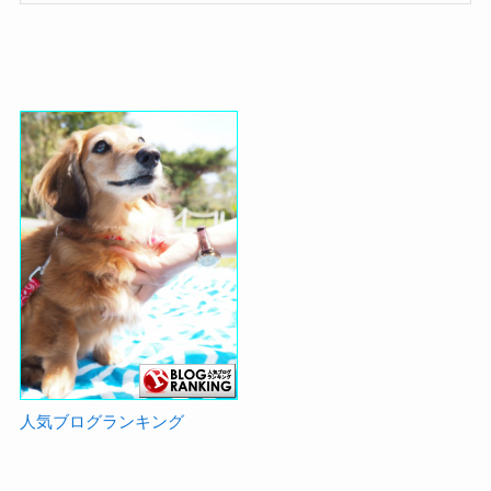
人気ブログランキング