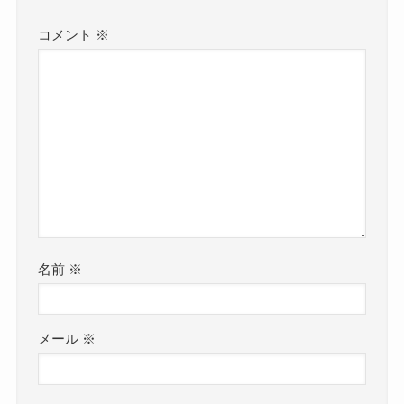
コメント
※
名前
※
メール
※