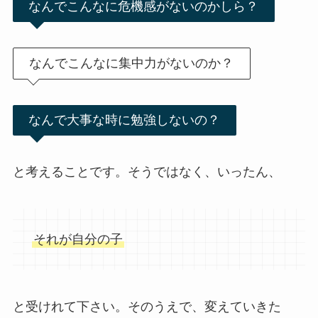
なんでこんなに危機感がないのかしら？
なんでこんなに集中力がないのか？
なんで大事な時に勉強しないの？
と考えることです。そうではなく、いったん、
それが自分の子
と受けれて下さい。そのうえで、変えていきた