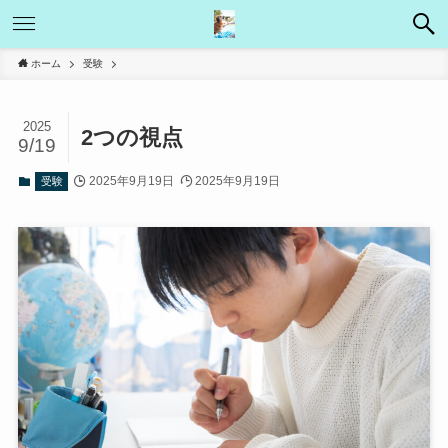
ホーム
受験
2025
2つの視点
9/19
2025年9月19日
2025年9月19日
受験