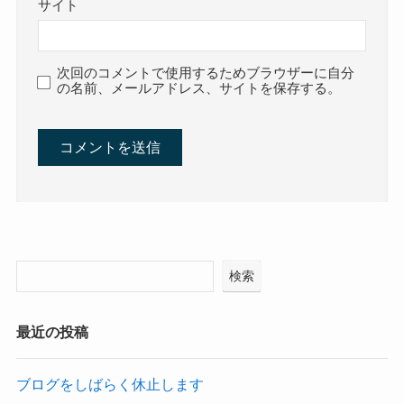
サイト
次回のコメントで使用するためブラウザーに自分
の名前、メールアドレス、サイトを保存する。
検索
最近の投稿
ブログをしばらく休止します