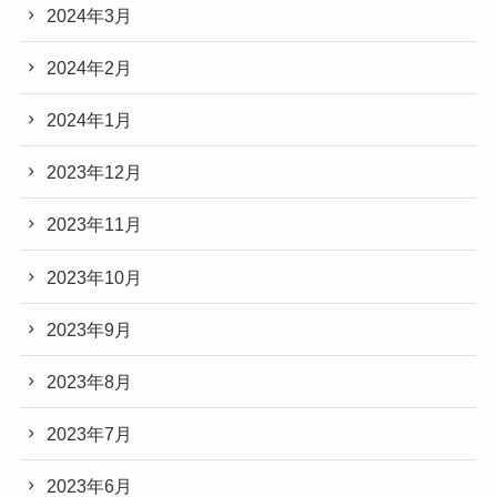
2024年3月
2024年2月
2024年1月
2023年12月
2023年11月
2023年10月
2023年9月
2023年8月
2023年7月
2023年6月