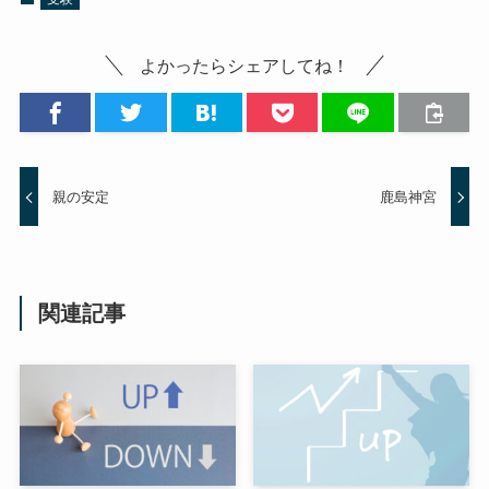
よかったらシェアしてね！
親の安定
鹿島神宮
関連記事