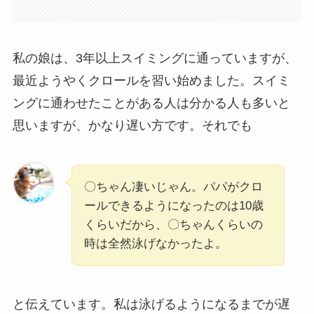
私の娘は、3年以上スイミングに通っていますが、
最近ようやくクロールを習い始めました。スイミ
ングに通わせたことがある人は分かる人も多いと
思いますが、かなり遅い方です。それでも
〇ちゃん凄いじゃん。パパがクロ
ールできるようになったのは10歳
くらいだから、〇ちゃんくらいの
時は全然泳げなかったよ。
と伝えています。私は泳げるようになるまでが遅