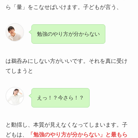
ら「量」をこなせばいけます。子どもが言う、
勉強のやり方が分からない
は鵜呑みにしない方がいいです。それを真に受け
てしまうと
えっ！？今さら！？
と動揺し、本質が見えなくなってしまいます。子
どもは、
「勉強のやり方が分からない」と最もら