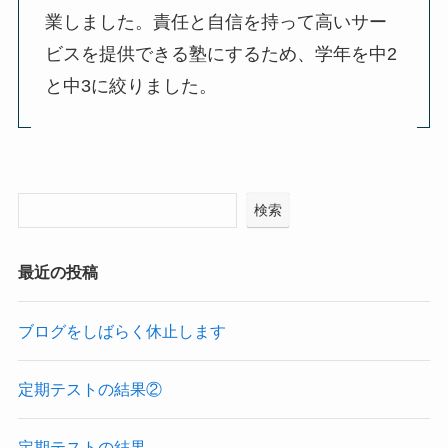
業しました。責任と自信を持って高いサー
ビスを提供できる塾にするため、学年を中2
と中3に絞りました。
検索
最近の投稿
ブログをしばらく休止します
定期テストの結果②
定期テストの結果