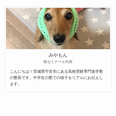
みやもん
桜ゼミナール代表
こんにちは！茨城県守谷市にある高校受験専門進学塾
の塾長です。中学生の塾での様子をリアルにお伝えし
ます。