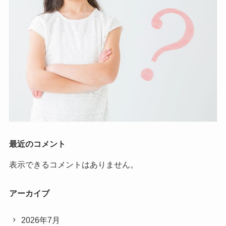
最近のコメント
表示できるコメントはありません。
アーカイブ
2026年7月