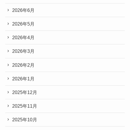
2026年6月
2026年5月
2026年4月
2026年3月
2026年2月
2026年1月
2025年12月
2025年11月
2025年10月