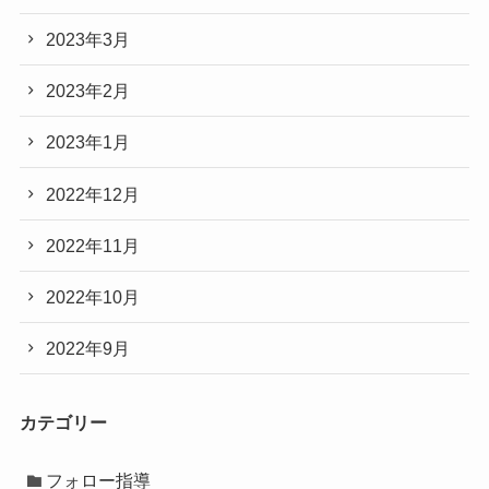
2023年3月
2023年2月
2023年1月
2022年12月
2022年11月
2022年10月
2022年9月
カテゴリー
フォロー指導