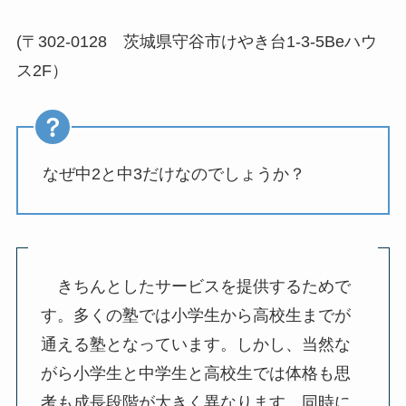
(〒302-0128 茨城県守谷市けやき台1-3-5Beハウ
ス2F）
なぜ中2と中3だけなのでしょうか？
きちんとしたサービスを提供するためで
す。多くの塾では小学生から高校生までが
通える塾となっています。しかし、当然な
がら小学生と中学生と高校生では体格も思
考も成長段階が大きく異なります。同時に