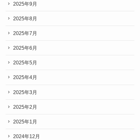
2025年9月
2025年8月
2025年7月
2025年6月
2025年5月
2025年4月
2025年3月
2025年2月
2025年1月
2024年12月