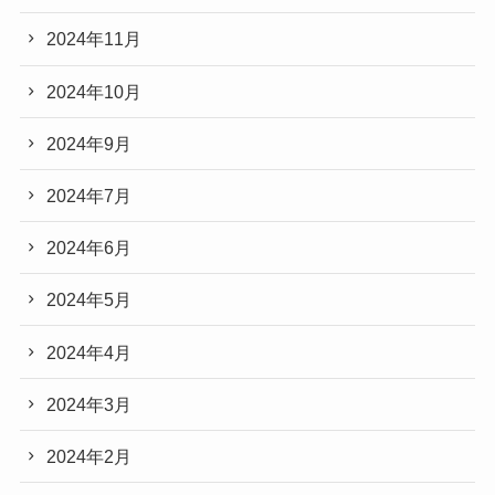
2024年11月
2024年10月
2024年9月
2024年7月
2024年6月
2024年5月
2024年4月
2024年3月
2024年2月