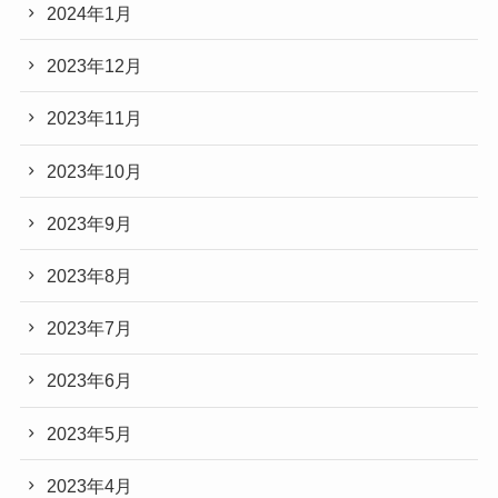
2024年1月
2023年12月
2023年11月
2023年10月
2023年9月
2023年8月
2023年7月
2023年6月
2023年5月
2023年4月