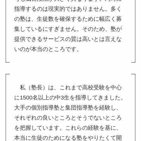
指導するのは現実的ではありません。多く
の塾は、生徒数を確保するために幅広く募
集しているにすぎません。そのため、塾が
提供できるサービスの質は高いとは言えな
いのが本当のところです。
私（塾長）は、これまで高校受験を中心
に1500名以上の中3生を指導してきました。
大手の個別指導塾と集団指導塾を経験し、
それぞれの良いところとそうでないところ
を把握しています。これらの経験を基に、
本当に生徒のためになる塾をやりたくて開