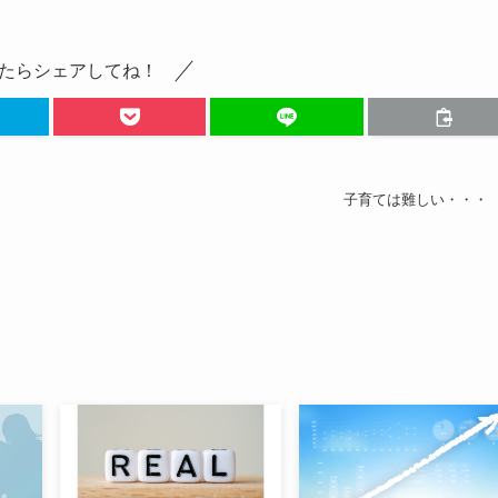
たらシェアしてね！
子育ては難しい・・・