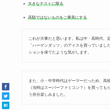
大きなテストに限る
高額ではないものをご褒美にする
これが大事だと思います。私は中・高時代、
「ハーゲンダッツ」のアイスを買っていまし
ションを保てたような気がします。
また、小・中学時代はゲーマーだっため、高
（当時はスーパーファミコン？）を買っても
う存分楽しみました。