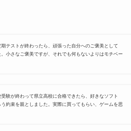
定期テストが終わったら、頑張った自分へのご褒美として
た。小さなご褒美ですが、それでも何もないよりはモチベー
校受験が終わって県立高校に合格できたら、好きなソフト
らう約束を親としました。実際に買ってもらい、ゲームを思