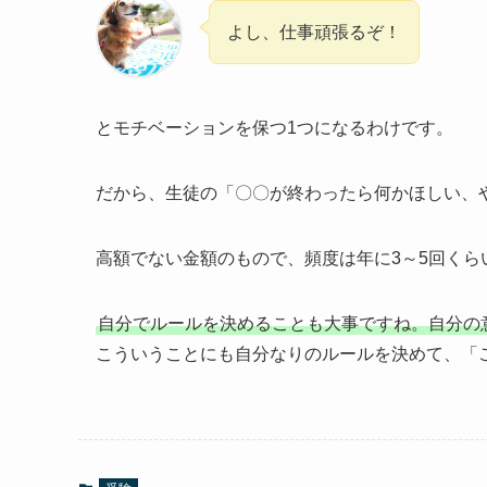
よし、仕事頑張るぞ！
とモチベーションを保つ1つになるわけです。
だから、生徒の「〇〇が終わったら何かほしい、
高額でない金額のもので、頻度は年に3～5回くら
自分でルールを決めることも大事ですね。自分の
こういうことにも自分なりのルールを決めて、「