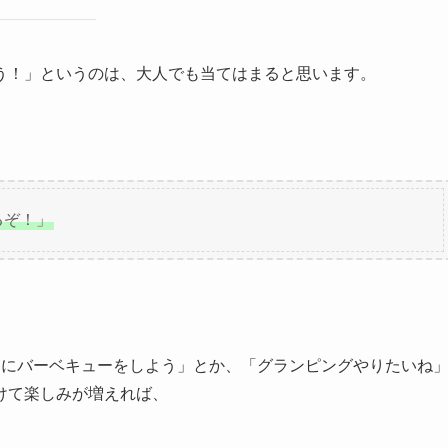
う！」というのは、大人でも当てはまると思います。
るぞ！」
月にバーベキューをしよう」とか、「グランピングやりたいね
けて楽しみが増えれば、