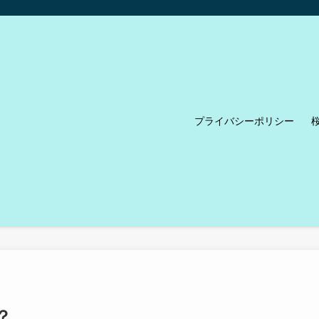
プライバシーポリシー
？