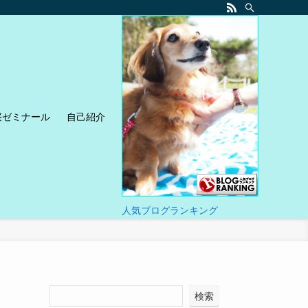
桜ゼミナール
自己紹介
人気ブログランキング
検索