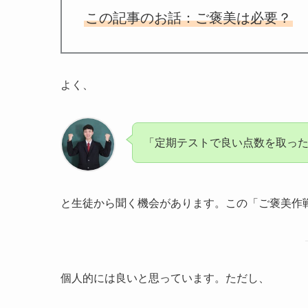
この記事のお話：ご褒美は必要？
よく、
「定期テストで良い点数を取っ
と生徒から聞く機会があります。この「ご褒美作
個人的には良いと思っています。ただし、