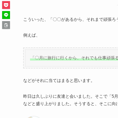
こういった、「〇〇があるから、それまで頑張ろ
例えば、
「〇月に旅行に行くから、それでも仕事頑張
などがそれに当てはまると思います。
昨日は久しぶりに友達と会いました。そこで「5
などと盛り上がりました。そうすると、そこに向