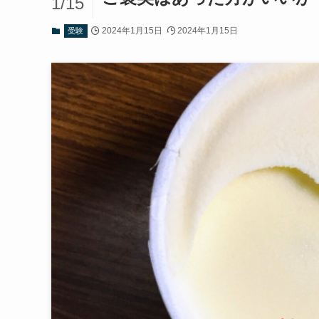
1/15
2024年1月15日
2024年1月15日
受験