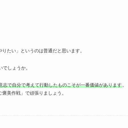
やりたい」というのは普通だと思います。
いでしょうか。
意志で自分で考えて行動したものこそが一番価値があります
。
ご褒美作戦」で頑張りましょう。