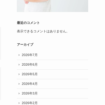
最近のコメント
表示できるコメントはありません。
アーカイブ
2026年7月
2026年6月
2026年5月
2026年4月
2026年3月
2026年2月