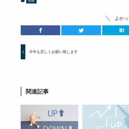
受験
よかっ
今年も宜しくお願い致します
関連記事