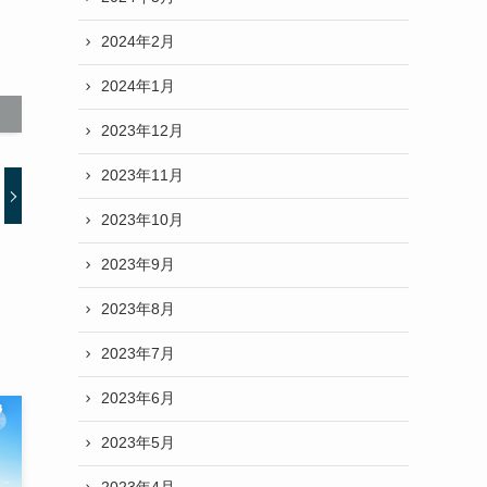
2024年2月
2024年1月
2023年12月
2023年11月
2023年10月
2023年9月
2023年8月
2023年7月
2023年6月
2023年5月