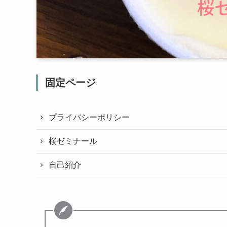
固定ページ
プライバシーポリシー
桜ゼミナール
自己紹介