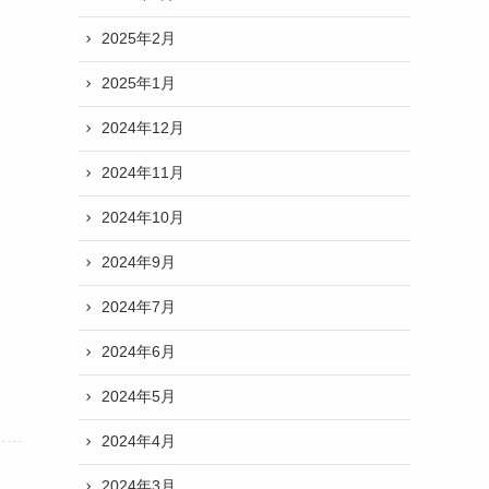
2025年2月
2025年1月
2024年12月
2024年11月
2024年10月
2024年9月
2024年7月
2024年6月
2024年5月
2024年4月
2024年3月