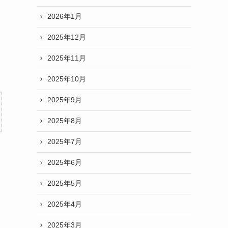
2026年1月
2025年12月
2025年11月
2025年10月
2025年9月
2025年8月
2025年7月
2025年6月
2025年5月
」
2025年4月
2025年3月