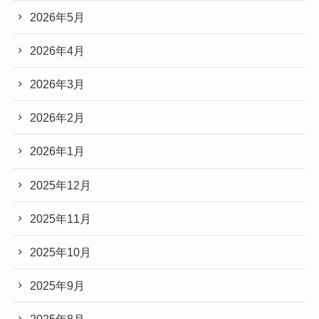
2026年5月
2026年4月
2026年3月
2026年2月
2026年1月
2025年12月
2025年11月
2025年10月
2025年9月