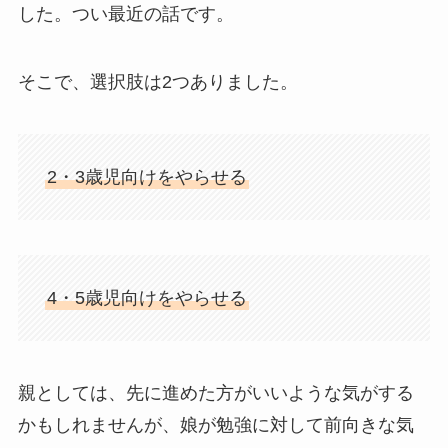
した。つい最近の話です。
そこで、選択肢は2つありました。
2・3歳児向けをやらせる
4・5歳児向けをやらせる
親としては、先に進めた方がいいような気がする
かもしれませんが、娘が勉強に対して前向きな気