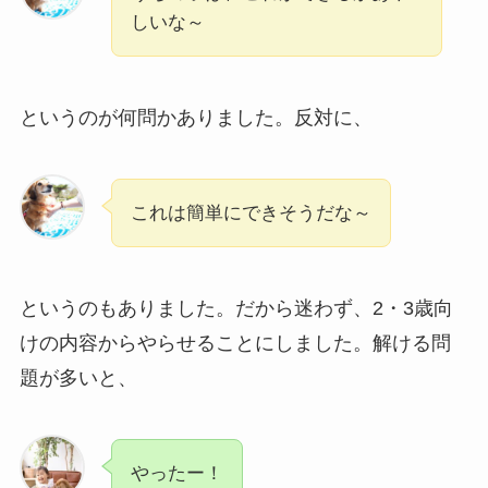
しいな～
というのが何問かありました。反対に、
これは簡単にできそうだな～
というのもありました。だから迷わず、2・3歳向
けの内容からやらせることにしました。解ける問
題が多いと、
やったー！