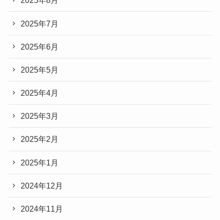
2025年8月
2025年7月
2025年6月
2025年5月
2025年4月
2025年3月
2025年2月
2025年1月
2024年12月
2024年11月