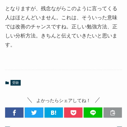
となりますが、残念ながらこのように言ってくる
人はほとんどいません。これは、そういった意味
では改善のチャンスですね。正しい勉強方法、正
しい分析方法。きちんと伝えていきたいと思いま
す。
受験
よかったらシェアしてね！