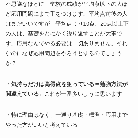
不思議なほどに、学校の成績が平均点以下の人ほ
ど応用問題にまで手をつけます。平均点前後の人
はまだいいですが、平均点より10点、20点以上下
の人は、基礎をとにかく繰り返すことが大事で
す。応用なんてやる必要は一切ありません。それ
なのになぜ応用問題をやろうとするのでしょう
か？
・
気持ちだけは高得点を狙っている＝勉強方法が
間違えている
←これが一番多いように思います
・特に理由はなく、一通り基礎・標準・応用まで
やった方がいいと考えている