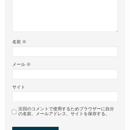
名前
※
メール
※
サイト
次回のコメントで使用するためブラウザーに自分
の名前、メールアドレス、サイトを保存する。