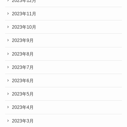
2023年12月
2023年11月
2023年10月
2023年9月
2023年8月
2023年7月
2023年6月
2023年5月
2023年4月
2023年3月