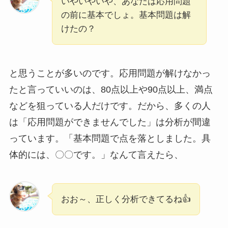
いやいやいや、あなたは応用問題
の前に基本でしょ。基本問題は解
けたの？
と思うことが多いのです。応用問題が解けなかっ
たと言っていいのは、80点以上や90点以上、満点
などを狙っている人だけです。だから、多くの人
は「応用問題ができませんでした」は分析が間違
っています。「基本問題で点を落としました。具
体的には、〇〇です。」なんて言えたら、
おお～、正しく分析できてるね👍