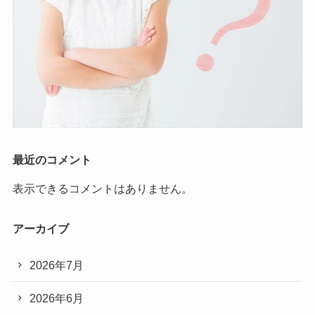
最近のコメント
表示できるコメントはありません。
アーカイブ
2026年7月
2026年6月