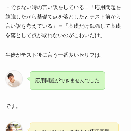
・できない時の言い訳をしている＝「応用問題を
勉強したから基礎で点を落としたとテスト前から
言い訳を考えている」＝「基礎だけ勉強して基礎
を落として点が取れないのがこわいだけ」
生徒がテスト後に言う一番多いセリフは、
応用問題ができませんでした
です。