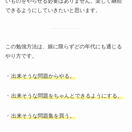
いものをやらせる必要はありません。楽しく継続
できるようにしていきたいと思います。
この勉強方法は、娘に限らずどの年代にも通じる
やり方です。
・
出来そうな問題からやる。
・
出来そうな問題をちゃんとできるようにする。
・
出来そうな問題集を買う。