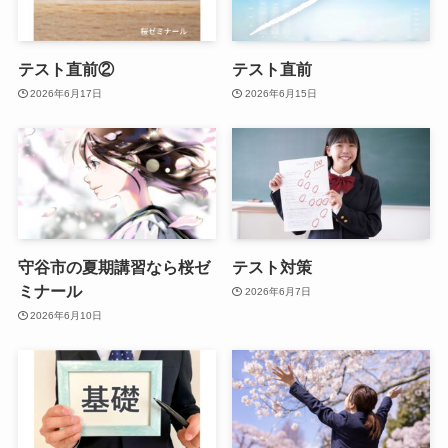
テスト直前②
テスト直前
2026年6月17日
2026年6月15日
守谷市の夏期講習なら桜ゼ
テスト対策
ミナール
2026年6月7日
2026年6月10日