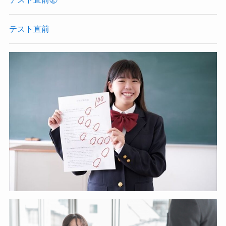
テスト直前