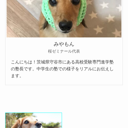
みやもん
桜ゼミナール代表
こんにちは！茨城県守谷市にある高校受験専門進学塾
の塾長です。中学生の塾での様子をリアルにお伝えし
ます。