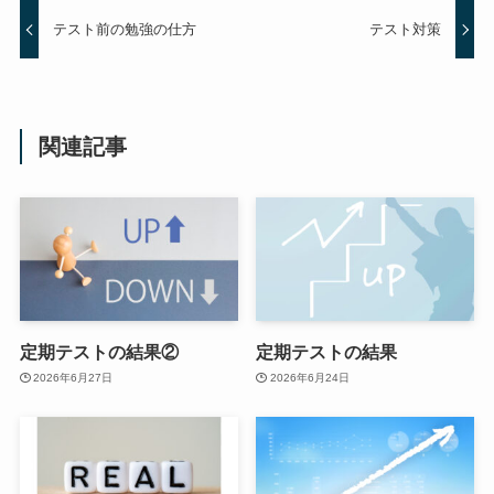
テスト前の勉強の仕方
テスト対策
関連記事
定期テストの結果②
定期テストの結果
2026年6月27日
2026年6月24日