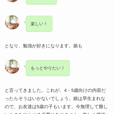
楽しい！
となり、勉強が好きになります。娘も
もっとやりたい！
と言ってきました。これが、4・5歳向けの内容だ
ったらそうはいかないでしょう。娘は早生まれな
ので、お友達は5歳の子もいます。今無理して難し