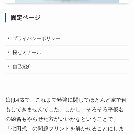
固定ページ
プライバシーポリシー
桜ゼミナール
自己紹介
娘は4歳で、これまで勉強に関してほとんど家で何
もしてきませんでした。しかし、そろそろ平仮名
の練習もやらせた方がいいかなということで、
「七田式」の問題プリントを解かせることにしま