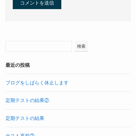
検索
最近の投稿
ブログをしばらく休止します
定期テストの結果②
定期テストの結果
テスト直前②