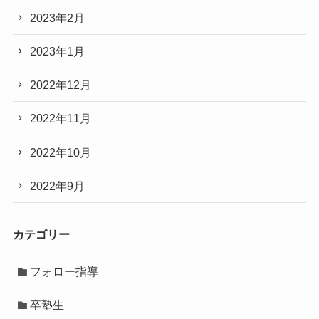
2023年2月
2023年1月
2022年12月
2022年11月
2022年10月
2022年9月
カテゴリー
フォロー指導
卒塾生