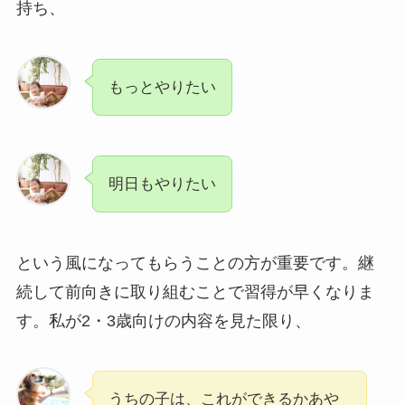
持ち、
もっとやりたい
明日もやりたい
という風になってもらうことの方が重要です。継
続して前向きに取り組むことで習得が早くなりま
す。私が2・3歳向けの内容を見た限り、
うちの子は、これができるかあや