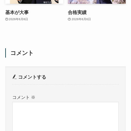
基本が大事
合格実績
2026年6月6日
2026年6月6日
コメント
コメントする
コメント
※