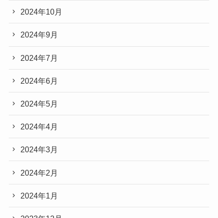
2024年10月
2024年9月
2024年7月
2024年6月
2024年5月
2024年4月
2024年3月
2024年2月
2024年1月