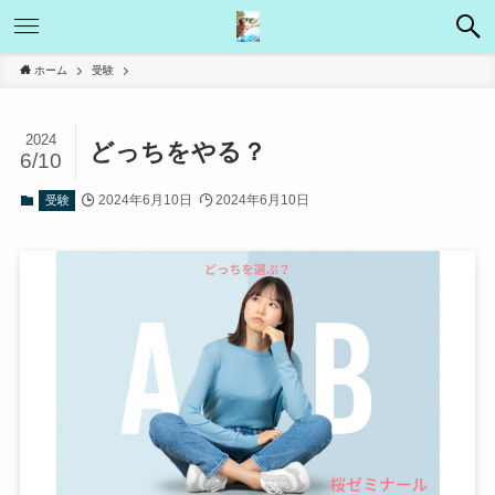
ホーム
受験
2024
どっちをやる？
6/10
2024年6月10日
2024年6月10日
受験