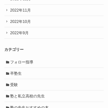
2022年11月
2022年10月
2022年9月
カテゴリー
フォロー指導
卒塾生
受験
塾と私立高校の先生
塾の先生おすすめの本