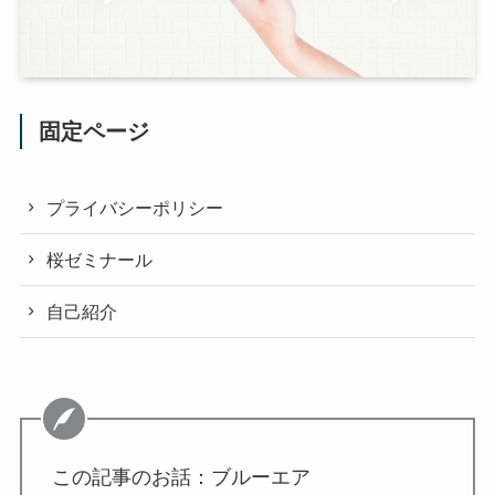
固定ページ
プライバシーポリシー
桜ゼミナール
自己紹介
この記事のお話：ブルーエア