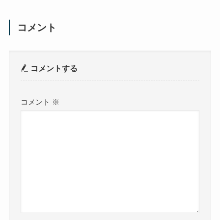
コメント
コメントする
コメント
※