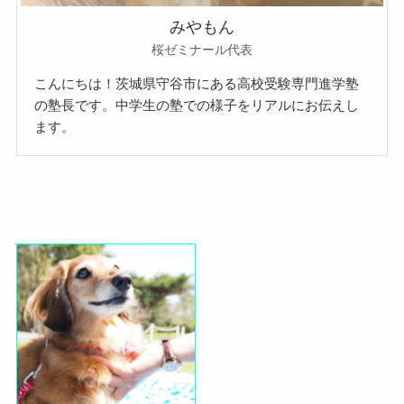
みやもん
桜ゼミナール代表
こんにちは！茨城県守谷市にある高校受験専門進学塾
の塾長です。中学生の塾での様子をリアルにお伝えし
ます。