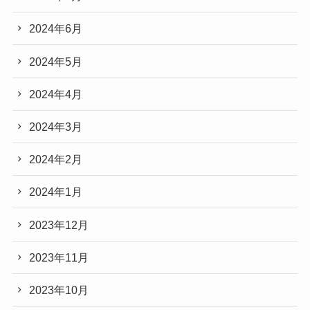
2024年6月
2024年5月
2024年4月
2024年3月
2024年2月
2024年1月
2023年12月
2023年11月
2023年10月