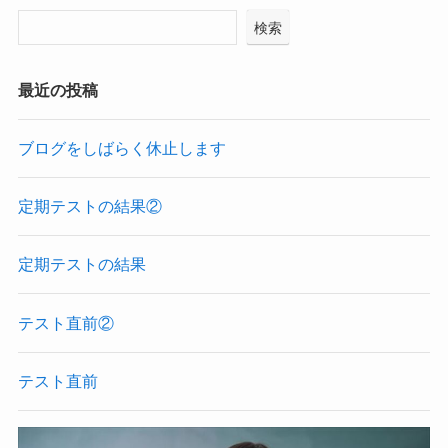
検索
最近の投稿
ブログをしばらく休止します
定期テストの結果②
定期テストの結果
テスト直前②
テスト直前