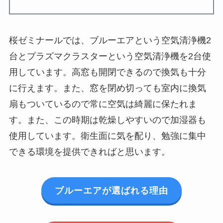
桜ゼミナールでは、ブルーエアという空気清浄機2
台とプラズマクラスターという空気清浄機を2台使
用しています。高窓も開閉できるので換気も十分
に行えます。また、窓を閉め切っても室内に換気
扇もついているので常に空気は綺麗に保たれま
す。また、この時期は乾燥しやすいので加湿器も
使用しています。衛生面に気を配り、勉強に集中
できる環境を提供できればと思います。
ブルーエアが選ばれる理由