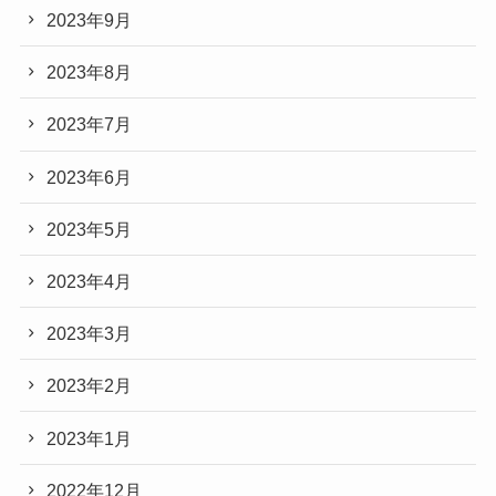
2023年9月
2023年8月
2023年7月
2023年6月
2023年5月
2023年4月
2023年3月
2023年2月
2023年1月
2022年12月