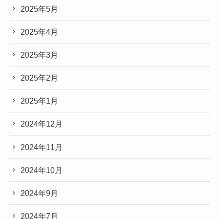
2025年5月
2025年4月
2025年3月
2025年2月
2025年1月
2024年12月
2024年11月
2024年10月
2024年9月
2024年7月