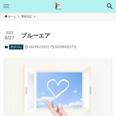
ホーム
塾長日記
2023
ブルーエア
6/27
2023年2月6日
2023年6月27日
塾長日記