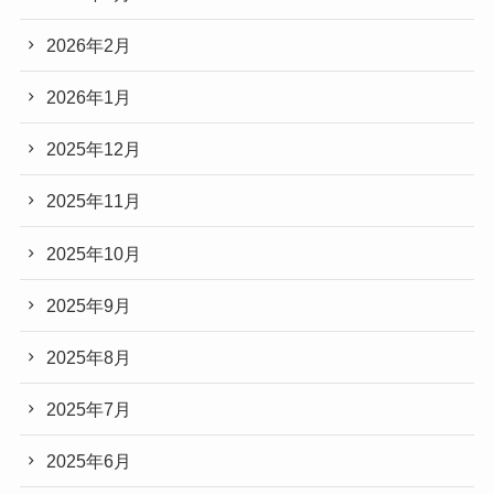
2026年2月
2026年1月
2025年12月
2025年11月
2025年10月
2025年9月
2025年8月
2025年7月
2025年6月