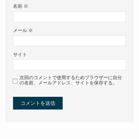
名前
※
メール
※
サイト
次回のコメントで使用するためブラウザーに自分
の名前、メールアドレス、サイトを保存する。