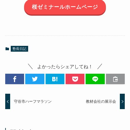
桜ゼミナールホームページ
塾長日記
よかったらシェアしてね！
守谷市ハーフマラソン
教材会社の展示会