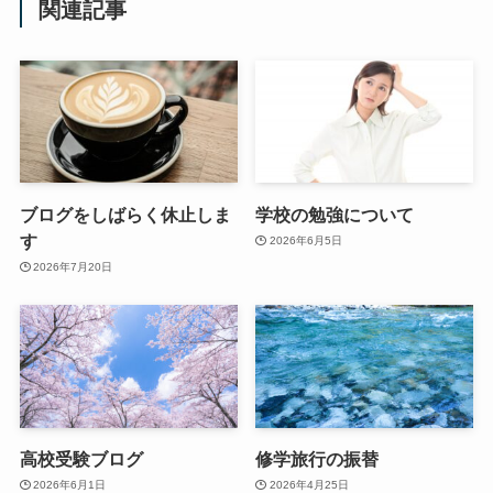
関連記事
ブログをしばらく休止しま
学校の勉強について
す
2026年6月5日
2026年7月20日
高校受験ブログ
修学旅行の振替
2026年6月1日
2026年4月25日