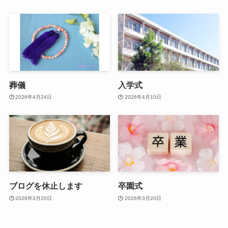
葬儀
入学式
2026年4月24日
2026年4月10日
ブログを休止します
卒園式
2026年3月20日
2026年3月20日