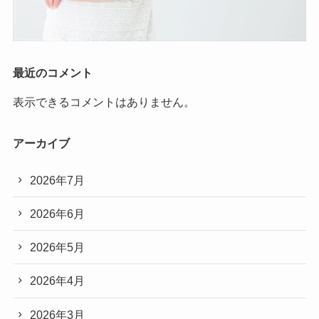
最近のコメント
表示できるコメントはありません。
アーカイブ
2026年7月
2026年6月
2026年5月
2026年4月
2026年3月