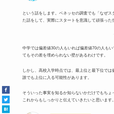
という話をします。ベネッセの調査でも「なぜス
た話をして、実際にスタートを意識して頑張った
中学では偏差値30の人もいれば偏差値70の人も
てもその差を埋められない壁があるわけです。
しかし、高校入学時点では、最上位と最下位では
誰でも上位に入る可能性があります。
そういった事実を知るか知らないかだけでもちょ
これからもしっかりと伝えていきたいと思います