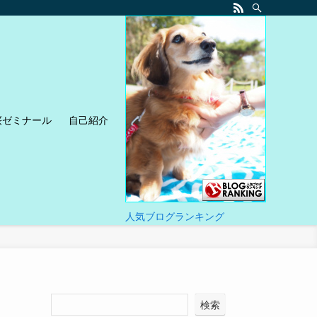
桜ゼミナール
自己紹介
人気ブログランキング
検索