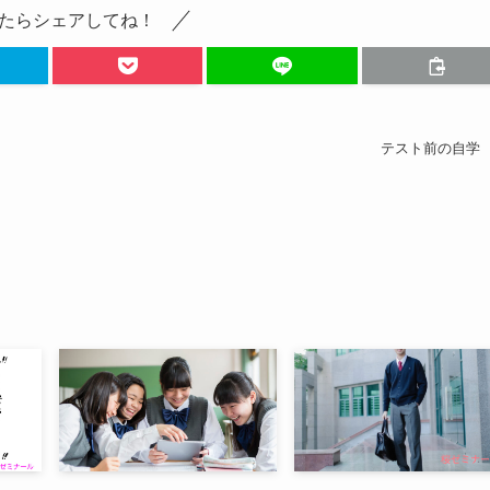
たらシェアしてね！
テスト前の自学