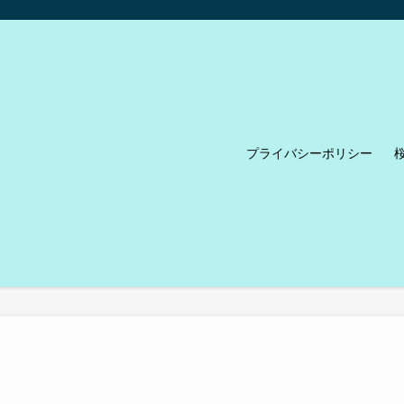
プライバシーポリシー