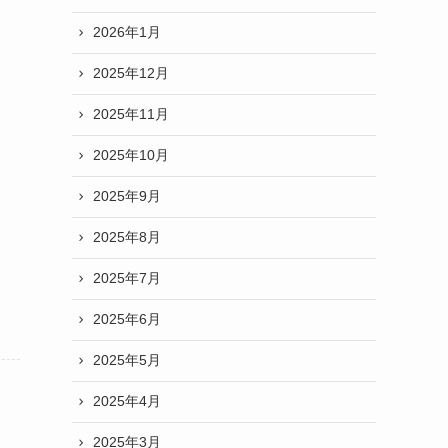
2026年1月
2025年12月
2025年11月
2025年10月
2025年9月
2025年8月
2025年7月
2025年6月
2025年5月
2025年4月
2025年3月