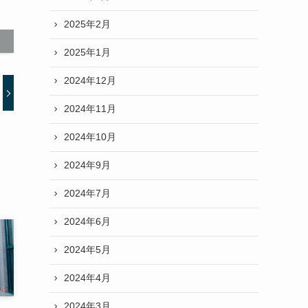
2025年2月
2025年1月
2024年12月
2024年11月
2024年10月
2024年9月
2024年7月
2024年6月
2024年5月
2024年4月
2024年3月