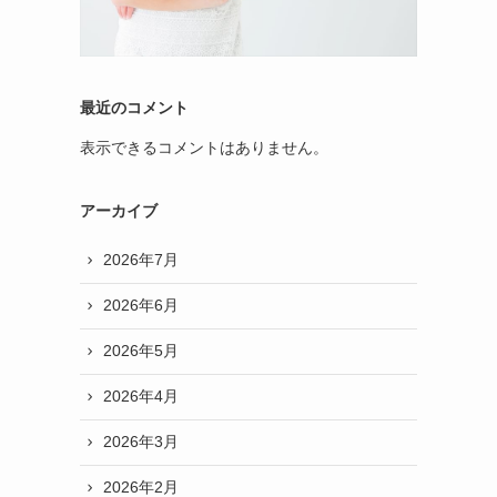
最近のコメント
表示できるコメントはありません。
アーカイブ
2026年7月
2026年6月
2026年5月
2026年4月
2026年3月
2026年2月