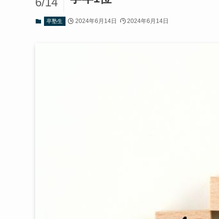
6/14
2024年6月14日
2024年6月14日
卒塾生