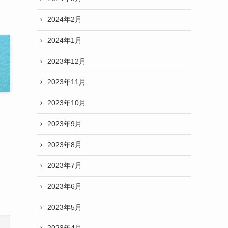
2024年2月
2024年1月
2023年12月
2023年11月
2023年10月
2023年9月
2023年8月
2023年7月
2023年6月
2023年5月