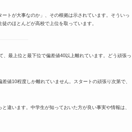
タートが大事なのか」、その根拠は示されています。そういっ
生徒のほとんどが高校で上位を取っています。
いて、最上位と最下位で偏差値40以上離れています。どう頑張っ
偏差値10程度しか離れていません。スタートの頑張り次第で、
っと違います。中学生が知っておいた方が良い事実や情報は、
。