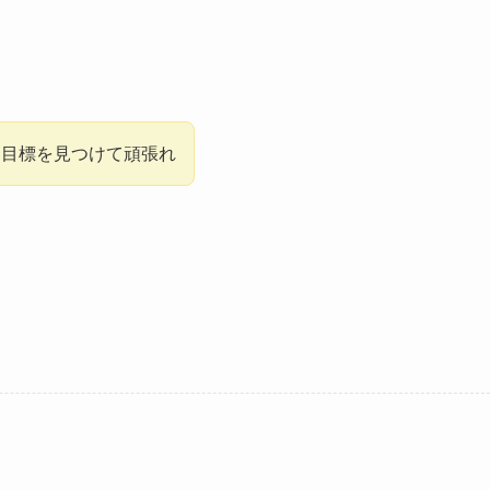
、目標を見つけて頑張れ