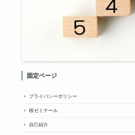
固定ページ
プライバシーポリシー
桜ゼミナール
自己紹介