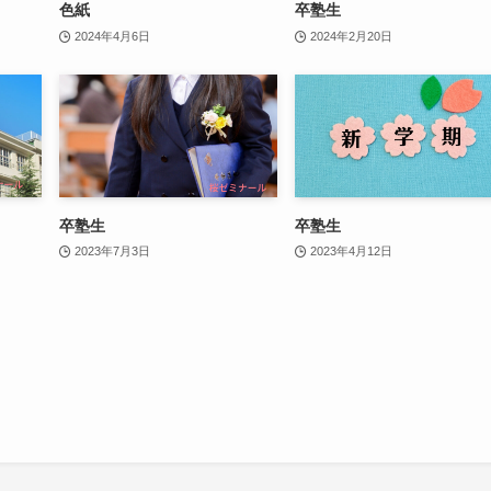
色紙
卒塾生
2024年4月6日
2024年2月20日
卒塾生
卒塾生
2023年7月3日
2023年4月12日