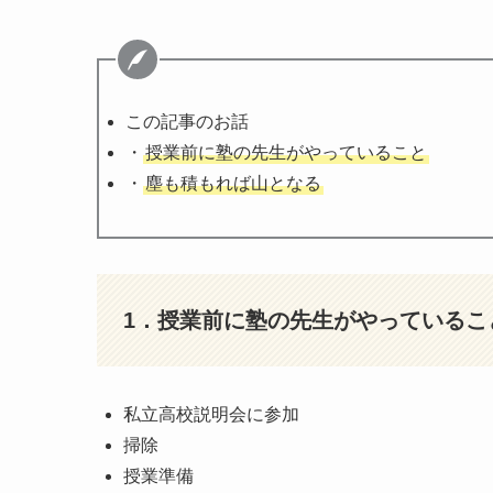
この記事のお話
・
授業前に塾の先生がやっていること
・
塵も積もれば山となる
1．授業前に塾の先生がやっているこ
私立高校説明会に参加
掃除
授業準備