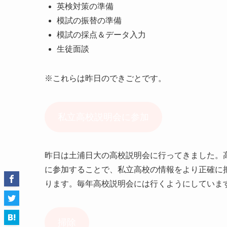
英検対策の準備
模試の振替の準備
模試の採点＆データ入力
生徒面談
※これらは昨日のできごとです。
私立高校説明会に参加
昨日は土浦日大の高校説明会に行ってきました。
に参加することで、私立高校の情報をより正確に
ります。毎年高校説明会には行くようにしていま
掃除