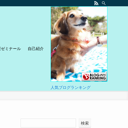
桜ゼミナール
自己紹介
人気ブログランキング
検索