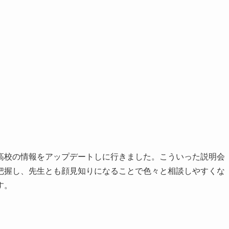
高校の情報をアップデートしに行きました。こういった説明会
把握し、先生とも顔見知りになることで色々と相談しやすくな
す。