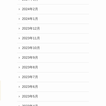
2024年2月
2024年1月
2023年12月
2023年11月
2023年10月
2023年9月
2023年8月
2023年7月
2023年6月
2023年5月