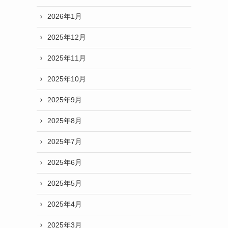
2026年1月
2025年12月
2025年11月
2025年10月
2025年9月
2025年8月
2025年7月
2025年6月
2025年5月
2025年4月
2025年3月