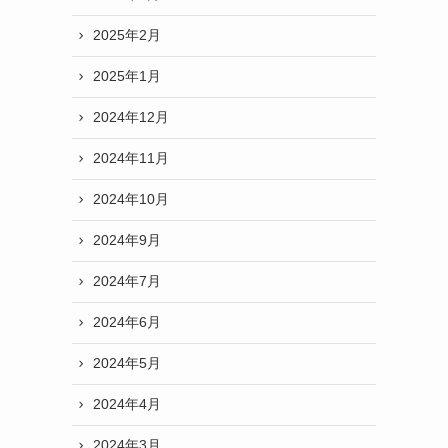
2025年2月
2025年1月
2024年12月
2024年11月
2024年10月
2024年9月
2024年7月
2024年6月
2024年5月
2024年4月
2024年3月