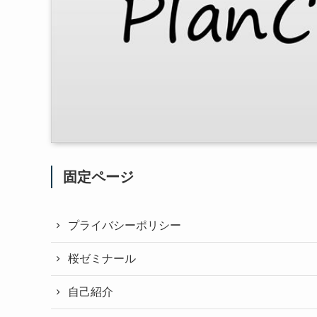
固定ページ
プライバシーポリシー
桜ゼミナール
自己紹介