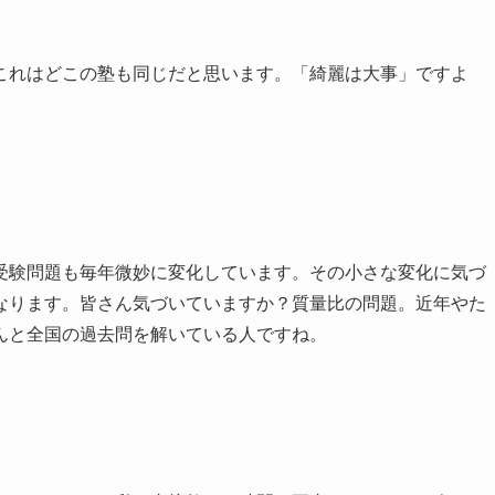
これはどこの塾も同じだと思います。「綺麗は大事」ですよ
受験問題も毎年微妙に変化しています。その小さな変化に気づ
なります。皆さん気づいていますか？質量比の問題。近年やた
んと全国の過去問を解いている人ですね。