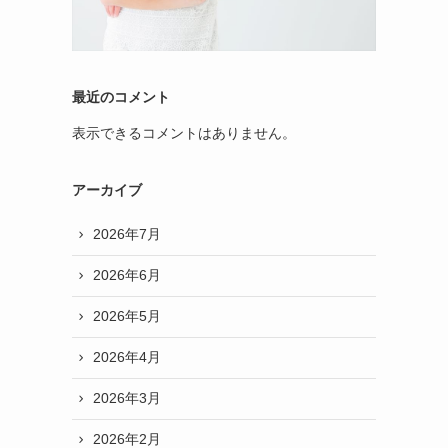
最近のコメント
表示できるコメントはありません。
アーカイブ
2026年7月
2026年6月
2026年5月
2026年4月
2026年3月
2026年2月