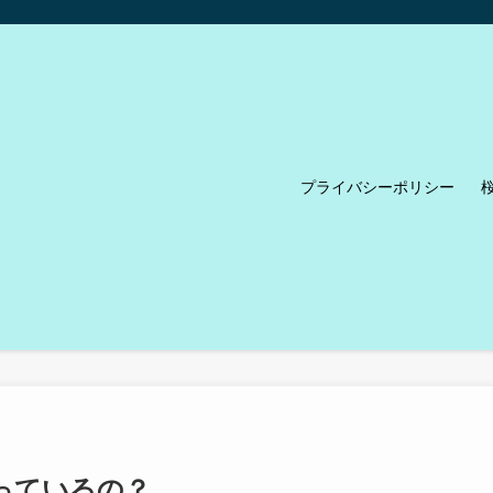
プライバシーポリシー
っているの？