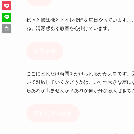
拭きと掃除機とトイレ掃除を毎日やっています。
ね。清潔感ある教室を心掛けています。
授業準備
ここにどれだけ時間をかけられるかが大事です。
いて対応していくかどうかは、いずれ大きな差に
らあれが出ませんか？あれが何か分かる人はきち
英検対策の準備