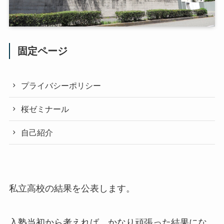
固定ページ
プライバシーポリシー
桜ゼミナール
自己紹介
私立高校の結果を公表します。
入塾当初から考えれば、かなり頑張った結果にな