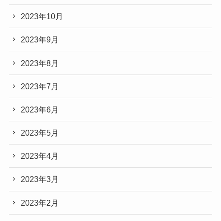
2023年10月
2023年9月
2023年8月
2023年7月
2023年6月
2023年5月
2023年4月
2023年3月
2023年2月