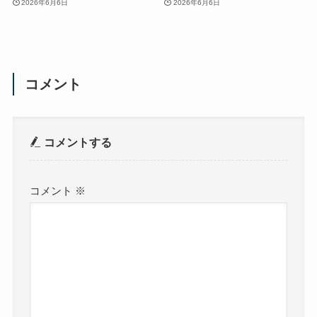
2026年6月6日
2026年6月6日
コメント
コメントする
コメント
※