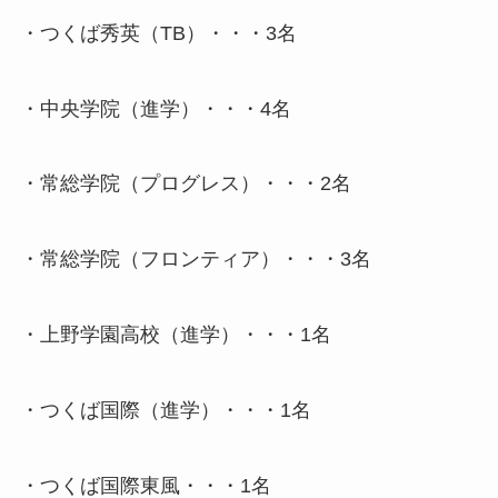
・つくば秀英（TB）・・・3名
・中央学院（進学）・・・4名
・常総学院（プログレス）・・・2名
・常総学院（フロンティア）・・・3名
・上野学園高校（進学）・・・1名
・つくば国際（進学）・・・1名
・つくば国際東風・・・1名