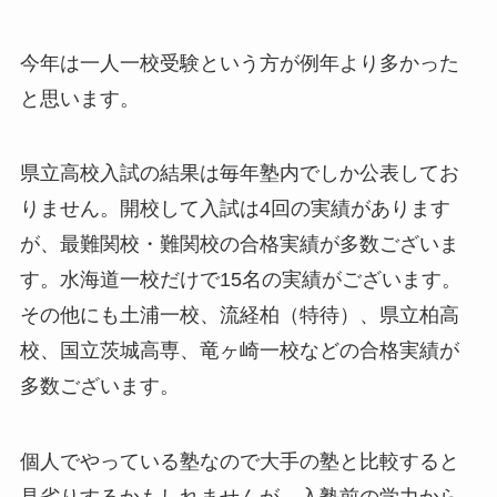
今年は一人一校受験という方が例年より多かった
と思います。
県立高校入試の結果は毎年塾内でしか公表してお
りません。開校して入試は4回の実績があります
が、最難関校・難関校の合格実績が多数ございま
す。水海道一校だけで15名の実績がございます。
その他にも土浦一校、流経柏（特待）、県立柏高
校、国立茨城高専、竜ヶ崎一校などの合格実績が
多数ございます。
個人でやっている塾なので大手の塾と比較すると