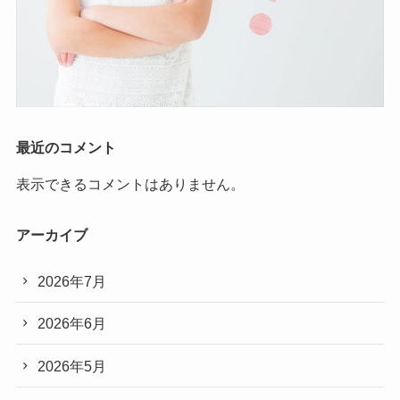
最近のコメント
表示できるコメントはありません。
アーカイブ
2026年7月
2026年6月
2026年5月