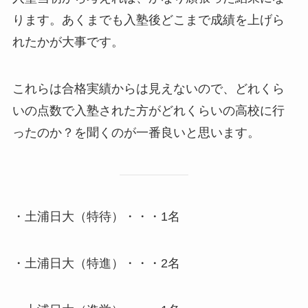
ります。あくまでも入塾後どこまで成績を上げら
れたかが大事です。
これらは合格実績からは見えないので、どれくら
いの点数で入塾された方がどれくらいの高校に行
ったのか？を聞くのが一番良いと思います。
・土浦日大（特待）・・・1名
・土浦日大（特進）・・・2名