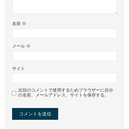
名前
※
メール
※
サイト
次回のコメントで使用するためブラウザーに自分
の名前、メールアドレス、サイトを保存する。