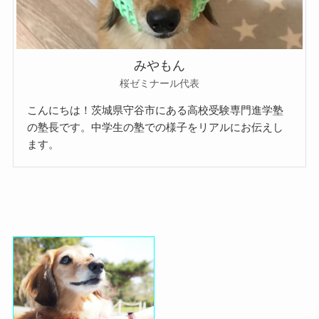
みやもん
桜ゼミナール代表
こんにちは！茨城県守谷市にある高校受験専門進学塾
の塾長です。中学生の塾での様子をリアルにお伝えし
ます。