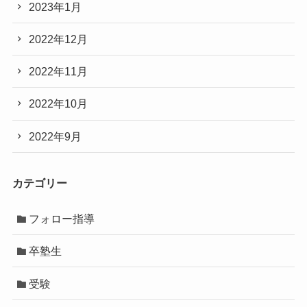
2023年1月
2022年12月
2022年11月
2022年10月
2022年9月
カテゴリー
フォロー指導
卒塾生
受験