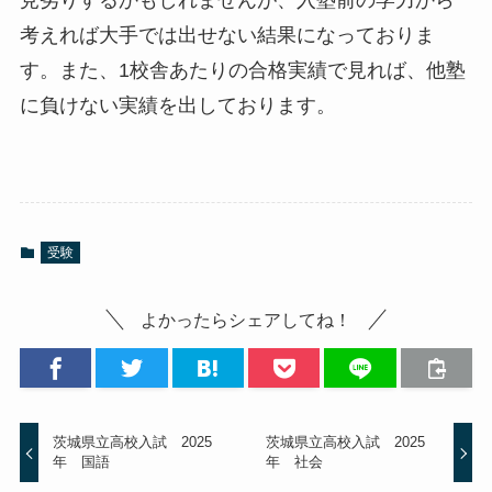
見劣りするかもしれませんが、入塾前の学力から
考えれば大手では出せない結果になっておりま
す。また、1校舎あたりの合格実績で見れば、他塾
に負けない実績を出しております。
受験
よかったらシェアしてね！
茨城県立高校入試 2025
茨城県立高校入試 2025
年 国語
年 社会