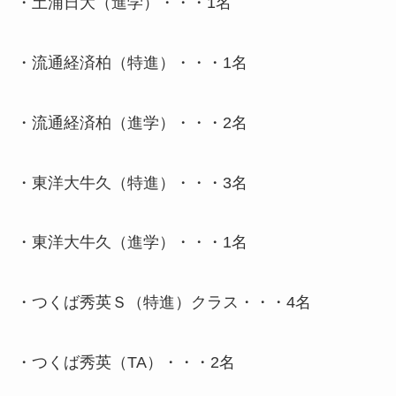
・土浦日大（進学）・・・1名
・流通経済柏（特進）・・・1名
・流通経済柏（進学）・・・2名
・東洋大牛久（特進）・・・3名
・東洋大牛久（進学）・・・1名
・つくば秀英Ｓ（特進）クラス・・・4名
・つくば秀英（TA）・・・2名