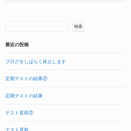
検索
最近の投稿
ブログをしばらく休止します
定期テストの結果②
定期テストの結果
テスト直前②
テスト直前