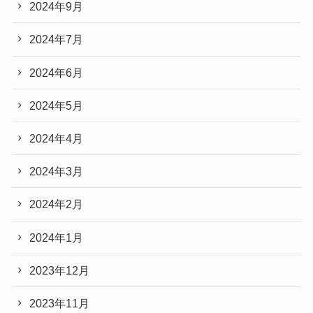
2024年9月
2024年7月
2024年6月
2024年5月
2024年4月
2024年3月
2024年2月
2024年1月
2023年12月
2023年11月