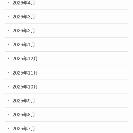
2026年4月
2026年3月
2026年2月
2026年1月
2025年12月
2025年11月
2025年10月
2025年9月
2025年8月
2025年7月