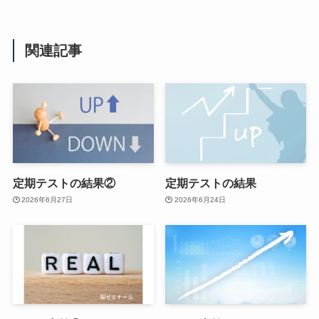
関連記事
定期テストの結果②
定期テストの結果
2026年6月27日
2026年6月24日