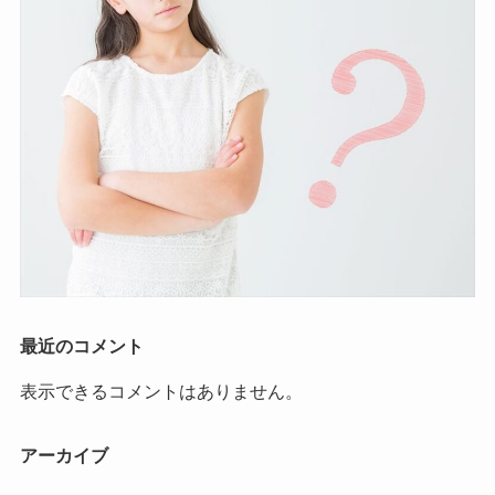
最近のコメント
表示できるコメントはありません。
アーカイブ