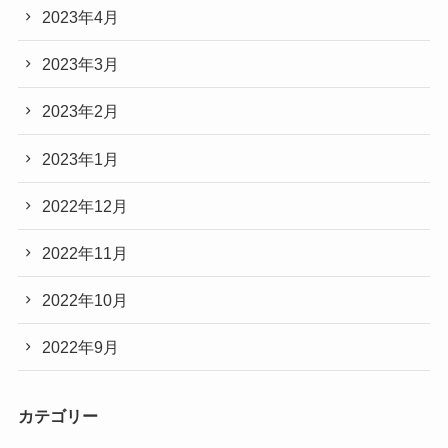
2023年4月
2023年3月
2023年2月
2023年1月
2022年12月
2022年11月
2022年10月
2022年9月
カテゴリー