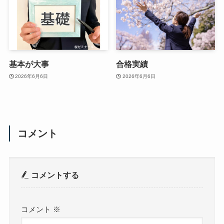
基本が大事
合格実績
2026年6月6日
2026年6月6日
コメント
コメントする
コメント
※