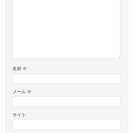
名前
※
メール
※
サイト