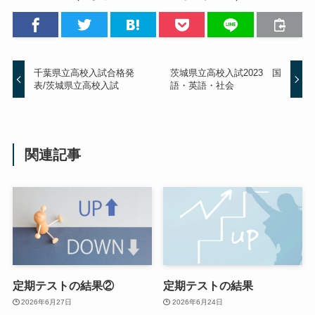
千葉県立高校入試合格発
茨城県立高校入試2023 国
表/茨城県立高校入試
語・英語・社会
関連記事
定期テストの結果②
定期テストの結果
2026年6月27日
2026年6月24日