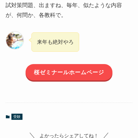
試対策問題、出ますね、毎年、似たような内容
が、何問か、各教科で。
来年も絶対やろ
桜ゼミナールホームページ
受験
よかったらシェアしてね！