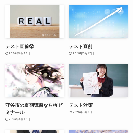
テスト直前②
テスト直前
2026年6月17日
2026年6月15日
守谷市の夏期講習なら桜ゼ
テスト対策
ミナール
2026年6月7日
2026年6月10日