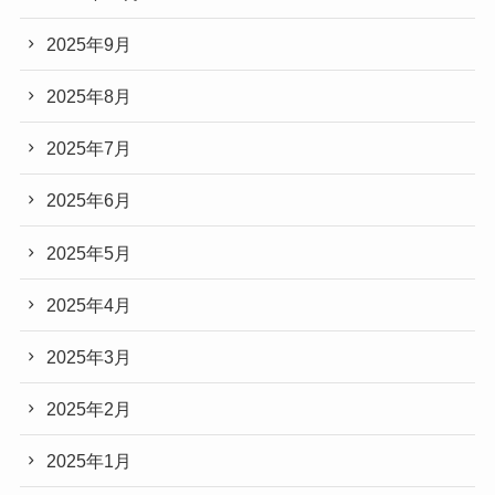
2025年9月
2025年8月
2025年7月
2025年6月
2025年5月
2025年4月
2025年3月
2025年2月
2025年1月