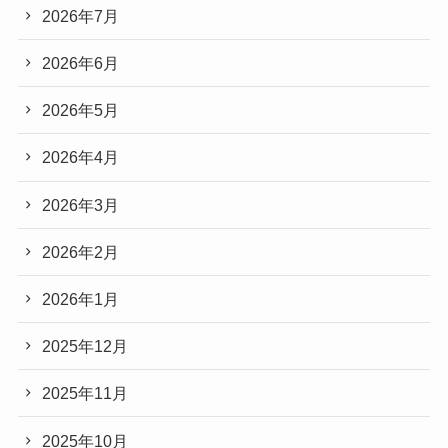
2026年7月
2026年6月
2026年5月
2026年4月
2026年3月
2026年2月
2026年1月
2025年12月
2025年11月
2025年10月