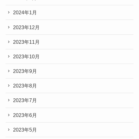
2024年1月
2023年12月
2023年11月
2023年10月
2023年9月
2023年8月
2023年7月
2023年6月
2023年5月