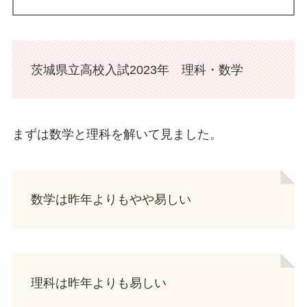
茨城県立高校入試2023年 理科・数学
まずは数学と理科を解いて見ました。
数学は昨年よりもやや易しい
理科は昨年よりも易しい