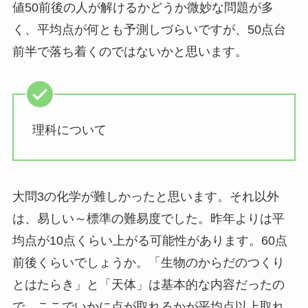
値50前後の人が解けるかどうか微妙な問題が多
く、平均点が何とも予測しづらいですが、50点台
前半で落ち着くのではないかと思います。
理科について
大問3の化学が難しかったと思います。それ以外
は、易しい～標準の難易度でした。昨年よりは平
均点が10点くらい上がる可能性があります。60点
前後くらいでしょうか。「生物のからだのつくり
とはたらき」と「天体」は基本的な内容だったの
で、ここでいかに点が取れるかが平均点以上取れ