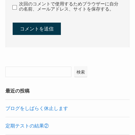
次回のコメントで使用するためブラウザーに自分
の名前、メールアドレス、サイトを保存する。
検索
最近の投稿
ブログをしばらく休止します
定期テストの結果②