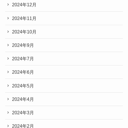
2024年12月
2024年11月
2024年10月
2024年9月
2024年7月
2024年6月
2024年5月
2024年4月
2024年3月
2024年2月