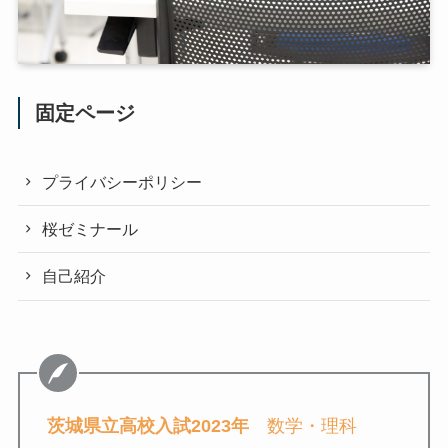
固定ページ
プライバシーポリシー
桜ゼミナール
自己紹介
茨城県立高校入試2023年
数学・理科