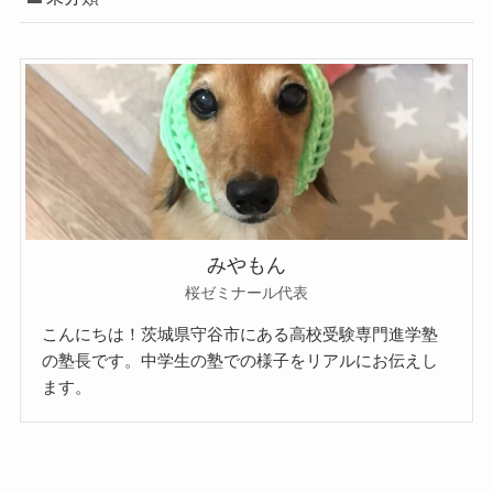
みやもん
桜ゼミナール代表
こんにちは！茨城県守谷市にある高校受験専門進学塾
の塾長です。中学生の塾での様子をリアルにお伝えし
ます。