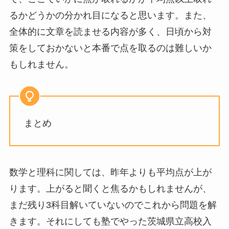
るかどうかの分かれ目になると思います。また、
全体的に文章を読ませる内容が多く、日頃から対
策をしておかないと本番で点を取るのは難しいか
もしれません。
まとめ
数学と理科に関しては、昨年よりも平均点が上が
ります。上がると聞くと焦るかもしれませんが、
まだ残り3科目解いていないのでこれから問題を解
きます。それにしても塾でやった茨城県立高校入