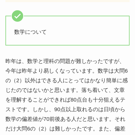
数学について
昨年は、数学と理科の問題が難しかったですが、
今年は昨年より易しくなっています。数学は大問6
の（2）以外はできる人にとってはかなり簡単に感
じたのではないかと思います。落ち着いて、文章
を理解することができれば80点台も十分狙えるテ
ストです。しかし、90点以上取れるのは日頃から
数学の偏差値が70前後ある人だと思います。それ
だけ大問6の（2）は難しかったです。また、偏差