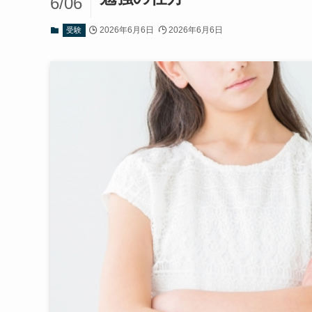
6/06
2026年6月6日
2026年6月6日
受験