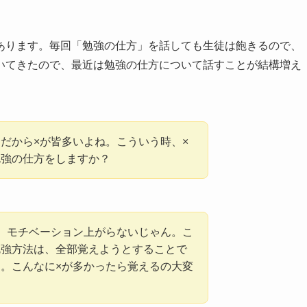
あります。毎回「勉強の仕方」を話しても生徒は飽きるので、
いてきたので、最近は勉強の仕方について話すことが結構増え
だから×が皆多いよね。こういう時、×
勉強の仕方をしますか？
。モチベーション上がらないじゃん。こ
勉強方法は、全部覚えようとすることで
。こんなに×が多かったら覚えるの大変