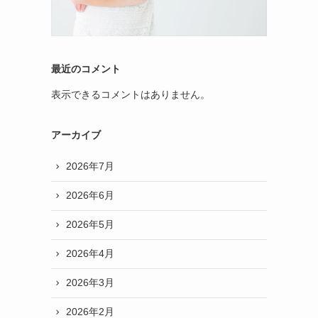
最近のコメント
表示できるコメントはありません。
アーカイブ
2026年7月
2026年6月
2026年5月
2026年4月
2026年3月
2026年2月