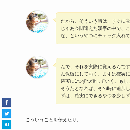
だから、そういう時は、すぐに
じゃあ今間違えた漢字の中で、こ
な、というやつにチェック入れ
んで、それを実際に覚えるんです
ん保留にしておく。まずは確実に
確実に1つずつ潰していく。もし
そうだとなれば、その時に追加し
ずは、確実にできるやつを少し
こういうことを伝えたり、