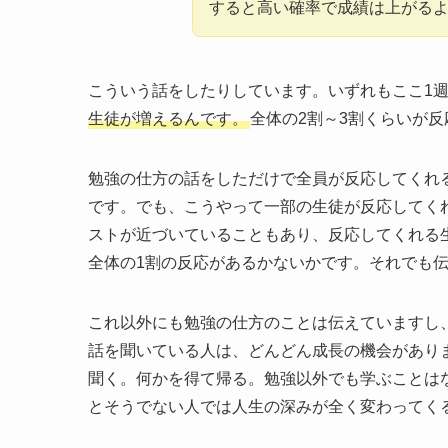
すると高い確率で成績は上がる
こういう話をしたりしています。いずれもここ1
生徒が増えるんです。
全体の2割～3割くらいが
勉強の仕方の話をしただけで全員が反応してくれ
です。でも、こうやって一部の生徒が反応してく
ストが近づいていることもあり、反応してくれる
全体の1割の反応があるかないかです。それでも
これ以外にも勉強の仕方のことは伝えていますし
話を聞いている人は、どんどん成長の機会があり
聞く。何かを得て帰る。勉強以外でも学ぶことは
とそうでない人では人生の深みが全く変わってく