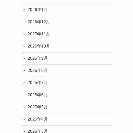
2026年1月
2025年12月
2025年11月
2025年10月
2025年9月
2025年8月
2025年7月
2025年6月
2025年5月
2025年4月
2025年3月