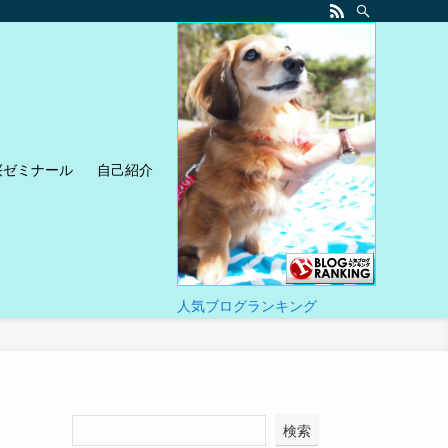
桜ゼミナール
自己紹介
人気ブログランキング
検索