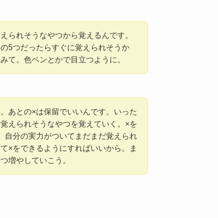
覚えられそうなやつから覚えるんです。
の5つだったらすぐに覚えられそうか
てみて。色ペンとかで目立つように。
。あとの×は保留でいいんです。いった
覚えられそうなやつを覚えていく。×を
、自分の実力がついてまだまだ覚えられ
て×をできるようにすればいいから。ま
ずつ増やしていこう。