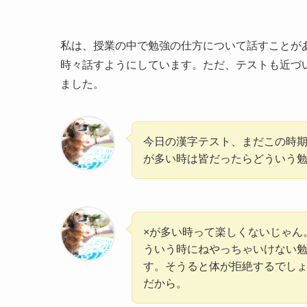
私は、授業の中で勉強の仕方について話すことが
時々話すようにしています。ただ、テストも近づ
ました。
今日の漢字テスト、まだこの時期
が多い時は皆だったらどういう
×が多い時って楽しくないじゃん
ういう時にねやっちゃいけない
す。そうると体が拒絶するでしょ
だから。