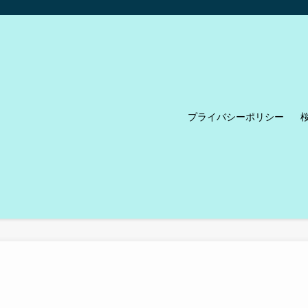
プライバシーポリシー