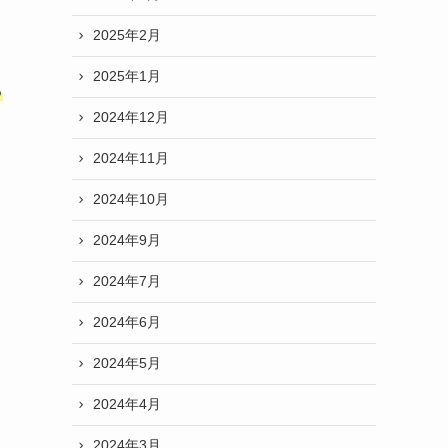
2025年2月
2025年1月
る
2024年12月
2024年11月
2024年10月
2024年9月
2024年7月
2024年6月
2024年5月
2024年4月
2024年3月