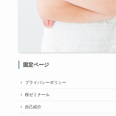
固定ページ
プライバシーポリシー
桜ゼミナール
自己紹介