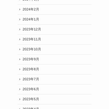
2024年2月
2024年1月
2023年12月
2023年11月
2023年10月
2023年9月
2023年8月
2023年7月
2023年6月
2023年5月