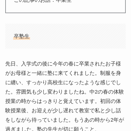
この記事のお話：卒業生
卒塾生
先日、入学式の後に今年の春に卒業されたお子様
がお母様と一緒に塾に来てくれました。制服を身
に纏い、すっかり高校生になったような感じでし
た。雰囲気も少し変わりましたね。中2の春の体験
授業の時からはっきりと覚えています。初回の体
験授業後、お迎えが少し遅れて教室で私と少し話
をしながら待っていました。もうあの時から2年が
過ぎました。塾の先生が切に願うこと、