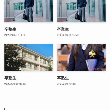
卒塾生
卒業生
2024年2月20日
2023年11月25日
卒塾生
卒塾生
2023年10月14日
2023年7月3日