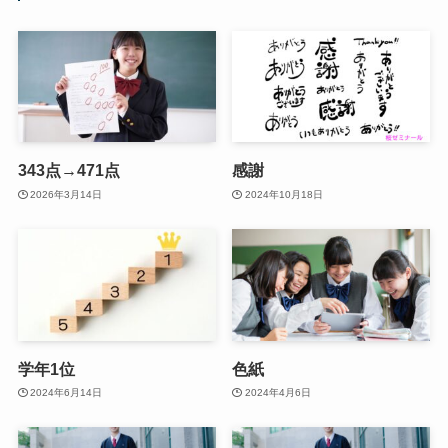
343点→471点
感謝
2026年3月14日
2024年10月18日
学年1位
色紙
2024年6月14日
2024年4月6日