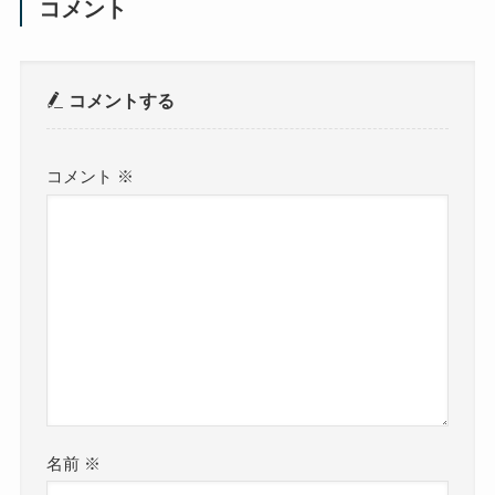
コメント
コメントする
コメント
※
名前
※