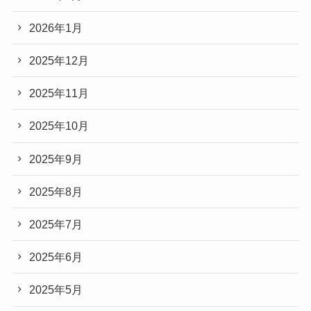
2026年1月
2025年12月
2025年11月
2025年10月
2025年9月
2025年8月
2025年7月
2025年6月
2025年5月