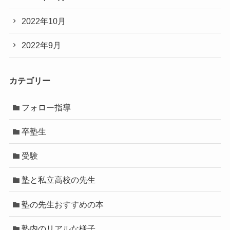
2022年10月
2022年9月
カテゴリー
フォロー指導
卒塾生
受験
塾と私立高校の先生
塾の先生おすすめの本
塾内のリアルな様子