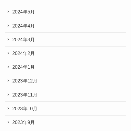
2024年5月
2024年4月
2024年3月
2024年2月
2024年1月
2023年12月
2023年11月
2023年10月
2023年9月