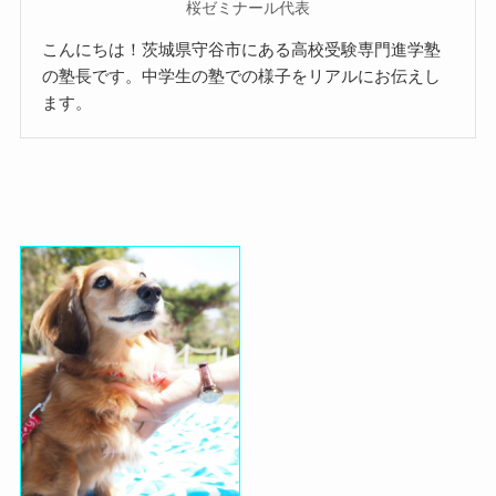
桜ゼミナール代表
こんにちは！茨城県守谷市にある高校受験専門進学塾
の塾長です。中学生の塾での様子をリアルにお伝えし
ます。