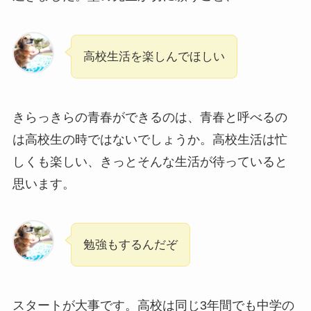
高校生活を楽しんでほしい
きらっきらの青春ができるのは、青春と呼べるの
は高校生の時ではないでしょうか。高校生活は忙
しくも楽しい、きっとそんな生活が待っていると
思います。
勉強もするんだぞ
スタートが大事です。高校は同じ3年間でも中学の