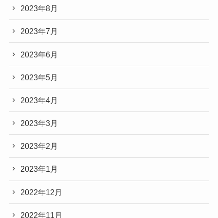
2023年8月
2023年7月
2023年6月
2023年5月
2023年4月
2023年3月
2023年2月
2023年1月
2022年12月
2022年11月