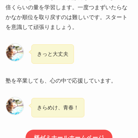
倍くらいの量を学習します。一度つまずいたらな
かなか順位を取り戻すのは難しいです。スタート
を意識して頑張りましょう。
きっと大丈夫
塾を卒業しても、心の中で応援しています。
きらめけ、青春！
桜ゼミナールホームページ