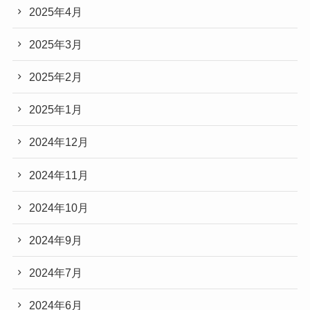
2025年4月
2025年3月
2025年2月
2025年1月
2024年12月
2024年11月
2024年10月
2024年9月
2024年7月
2024年6月