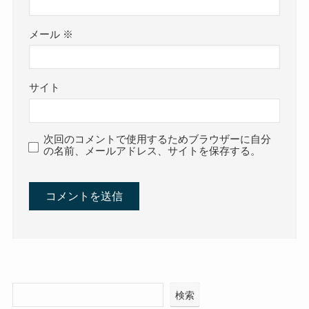
メール
※
サイト
次回のコメントで使用するためブラウザーに自分
の名前、メールアドレス、サイトを保存する。
検索