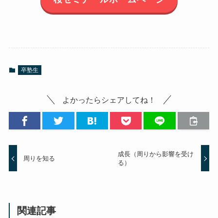
卒塾生
よかったらシェアしてね！
成長（周りから影響を受け
周りを知る
る）
関連記事