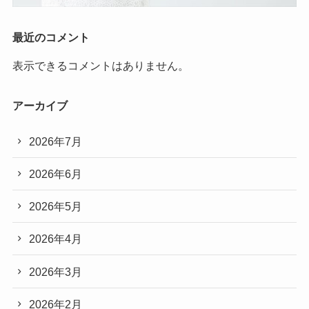
最近のコメント
表示できるコメントはありません。
アーカイブ
2026年7月
2026年6月
2026年5月
2026年4月
2026年3月
2026年2月