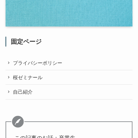
固定ページ
プライバシーポリシー
桜ゼミナール
自己紹介