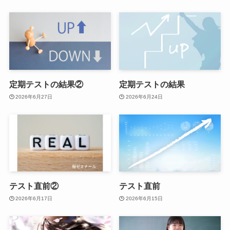
定期テストの結果②
定期テストの結果
2026年6月27日
2026年6月24日
テスト直前②
テスト直前
2026年6月17日
2026年6月15日