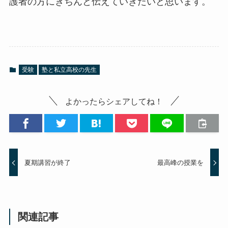
護者の方にきちんと伝えていきたいと思います。
受験
塾と私立高校の先生
よかったらシェアしてね！
夏期講習が終了
最高峰の授業を
関連記事