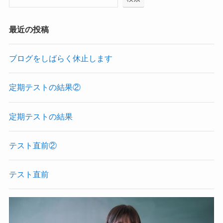
最近の投稿
ブログをしばらく休止します
定期テストの結果②
定期テストの結果
テスト直前②
テスト直前