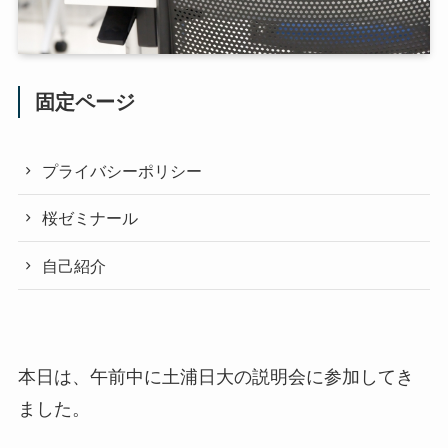
固定ページ
プライバシーポリシー
桜ゼミナール
自己紹介
本日は、午前中に土浦日大の説明会に参加してき
ました。