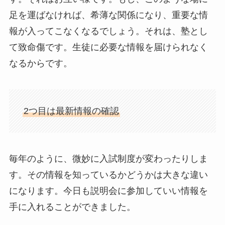
足を運ばなければ、希薄な関係になり、重要な情
報が入ってこなくなるでしょう。それは、塾とし
て致命傷です。生徒に必要な情報を届けられなく
なるからです。
2つ目は最新情報の確認
毎年のように、微妙に入試制度が変わったりしま
す。その情報を知っているかどうかは大きな違い
になります。今日も説明会に参加していい情報を
手に入れることができました。