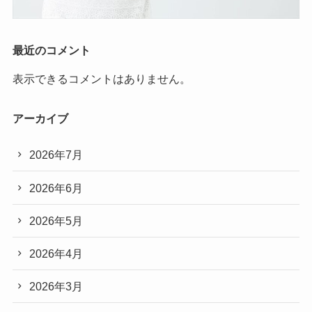
最近のコメント
表示できるコメントはありません。
アーカイブ
2026年7月
2026年6月
2026年5月
2026年4月
2026年3月