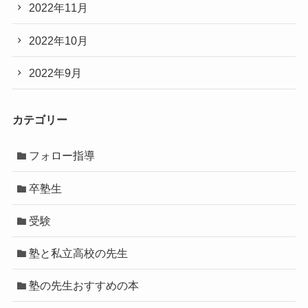
2022年11月
2022年10月
2022年9月
カテゴリー
フォロー指導
卒塾生
受験
塾と私立高校の先生
塾の先生おすすめの本