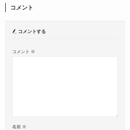
コメント
コメントする
コメント
※
名前
※