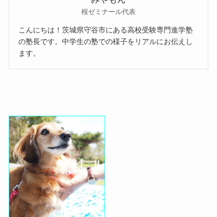
桜ゼミナール代表
こんにちは！茨城県守谷市にある高校受験専門進学塾
の塾長です。中学生の塾での様子をリアルにお伝えし
ます。