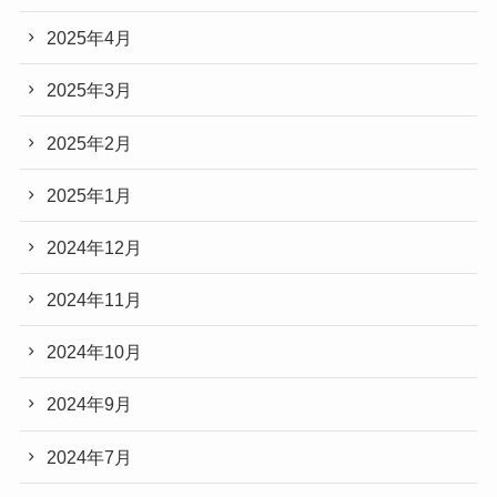
2025年4月
2025年3月
2025年2月
2025年1月
2024年12月
2024年11月
2024年10月
2024年9月
2024年7月