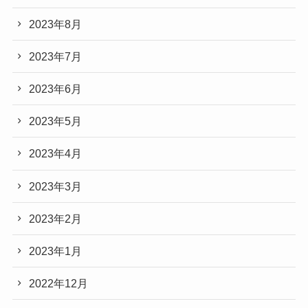
2023年8月
2023年7月
2023年6月
2023年5月
2023年4月
2023年3月
2023年2月
2023年1月
2022年12月