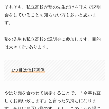
そもそも、私立高校が塾の先生だけを呼んで説明
会をしていることを知らない方も多いと思いま
す。
塾の先生も私立高校の説明会に参加します。目的
は大きく2つあります。
1つ目は信頼関係
やはり顔を合わせて挨拶することで、「今年も宜
しくお願い致します」と言った気持ちになりま
す。それはお互い様です。もし、このような場に