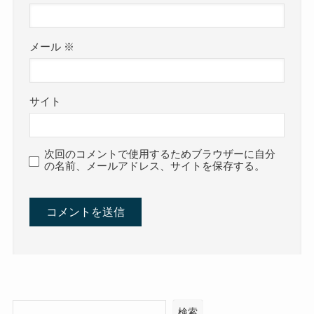
メール
※
サイト
次回のコメントで使用するためブラウザーに自分
の名前、メールアドレス、サイトを保存する。
検索