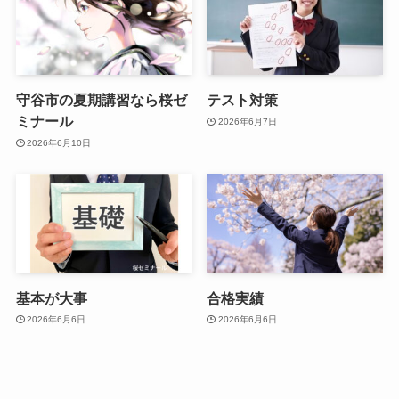
守谷市の夏期講習なら桜ゼ
テスト対策
ミナール
2026年6月7日
2026年6月10日
基本が大事
合格実績
2026年6月6日
2026年6月6日