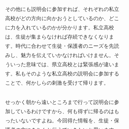
その他にも説明会に参加すれば、それぞれの私立
高校がどの方向に向かおうとしているのか、どこ
に力を入れているのかが分かります。私立高校
は、生徒が集まらなければ存続できなくなりま
す。時代に合わせて生徒・保護者のニーズを先読
みし、魅力を伝えていかなければいけません。そ
ういった意味では、県立高校とは緊張感が違いま
す。私もそのような私立高校の説明会に参加する
ことで、何かしらの刺激を受けて帰ります。
せっかく朝から遠いところまで行って説明会に参
加しているわけですから、何も得ずに帰るのはも
ったいないですよね。今回得た情報を、生徒・保