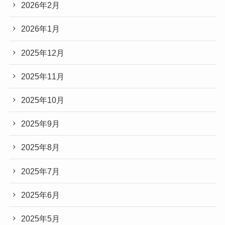
2026年2月
2026年1月
2025年12月
2025年11月
2025年10月
2025年9月
2025年8月
2025年7月
2025年6月
2025年5月