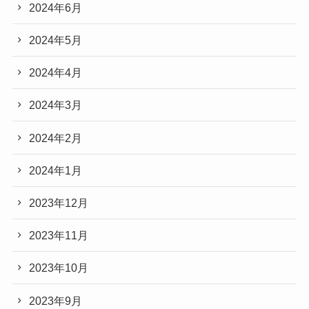
2024年6月
2024年5月
2024年4月
2024年3月
2024年2月
2024年1月
2023年12月
2023年11月
2023年10月
2023年9月