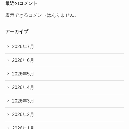
最近のコメント
表示できるコメントはありません。
アーカイブ
2026年7月
2026年6月
2026年5月
2026年4月
2026年3月
2026年2月
2026年1月