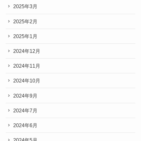
2025年3月
2025年2月
2025年1月
2024年12月
2024年11月
2024年10月
2024年9月
2024年7月
2024年6月
2024年5月