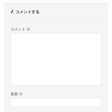
コメントする
コメント
※
名前
※