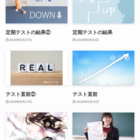
定期テストの結果②
定期テストの結果
2026年6月27日
2026年6月24日
テスト直前②
テスト直前
2026年6月17日
2026年6月15日