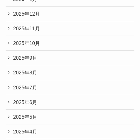
2025年12月
2025年11月
2025年10月
2025年9月
2025年8月
2025年7月
2025年6月
2025年5月
2025年4月