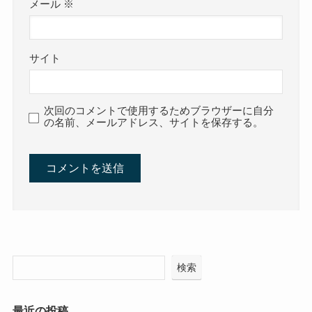
メール
※
サイト
次回のコメントで使用するためブラウザーに自分
の名前、メールアドレス、サイトを保存する。
検索
最近の投稿