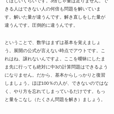
てほしいくらいです。3倍じゃ量は足りません。で
きる人はできない人の何倍も問題を解いていま
す。解いた量が違うんです。解き直しをした量が
違うんです。圧倒的に違うんです。
ということで、数学はまずは基本を覚えましょ
う。展開の公式が言えない時点でアウトです。こ
れはね、譲れないんですよ。ここを曖昧にしたま
ま先に行っても絶対に中3の計算問題はできるよう
になりません。だから、基本からしっかりと復習
しましょう。ほぼ100％の人が、できないのではな
く、やり方を忘れてしまっているだけです。もっ
と量をこなし（たくさん問題を解き）ましょう。