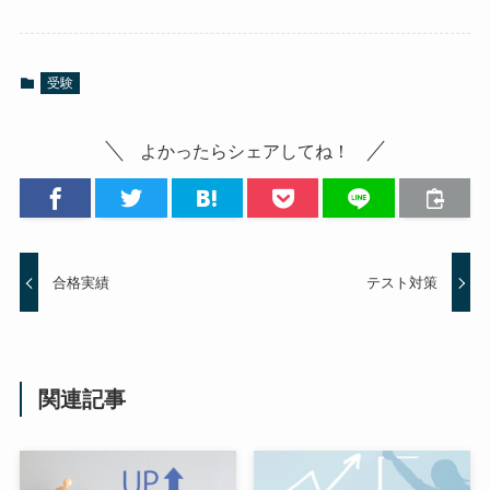
受験
よかったらシェアしてね！
合格実績
テスト対策
関連記事