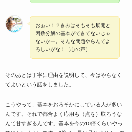
おぉい！？きみはそもそも展開と
因数分解の基本ができてないじゃ
ないかー。そんな問題やらんでよ
ろしいがな！（心の声）
そのあとは丁寧に理由を説明して、今はやらなく
てよいという話をしました。
こうやって、基本をおろそかにしている人が多い
んです。それで都合よく応用も（点を）取ろうな
んて甘すぎるんです。基本を今の10倍くらいやっ