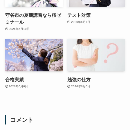
守谷市の夏期講習なら桜ゼ
テスト対策
ミナール
2026年6月7日
2026年6月10日
合格実績
勉強の仕方
2026年6月6日
2026年6月6日
コメント