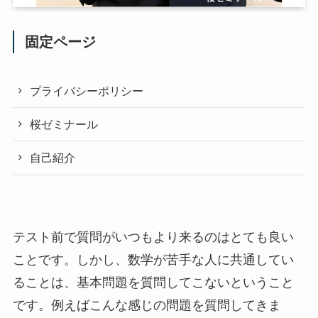
固定ページ
プライバシーポリシー
桜ゼミナール
自己紹介
テスト前で質問がいつもより来るのはとても良い
ことです。しかし、数学が苦手な人に共通してい
ることは、基本問題を質問してこないということ
です。例えばこんな感じの問題を質問してきま