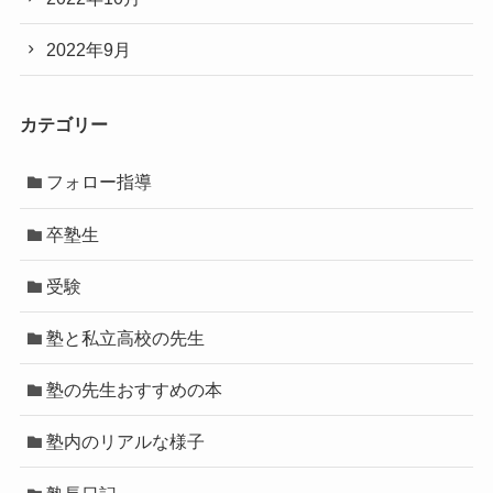
2022年9月
カテゴリー
フォロー指導
卒塾生
受験
塾と私立高校の先生
塾の先生おすすめの本
塾内のリアルな様子