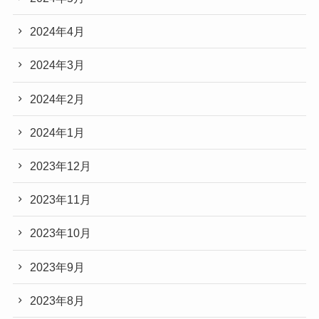
2024年4月
2024年3月
2024年2月
2024年1月
2023年12月
2023年11月
2023年10月
2023年9月
2023年8月