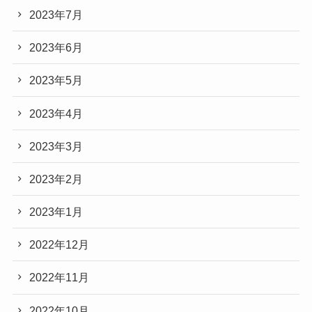
2023年7月
2023年6月
2023年5月
2023年4月
2023年3月
2023年2月
2023年1月
2022年12月
2022年11月
2022年10月