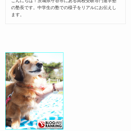
こんにちは！茨城県守谷市にある高校受験専門進学塾
の塾長です。中学生の塾での様子をリアルにお伝えし
ます。