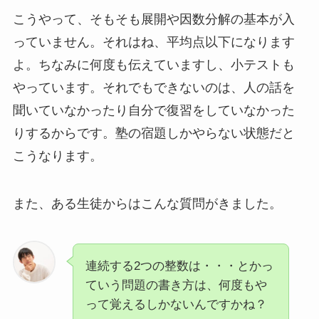
こうやって、そもそも展開や因数分解の基本が入
っていません。それはね、平均点以下になります
よ。ちなみに何度も伝えていますし、小テストも
やっています。それでもできないのは、人の話を
聞いていなかったり自分で復習をしていなかった
りするからです。塾の宿題しかやらない状態だと
こうなります。
また、ある生徒からはこんな質問がきました。
連続する2つの整数は・・・とかっ
ていう問題の書き方は、何度もや
って覚えるしかないんですかね？