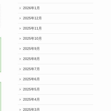
2026年1月
2025年12月
2025年11月
2025年10月
2025年9月
2025年8月
2025年7月
2025年6月
2025年5月
2025年4月
2025年3月