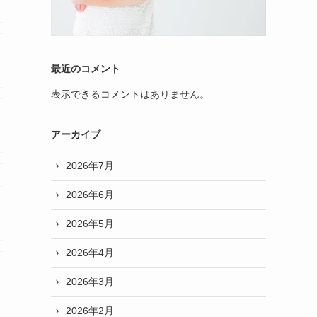
最近のコメント
表示できるコメントはありません。
アーカイブ
2026年7月
2026年6月
2026年5月
2026年4月
2026年3月
2026年2月