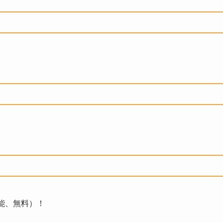
能、無料）！