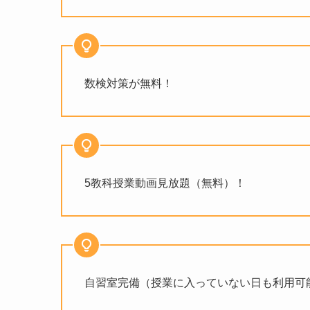
数検対策が無料！
5教科授業動画見放題（無料）！
自習室完備（授業に入っていない日も利用可