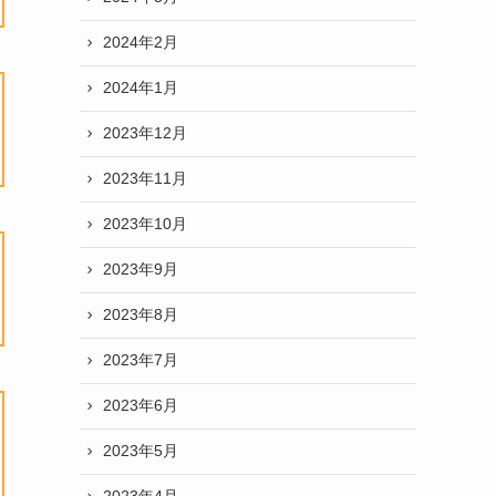
2024年2月
2024年1月
2023年12月
2023年11月
2023年10月
2023年9月
2023年8月
2023年7月
2023年6月
2023年5月