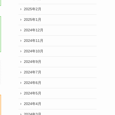
2025年2月
2025年1月
2024年12月
2024年11月
2024年10月
2024年9月
2024年7月
2024年6月
2024年5月
2024年4月
2024年3月