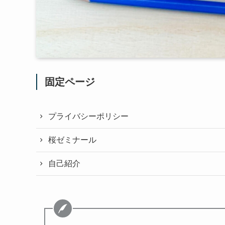
固定ページ
プライバシーポリシー
桜ゼミナール
自己紹介