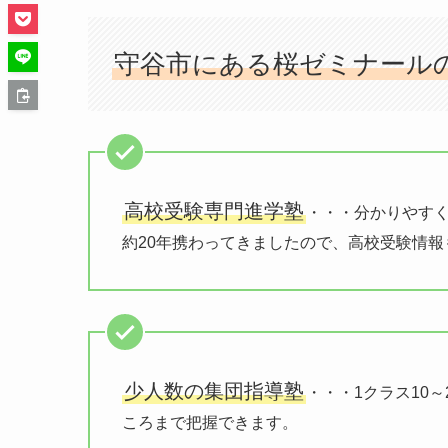
守谷市にある桜ゼミナール
高校受験専門進学塾
・・・分かりやす
約20年携わってきましたので、高校受験情報
少人数の集団指導塾
・・・1クラス10
ころまで把握できます。