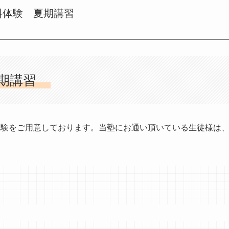
無料体験 夏期講習
夏期講習
体験をご用意しております。当塾にお通い頂いている生徒様は