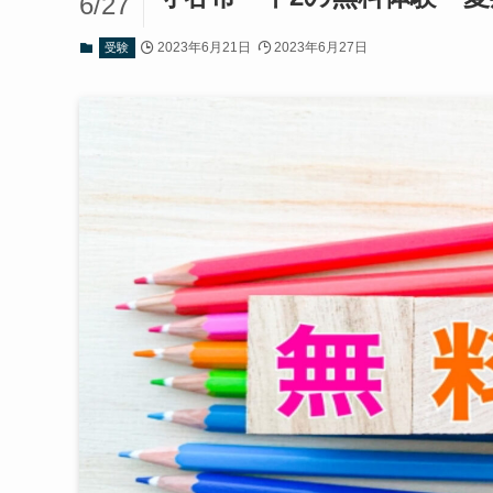
6/27
2023年6月21日
2023年6月27日
受験