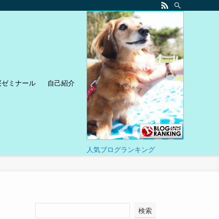
桜ゼミナール
自己紹介
人気ブログランキング
検索