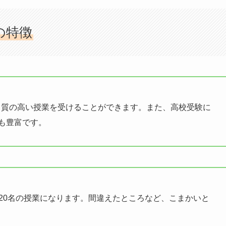
の特徴
く質の高い授業を受けることができます。また、高校受験に
も豊富です。
～20名の授業になります。間違えたところなど、こまかいと