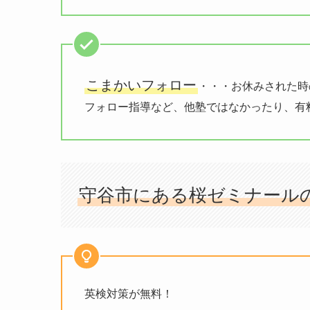
こまかいフォロー
・・・お休みされた時
フォロー指導など、他塾ではなかったり、有
守谷市にある桜ゼミナール
英検対策が無料！