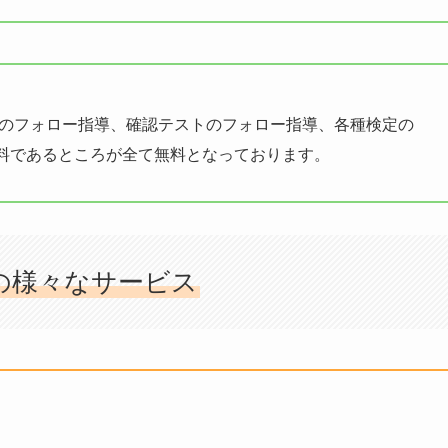
のフォロー指導、確認テストのフォロー指導、各種検定の
料であるところが全て無料となっております。
の様々なサービス