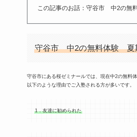
この記事のお話：守谷市 中2の
守谷市 中2の無料体験 
守谷市にある桜ゼミナールでは、現在中2の無料
以下のような理由でご入塾される方が多いです。
1．友達に勧められた