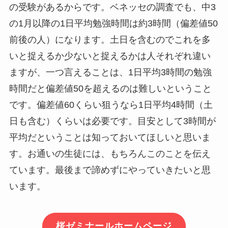
の受験があるからです。ベネッセの調査でも、中3
の1月以降の1日平均勉強時間は約3時間（偏差値50
前後の人）になります。土日を含むのでこれを多
いと捉えるか少ないと捉えるかは人それぞれ違い
ますが、一つ言えることは、1日平均3時間の勉強
時間だと偏差値50を超えるのは難しいということ
です。偏差値60くらい狙うなら1日平均4時間（土
日も含む）くらいは必要です。目安として3時間が
平均だということは知っておいてほしいと思いま
す。お通いの生徒には、もちろんこのことを伝え
ています。最後まで諦めずにやっていきたいと思
います。
桜ゼミナールホームページ