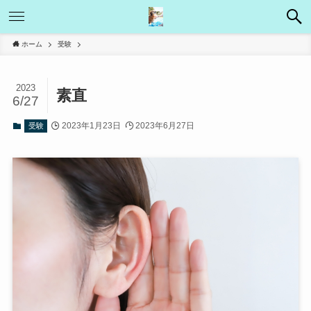
ホーム
受験
2023
素直
6/27
2023年1月23日
2023年6月27日
受験