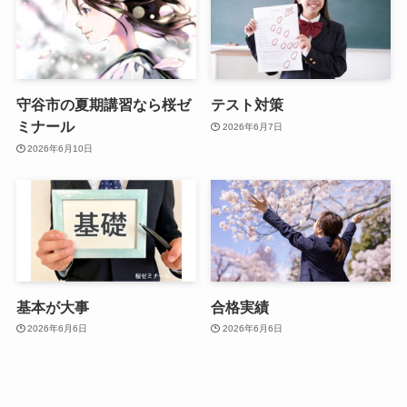
守谷市の夏期講習なら桜ゼ
テスト対策
ミナール
2026年6月7日
2026年6月10日
基本が大事
合格実績
2026年6月6日
2026年6月6日