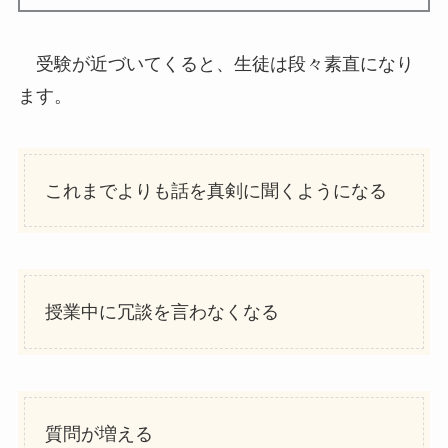
受験が近づいてくると、生徒は段々素直になり
ます。
これまでよりも話を真剣に聞くようになる
授業中に冗談を言わなくなる
質問が増える