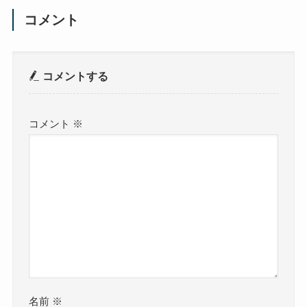
コメント
コメントする
コメント
※
名前
※