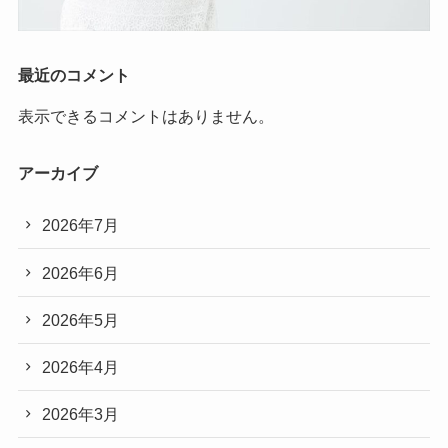
最近のコメント
表示できるコメントはありません。
アーカイブ
2026年7月
2026年6月
2026年5月
2026年4月
2026年3月