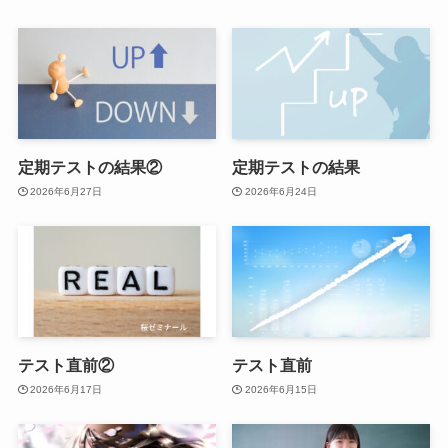
定期テストの結果②
定期テストの結果
2026年6月27日
2026年6月24日
テスト直前②
テスト直前
2026年6月17日
2026年6月15日