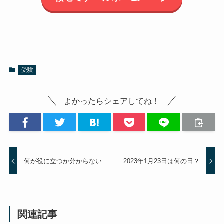
受験
よかったらシェアしてね！
何が役に立つか分からない
2023年1月23日は何の日？
関連記事