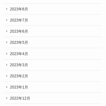
2023年8月
2023年7月
2023年6月
2023年5月
2023年4月
2023年3月
2023年2月
2023年1月
2022年12月