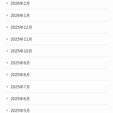
2026年2月
2026年1月
2025年12月
2025年11月
2025年10月
2025年9月
2025年8月
2025年7月
2025年6月
2025年5月