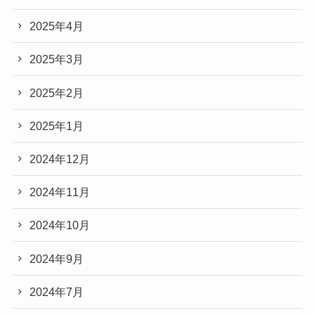
2025年4月
2025年3月
2025年2月
2025年1月
2024年12月
2024年11月
2024年10月
2024年9月
2024年7月