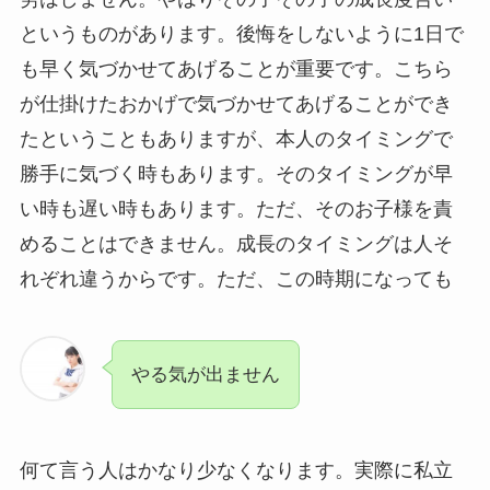
というものがあります。後悔をしないように1日で
も早く気づかせてあげることが重要です。こちら
が仕掛けたおかげで気づかせてあげることができ
たということもありますが、本人のタイミングで
勝手に気づく時もあります。そのタイミングが早
い時も遅い時もあります。ただ、そのお子様を責
めることはできません。成長のタイミングは人そ
れぞれ違うからです。ただ、この時期になっても
やる気が出ません
何て言う人はかなり少なくなります。実際に私立