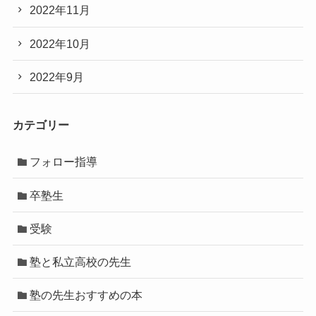
2022年11月
2022年10月
2022年9月
カテゴリー
フォロー指導
卒塾生
受験
塾と私立高校の先生
塾の先生おすすめの本