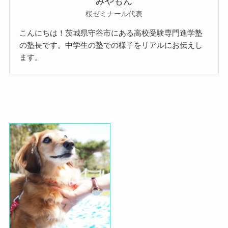
みやもん
桜ゼミナール代表
こんにちは！茨城県守谷市にある高校受験専門進学塾
の塾長です。中学生の塾での様子をリアルにお伝えし
ます。