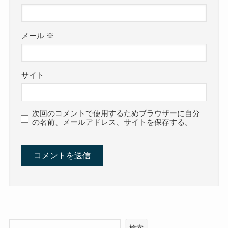
メール
※
サイト
次回のコメントで使用するためブラウザーに自分
の名前、メールアドレス、サイトを保存する。