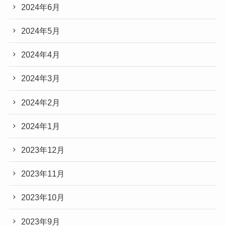
2024年6月
2024年5月
2024年4月
2024年3月
2024年2月
2024年1月
2023年12月
2023年11月
2023年10月
2023年9月