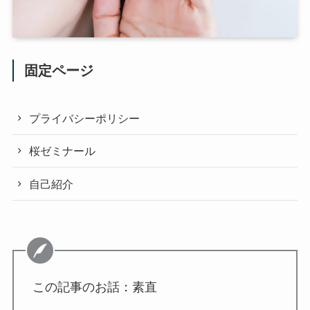
固定ページ
プライバシーポリシー
桜ゼミナール
自己紹介
この記事のお話：素直