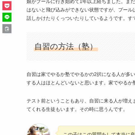
娘がプールに行き始めて1年以上経ちました。ま
はないと飛び込みができない状態ですが、プール
話しかけたりくっついたりしているようです。す
自習の方法（塾）
自習は家でやるか塾でやるかの2択になる人が多
する人はほとんどいないと思います。家でやるか
テスト前ということもあり、自習に来る人が増え
てくれる生徒もいます。その時に思うんです。
この子はこの質問をして本当に