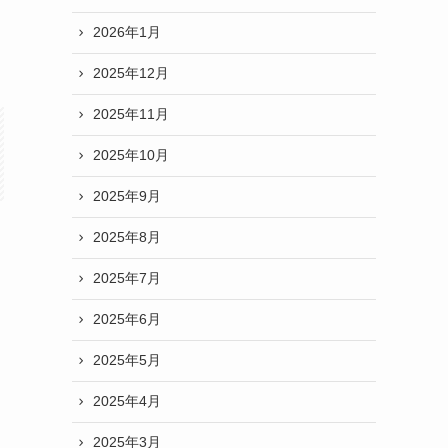
2026年1月
2025年12月
2025年11月
2025年10月
2025年9月
2025年8月
習
2025年7月
2025年6月
2025年5月
2025年4月
2025年3月