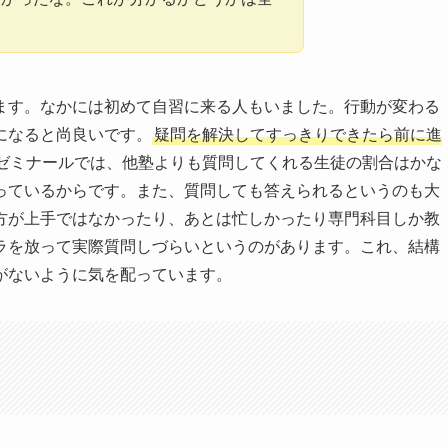
ます。なかには初めて自習に来る人もいました。行動が変わる
になると尚良いです。
疑問を解決してすっきりできたら前に進
ゼミナールでは、他塾よりも質問してくれる生徒の割合はかな
っているからです。また、質問しても答えられるというのも大
方が上手ではなかったり、あとは忙しかったり専門科目しか教
ラを放って実際質問しづらいというのがあります。これ、結構
がないように気を配っています。