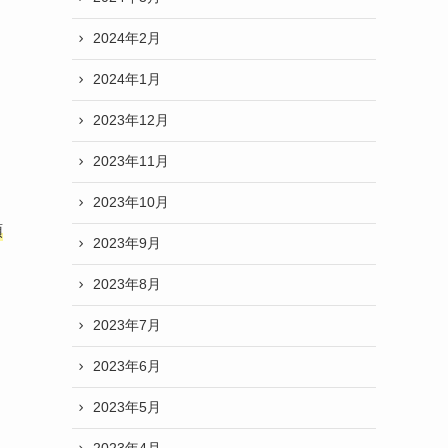
2024年2月
2024年1月
2023年12月
2023年11月
2023年10月
頑
2023年9月
2023年8月
2023年7月
2023年6月
2023年5月