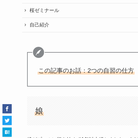
桜ゼミナール
自己紹介
この記事のお話：2つの自習の仕方
娘