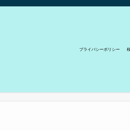
プライバシーポリシー