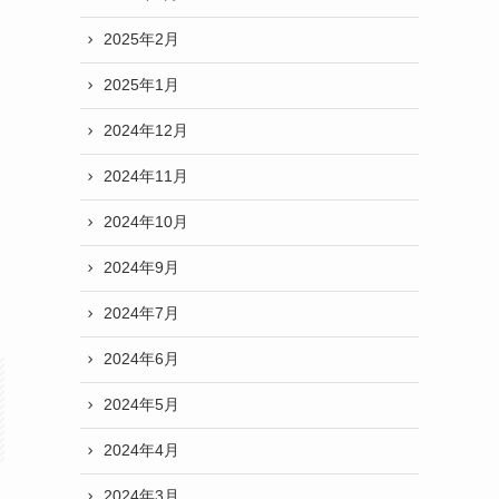
2025年2月
2025年1月
2024年12月
2024年11月
2024年10月
2024年9月
2024年7月
2024年6月
2024年5月
2024年4月
2024年3月