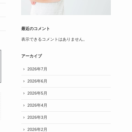
最近のコメント
表示できるコメントはありません。
アーカイブ
2026年7月
2026年6月
2026年5月
2026年4月
2026年3月
2026年2月