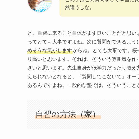
然違うしな。
と。自習に来ること自体がまず良いことだと思い
ってとても大事ですよね。次に質問ができるよう
めそうな気がします
からね。とても大事です。桜
り高いと思います。それは、そういう雰囲気を作
きいと思います。先生自身が低学力だったり教え
えられないとなると、「質問してこないで」オー
あるんですよね。一般的な塾では。そういうこと
自習の方法（家）