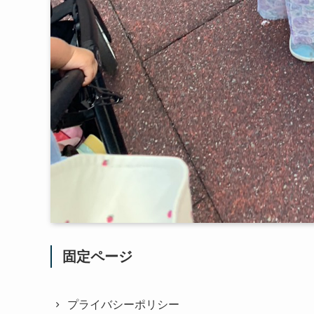
固定ページ
プライバシーポリシー