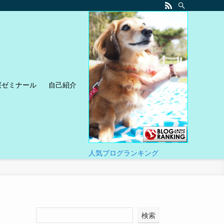
桜ゼミナール
自己紹介
人気ブログランキング
検索