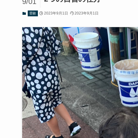
9/01
2023年9月1日
2023年9月1日
受験