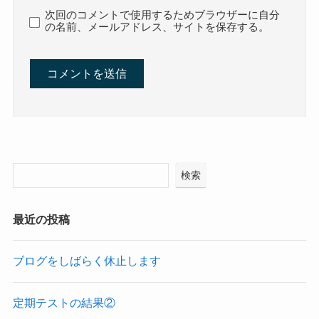
次回のコメントで使用するためブラウザーに自分
の名前、メールアドレス、サイトを保存する。
検索
最近の投稿
ブログをしばらく休止します
定期テストの結果②