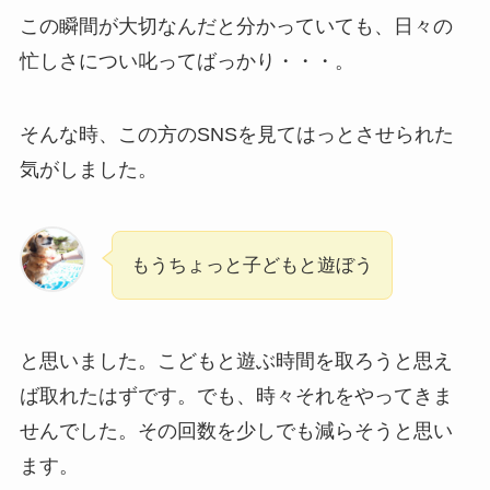
この瞬間が大切なんだと分かっていても、日々の
忙しさについ叱ってばっかり・・・。
そんな時、この方のSNSを見てはっとさせられた
気がしました。
もうちょっと子どもと遊ぼう
と思いました。こどもと遊ぶ時間を取ろうと思え
ば取れたはずです。でも、時々それをやってきま
せんでした。その回数を少しでも減らそうと思い
ます。