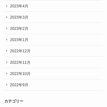
2023年4月
2023年3月
2023年2月
2023年1月
2022年12月
2022年11月
2022年10月
2022年9月
カテゴリー