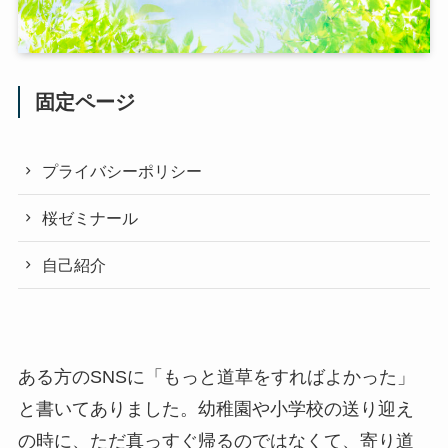
固定ページ
プライバシーポリシー
桜ゼミナール
自己紹介
ある方のSNSに「もっと道草をすればよかった」
と書いてありました。幼稚園や小学校の送り迎え
の時に、ただ真っすぐ帰るのではなくて、寄り道