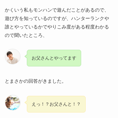
かくいう私もモンハンで遊んだことがあるので、
遊び方を知っているのですが、ハンターランクや
誰とやっているかでやりこみ度がある程度わかる
ので聞いたところ、
お父さんとやってます
とまさかの回答がきました。
えっ！？お父さんと！？