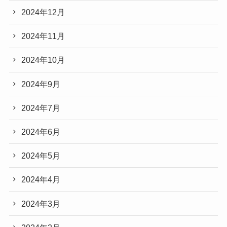
2024年12月
2024年11月
2024年10月
2024年9月
2024年7月
2024年6月
2024年5月
2024年4月
2024年3月