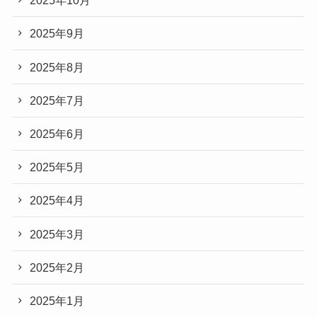
2025年10月
2025年9月
2025年8月
2025年7月
2025年6月
2025年5月
2025年4月
2025年3月
2025年2月
2025年1月