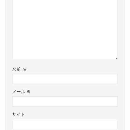
名前
※
メール
※
サイト