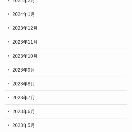
2024年2月
2024年1月
2023年12月
2023年11月
2023年10月
2023年9月
2023年8月
2023年7月
2023年6月
2023年5月