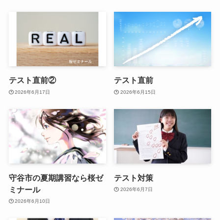
テスト直前②
テスト直前
2026年6月17日
2026年6月15日
守谷市の夏期講習なら桜ゼ
テスト対策
ミナール
2026年6月7日
2026年6月10日