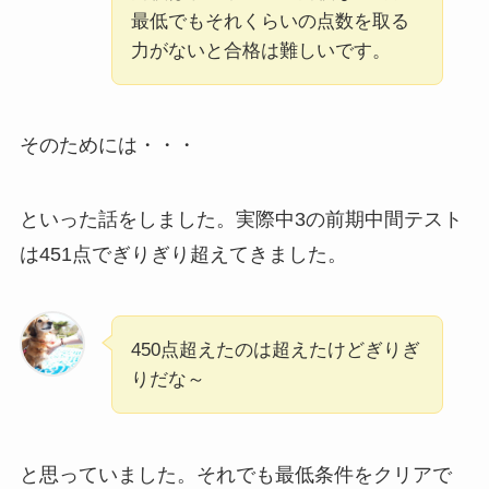
最低でもそれくらいの点数を取る
力がないと合格は難しいです。
そのためには・・・
といった話をしました。実際中3の前期中間テスト
は451点でぎりぎり超えてきました。
450点超えたのは超えたけどぎりぎ
りだな～
と思っていました。それでも最低条件をクリアで