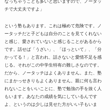
なっちゃうことも多いと思いますので、ノータッ
チで大丈夫ですよ」
という塾もあります。これは極めて危険です。ノ
ータッチだと子どもは自分のことを見てくれない
と感じ、愛されていないと感じることがあるから
です。話せば「うざい」、「ほっといて」、「分
かってる！」と言われ、話さないと愛情不足を感
じる。それがこの中学生特有の難しさなのです。
だから、ノータッチはよくありません。また、塾
にまかっせきりもよくありません。親に何も言わ
れないことをいいことに、塾で勉強の手を抜く人
もいます。あなたの成績を気にしているんです
よ、というのは少しは見せた方がいい子もいま