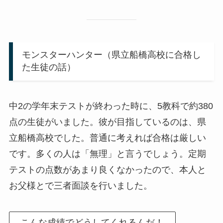
モンスターハンター（県立船橋高校に合格し
た生徒の話）
中2の学年末テストが終わった時に、5教科で約380
点の生徒がいました。彼が目指しているのは、県
立船橋高校でした。普通に考えれば合格は厳しい
です。多くの人は「無理」と言うでしょう。定期
テストの点数があまり良くなかったので、本人と
お父様とで三者面談を行いました。
こんな成績でどうしてくれるんだ！