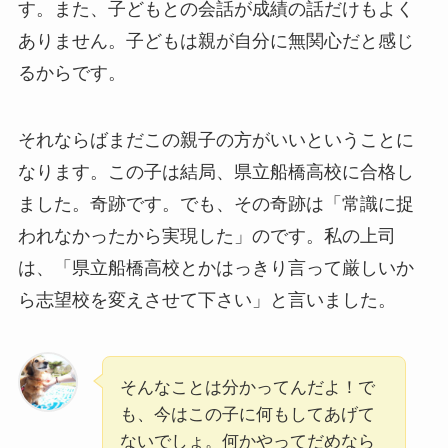
す。また、子どもとの会話が成績の話だけもよく
ありません。子どもは親が自分に無関心だと感じ
るからです。
それならばまだこの親子の方がいいということに
なります。この子は結局、県立船橋高校に合格し
ました。奇跡です。でも、その奇跡は「常識に捉
われなかったから実現した」のです。私の上司
は、「県立船橋高校とかはっきり言って厳しいか
ら志望校を変えさせて下さい」と言いました。
そんなことは分かってんだよ！で
も、今はこの子に何もしてあげて
ないでしょ。何かやってだめなら