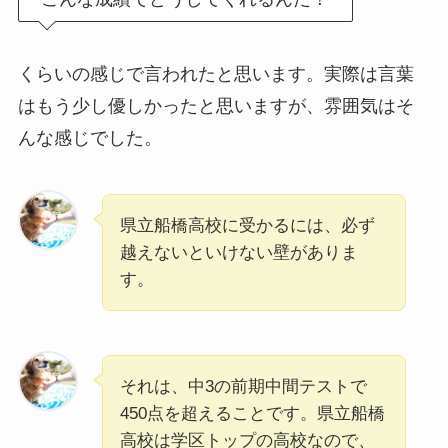
くらいの感じで言われたと思います。実際は言葉
はもう少し優しかったと思いますが、雰囲気はそ
んな感じでした。
県立船橋高校に受かるには、必ず
越えないといけない壁がありま
す。
それは、中3の前期中間テストで
450点を超えることです。県立船橋
高校は学区トップの高校なので、