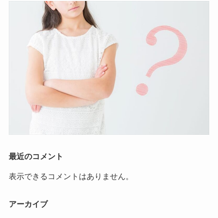
最近のコメント
表示できるコメントはありません。
アーカイブ