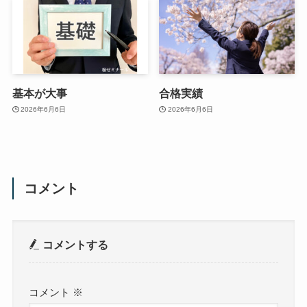
基本が大事
合格実績
2026年6月6日
2026年6月6日
コメント
コメントする
コメント
※