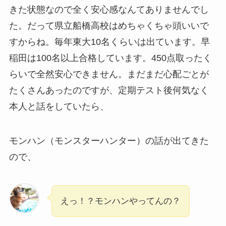
きた状態なので全く安心感なんてありませんでし
た。だって県立船橋高校はめちゃくちゃ頭いいで
すからね。毎年東大10名くらいは出ています。早
稲田は100名以上合格しています。450点取ったく
らいで全然安心できません。まだまだ心配ごとが
たくさんあったのですが、定期テスト後何気なく
本人と話をしていたら、
モンハン（モンスターハンター）の話が出てきた
ので、
えっ！？モンハンやってんの？