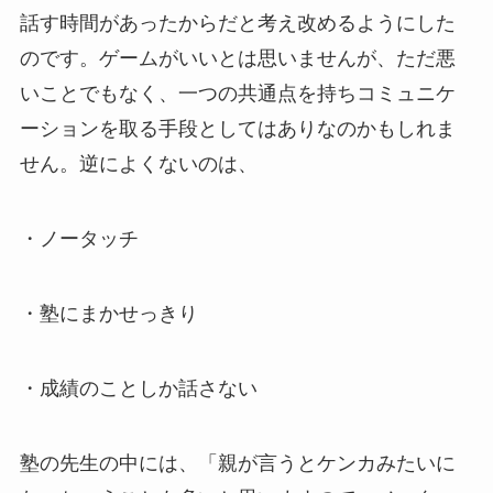
話す時間があったからだと考え改めるようにした
のです。ゲームがいいとは思いませんが、ただ悪
いことでもなく、一つの共通点を持ちコミュニケ
ーションを取る手段としてはありなのかもしれま
せん。逆によくないのは、
・ノータッチ
・塾にまかせっきり
・成績のことしか話さない
塾の先生の中には、「親が言うとケンカみたいに