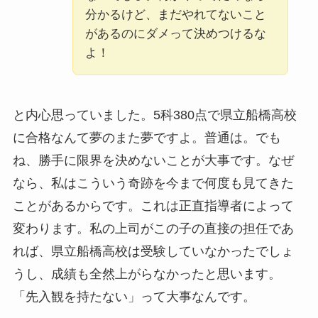
分かるけど、まだやれてないこと
があるのにダメって決めつけるな
よ！
と内心思っていました。5科380点で県立船橋高校
に合格なんて夢のまた夢ですよ。普通は。でも
ね、勝手に限界を決めないことが大事です。なぜ
なら、私はこういう奇跡を今まで何度も見てきた
ことがあるからです。これは正直指導者によって
変わります。私の上司がこの子の直接の担任であ
れば、県立船橋高校は受験していなかったでしょ
うし、成績も全然上がらなかったと思います。
「先入観を持たない」って大事なんです。