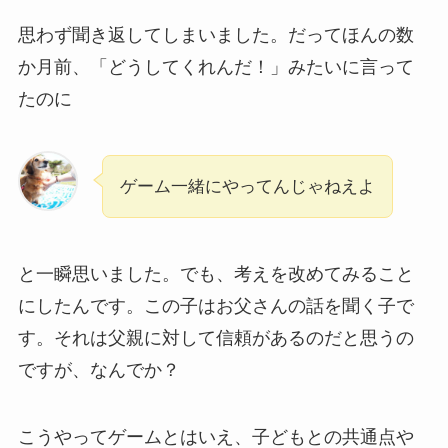
思わず聞き返してしまいました。だってほんの数
か月前、「どうしてくれんだ！」みたいに言って
たのに
ゲーム一緒にやってんじゃねえよ
と一瞬思いました。でも、考えを改めてみること
にしたんです。この子はお父さんの話を聞く子で
す。それは父親に対して信頼があるのだと思うの
ですが、なんでか？
こうやってゲームとはいえ、子どもとの共通点や