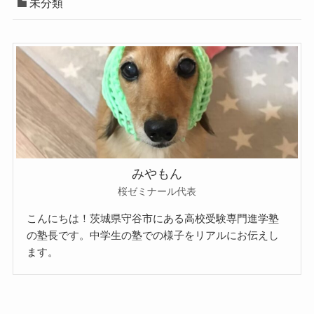
未分類
みやもん
桜ゼミナール代表
こんにちは！茨城県守谷市にある高校受験専門進学塾
の塾長です。中学生の塾での様子をリアルにお伝えし
ます。