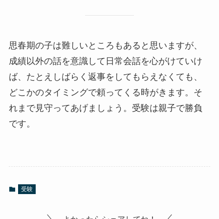
思春期の子は難しいところもあると思いますが、
成績以外の話を意識して日常会話を心がけていけ
ば、たとえしばらく返事をしてもらえなくても、
どこかのタイミングで頼ってくる時がきます。そ
れまで見守ってあげましょう。受験は親子で勝負
です。
受験
よかったらシェアしてね！