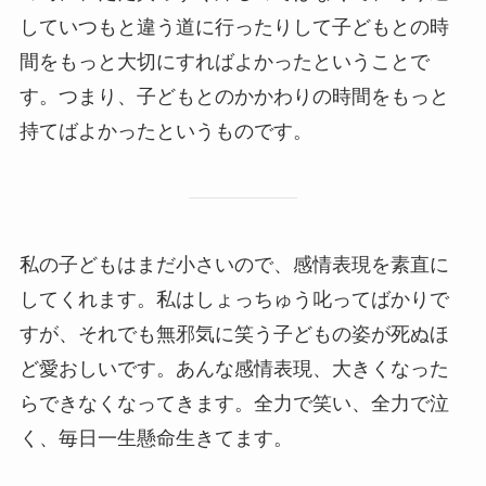
していつもと違う道に行ったりして子どもとの時
間をもっと大切にすればよかったということで
す。つまり、子どもとのかかわりの時間をもっと
持てばよかったというものです。
私の子どもはまだ小さいので、感情表現を素直に
してくれます。私はしょっちゅう叱ってばかりで
すが、それでも無邪気に笑う子どもの姿が死ぬほ
ど愛おしいです。あんな感情表現、大きくなった
らできなくなってきます。全力で笑い、全力で泣
く、毎日一生懸命生きてます。