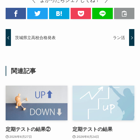
茨城県立高校合格発表
ラン活
関連記事
定期テストの結果②
定期テストの結果
2026年6月27日
2026年6月24日