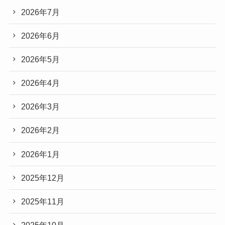
2026年7月
2026年6月
2026年5月
2026年4月
2026年3月
2026年2月
2026年1月
2025年12月
2025年11月