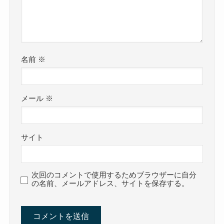
名前
※
メール
※
サイト
次回のコメントで使用するためブラウザーに自分
の名前、メールアドレス、サイトを保存する。