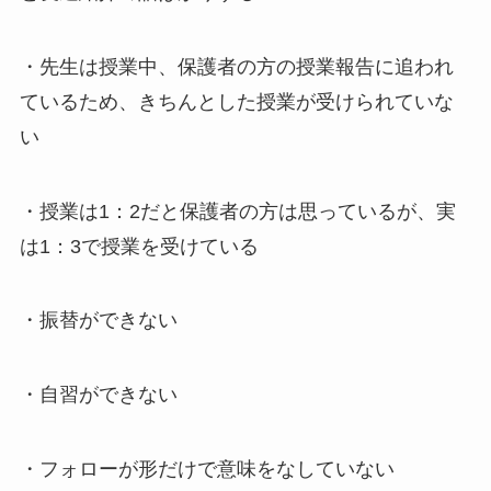
・先生は授業中、保護者の方の授業報告に追われ
ているため、きちんとした授業が受けられていな
い
・授業は1：2だと保護者の方は思っているが、実
は1：3で授業を受けている
・振替ができない
・自習ができない
・フォローが形だけで意味をなしていない