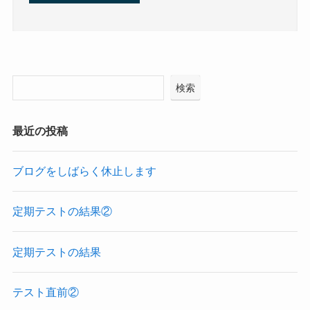
検索
最近の投稿
ブログをしばらく休止します
定期テストの結果②
定期テストの結果
テスト直前②