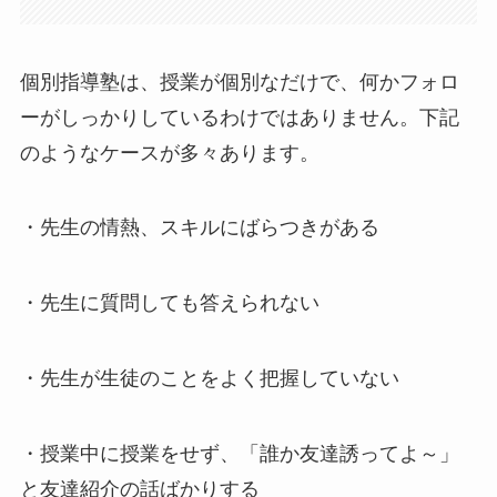
個別指導塾は、授業が個別なだけで、何かフォロ
ーがしっかりしているわけではありません。下記
のようなケースが多々あります。
・先生の情熱、スキルにばらつきがある
・先生に質問しても答えられない
・先生が生徒のことをよく把握していない
・授業中に授業をせず、「誰か友達誘ってよ～」
と友達紹介の話ばかりする