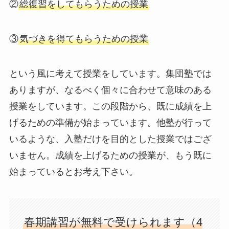
②
総復習をしてもらうための授業
③
気づきを得てもらうための授業
という風に考えて授業をしています。集団塾では
ありますが、なるべく個々に合わせて意味のある
授業をしています。この段階から、既に成績を上
げるための準備が始まっています。他塾が行って
いるような、入塾だけを目的とした授業ではござ
いません。成績を上げるための授業が、もう既に
始まっているとお考え下さい。
春期講習が無料で受けられます（4