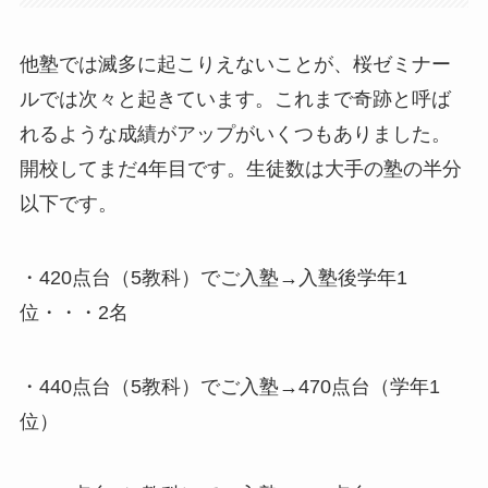
他塾では滅多に起こりえないことが、桜ゼミナー
ルでは次々と起きています。これまで奇跡と呼ば
れるような成績がアップがいくつもありました。
開校してまだ4年目です。生徒数は大手の塾の半分
以下です。
・420点台（5教科）でご入塾→入塾後学年1
位・・・2名
・440点台（5教科）でご入塾→470点台（学年1
位）