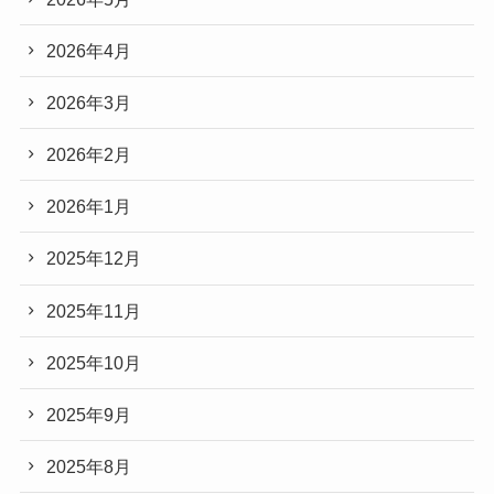
2026年4月
2026年3月
2026年2月
2026年1月
2025年12月
2025年11月
2025年10月
2025年9月
2025年8月