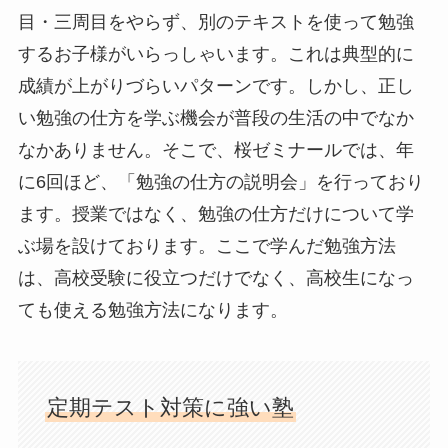
目・三周目をやらず、別のテキストを使って勉強
するお子様がいらっしゃいます。これは典型的に
成績が上がりづらいパターンです。しかし、正し
い勉強の仕方を学ぶ機会が普段の生活の中でなか
なかありません。そこで、桜ゼミナールでは、年
に6回ほど、「勉強の仕方の説明会」を行っており
ます。授業ではなく、勉強の仕方だけについて学
ぶ場を設けております。ここで学んだ勉強方法
は、高校受験に役立つだけでなく、高校生になっ
ても使える勉強方法になります。
定期テスト対策に強い塾