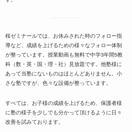
桜ゼミナールでは、お休みされた時のフォロー指
導など、成績を上げるための様々なフォロー体制
が整っています。授業動画も無料で中学3年間5教
科（数・英・国・理・社）見放題です。他塾様に
あって当塾にないものはほとんどありません。小
さな塾ですが、色々な設備が整っています。
すべては、お子様の成績を上げるため、保護者様
に塾の様子を少しでも分かって頂けるように日々
改善を試みております。