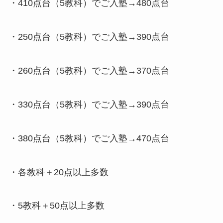
・410点台（5教科）でご入塾→480点台
・250点台（5教科）でご入塾→390点台
・260点台（5教科）でご入塾→370点台
・330点台（5教科）でご入塾→390点台
・380点台（5教科）でご入塾→470点台
・各教科＋20点以上多数
・5教科＋50点以上多数