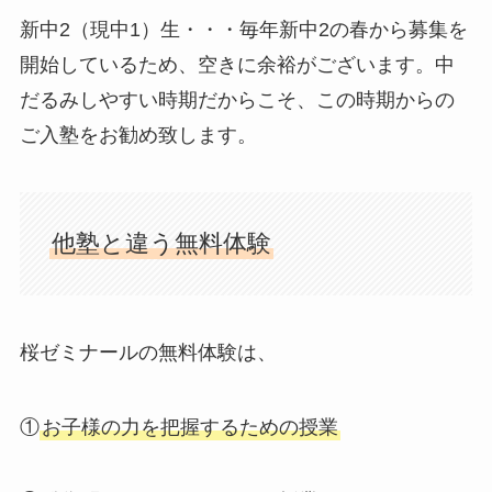
新中2（現中1）生・・・毎年新中2の春から募集を
開始しているため、空きに余裕がございます。中
だるみしやすい時期だからこそ、この時期からの
ご入塾をお勧め致します。
他塾と違う無料体験
桜ゼミナールの無料体験は、
①
お子様の力を把握するための授業