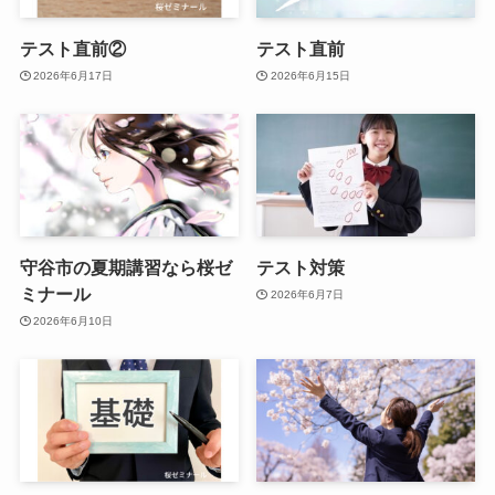
テスト直前②
テスト直前
2026年6月17日
2026年6月15日
守谷市の夏期講習なら桜ゼ
テスト対策
ミナール
2026年6月7日
2026年6月10日