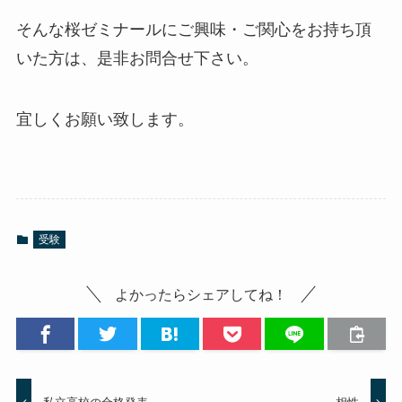
そんな桜ゼミナールにご興味・ご関心をお持ち頂
いた方は、是非お問合せ下さい。
宜しくお願い致します。
受験
よかったらシェアしてね！