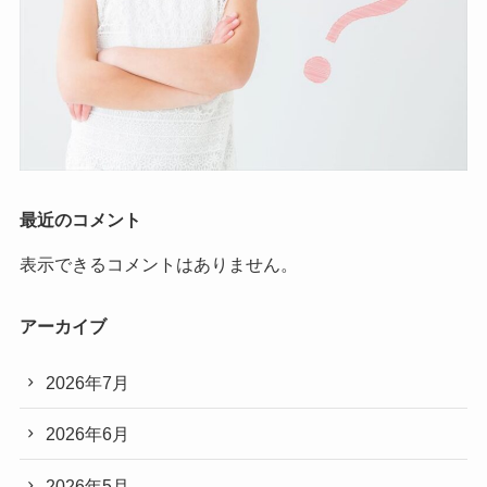
最近のコメント
表示できるコメントはありません。
アーカイブ
2026年7月
2026年6月
2026年5月