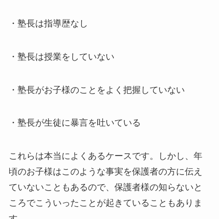
・塾長は指導歴なし
・塾長は授業をしていない
・塾長がお子様のことをよく把握していない
・塾長が生徒に暴言を吐いている
これらは本当によくあるケースです。しかし、年
頃のお子様はこのような事実を保護者の方に伝え
ていないこともあるので、保護者様の知らないと
ころでこういったことが起きていることもありま
す。