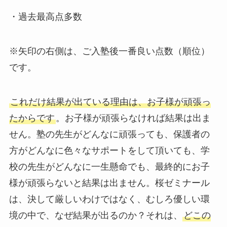
・過去最高点多数
※矢印の右側は、ご入塾後一番良い点数（順位）
です。
これだけ結果が出ている理由は、お子様が頑張っ
たからです
。お子様が頑張らなければ結果は出ま
せん。塾の先生がどんなに頑張っても、保護者の
方がどんなに色々なサポートをして頂いても、学
校の先生がどんなに一生懸命でも、最終的にお子
様が頑張らないと結果は出ません。桜ゼミナール
は、決して厳しいわけではなく、むしろ優しい環
境の中で、なぜ結果が出るのか？それは、
どこの