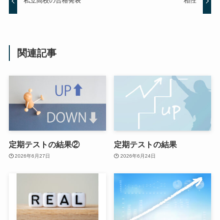
私立高校の合格発表
相性
関連記事
定期テストの結果②
定期テストの結果
2026年6月27日
2026年6月24日