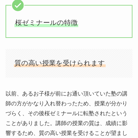
桜ゼミナールの特徴
質の高い授業を受けられます
以前、あるお子様が前にお通い頂いていた塾の講
師の方がかなり入れ替わったため、授業が分かり
づらく、その後桜ゼミナールに転塾されたという
ことがありました。講師の授業の質は、成績に影
響するため、質の高い授業を受けることが望まし