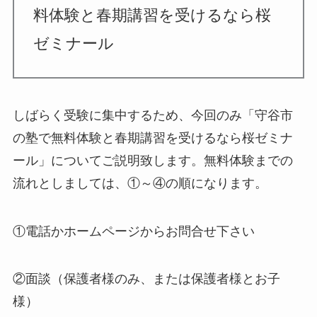
料体験と春期講習を受けるなら桜
ゼミナール
しばらく受験に集中するため、今回のみ「守谷市
の塾で無料体験と春期講習を受けるなら桜ゼミナ
ール」についてご説明致します。無料体験までの
流れとしましては、①～④の順になります。
①電話かホームページからお問合せ下さい
②面談（保護者様のみ、または保護者様とお子
様）