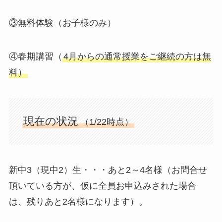
③無料体験（お子様のみ）
④春期講習（
4月からの通常授業をご継続の方は無
料）
現在の状況
（1/22時点）
新中3（現中2）生・・・あと2～4名様（お問合せ
頂いている方が、仮に全員お申込みされた場合
は、残りあと2名様になります）。