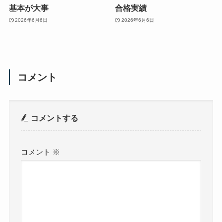
基本が大事
合格実績
2026年6月6日
2026年6月6日
コメント
コメントする
コメント
※