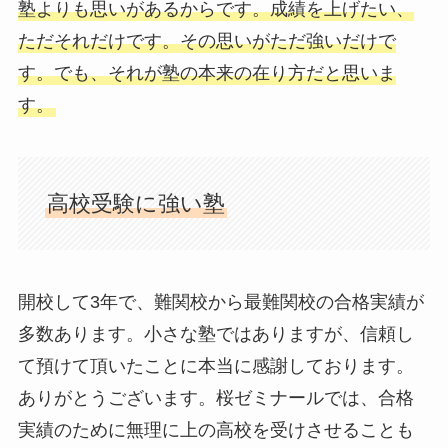
塾よりも思いがあるからです。成績を上げたい、
ただそれだけです。その思いがただ強いだけで
す。でも、それが塾の本来の在り方だと思いま
す。
高校受験に強い塾
開校して3年で、難関校から最難関校の合格実績が
多数あります。小さな塾ではありますが、信頼し
て預けて頂いたことに本当に感謝しております。
ありがとうございます。桜ゼミナールでは、合格
実績のために無理に上の高校を受けさせることも