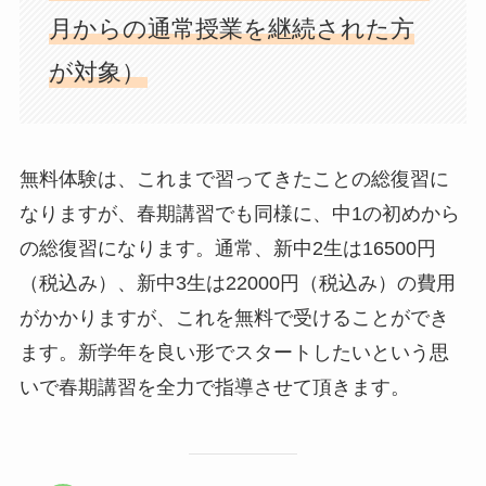
月からの通常授業を継続された方
が対象）
無料体験は、これまで習ってきたことの総復習に
なりますが、春期講習でも同様に、中1の初めから
の総復習になります。通常、新中2生は16500円
（税込み）、新中3生は22000円（税込み）の費用
がかかりますが、これを無料で受けることができ
ます。新学年を良い形でスタートしたいという思
いで春期講習を全力で指導させて頂きます。