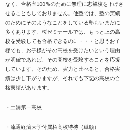
なく、合格率100％のために無理に志望校を下げさ
せることもしておりません。他塾では、塾の実績
のためにそのようなことをしている塾もいまだに
多くあります。桜ゼミナールでは、もっと上の高
校を受験しても合格できるのに・・・と思うお子
様でも、お子様がその高校を受けたいという理由
が明確であれば、その高校を受験することを応援
しています。そのため、実力と比べると、合格実
績は少し下がりますが、それでも下記の高校の合
格実績があります。
・土浦第一高校
・流通経済大学付属柏高校特待（単願）