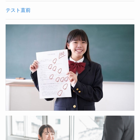
テスト直前