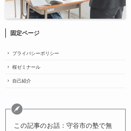
固定ページ
プライバシーポリシー
桜ゼミナール
自己紹介
この記事のお話：守谷市の塾で無