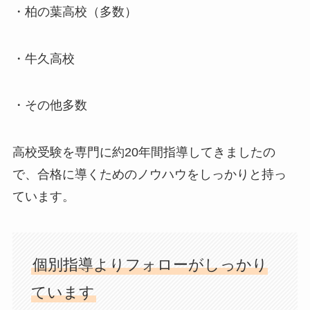
・柏の葉高校（多数）
・牛久高校
・その他多数
高校受験を専門に約20年間指導してきましたの
で、合格に導くためのノウハウをしっかりと持っ
ています。
個別指導よりフォローがしっかり
ています