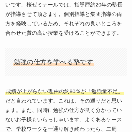
いです。桜ゼミナールでは、指導歴約20年の塾長
が指導させて頂きます。個別指導と集団指導の両
方を経験しているため、それぞれの良いところを
合わせた質の高い授業を受けることができます。
勉強の仕方を学べる塾です
成績が上がらない理由の約80％が「勉強量不足」
だと言われています。これは、その通りだと思い
ます。また、同時に勉強の仕方が良く分かってい
ないお子様もいらっしゃいます。よくあるケース
で、学校ワークを一通り解き終わったら、二周