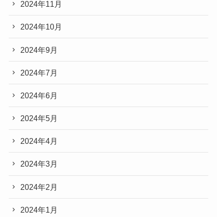
2024年11月
2024年10月
2024年9月
2024年7月
2024年6月
2024年5月
2024年4月
2024年3月
2024年2月
2024年1月