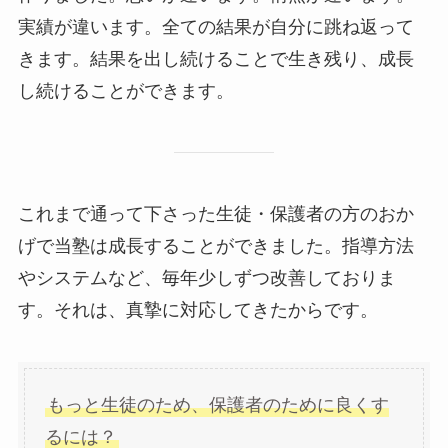
実績が違います。全ての結果が自分に跳ね返って
きます。結果を出し続けることで生き残り、成長
し続けることができます。
これまで通って下さった生徒・保護者の方のおか
げで当塾は成長することができました。指導方法
やシステムなど、毎年少しずつ改善しておりま
す。それは、真摯に対応してきたからです。
もっと生徒のため、保護者のために良くす
るには？