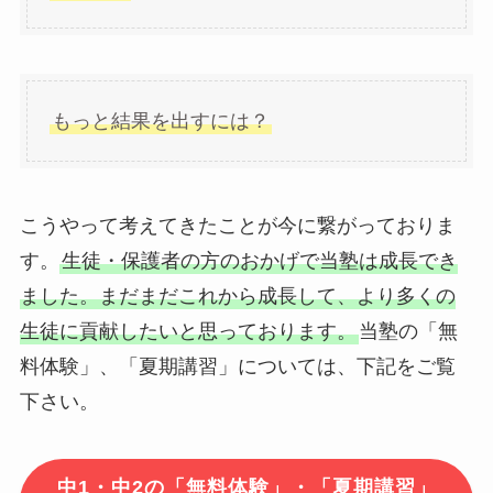
もっと結果を出すには？
こうやって考えてきたことが今に繋がっておりま
す。
生徒・保護者の方のおかげで当塾は成長でき
ました。まだまだこれから成長して、より多くの
生徒に貢献したいと思っております。
当塾の「無
料体験」、「夏期講習」については、下記をご覧
下さい。
中1・中2の「無料体験」・「夏期講習」