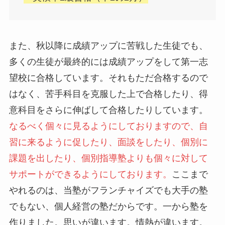
また、秋以降に成績アップに苦戦した生徒でも、
多くの生徒が最終的には成績アップをして第一志
望校に合格しています。それもただ合格するので
はなく、苦手科目を克服した上で合格したり、得
意科目をさらに伸ばして合格したりしています。
なるべく個々に見るようにしておりますので、自
習に来るように促したり、面談をしたり、個別に
課題を出したり、個別指導塾よりも個々に対して
サポートができるようにしております。
ここまで
やれるのは、当塾がフランチャイズでも大手の塾
でもない、個人経営の塾だからです。一から塾を
作りました。思いが違います。情熱が違います。