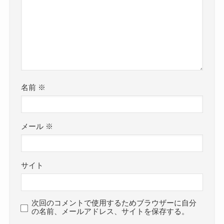
名前
※
メール
※
サイト
次回のコメントで使用するためブラウザーに自分
の名前、メールアドレス、サイトを保存する。