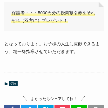
保護者・・・5000円分の授業割引券をそれ
ぞれ（双方に）プレゼント！
となっております。お子様の人生に貢献できるよ
う、精一杯指導させていただきます。
受験
よかったらシェアしてね！