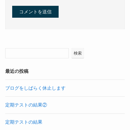
検索
最近の投稿
ブログをしばらく休止します
定期テストの結果②
定期テストの結果