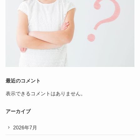
最近のコメント
表示できるコメントはありません。
アーカイブ
2026年7月