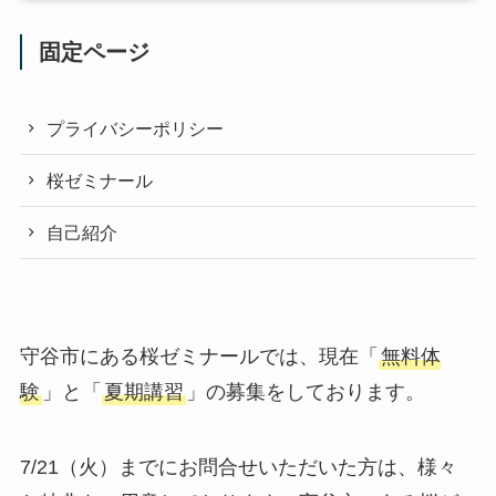
固定ページ
プライバシーポリシー
桜ゼミナール
自己紹介
守谷市にある桜ゼミナールでは、現在「
無料体
験
」と「
夏期講習
」の募集をしております。
7/21（火）までにお問合せいただいた方は、様々