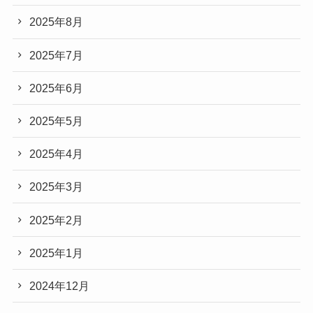
2025年8月
2025年7月
2025年6月
2025年5月
2025年4月
2025年3月
2025年2月
2025年1月
2024年12月