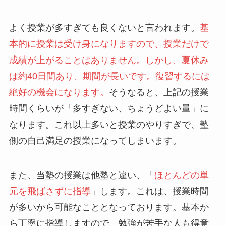
よく授業が多すぎても良くないと言われます。
基
本的に授業は受け身になりますので、授業だけで
成績が上がることはありません。しかし、夏休み
は約40日間あり、期間が長いです。復習するには
絶好の機会になります。
そうなると、上記の授業
時間くらいが「多すぎない、ちょうどよい量」に
なります。これ以上多いと授業のやりすぎで、塾
側の自己満足の授業になってしまいます。
また、当塾の授業は他塾と違い、「
ほとんどの単
元を飛ばさずに指導
」します。これは、授業時間
が多いから可能なこととなっております。基本か
ら丁寧に指導しますので、勉強が苦手な人も得意