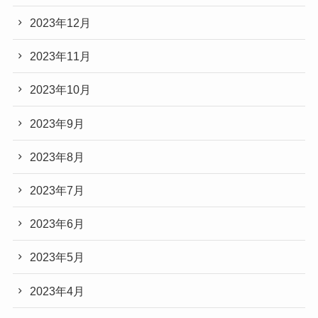
2023年12月
2023年11月
2023年10月
2023年9月
2023年8月
2023年7月
2023年6月
2023年5月
2023年4月