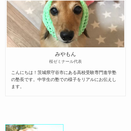
みやもん
桜ゼミナール代表
こんにちは！茨城県守谷市にある高校受験専門進学塾
の塾長です。中学生の塾での様子をリアルにお伝えし
ます。