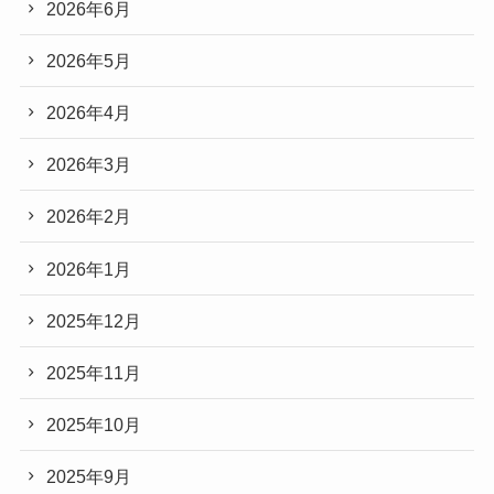
2026年6月
2026年5月
2026年4月
2026年3月
2026年2月
2026年1月
2025年12月
2025年11月
2025年10月
2025年9月