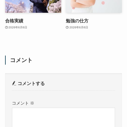
合格実績
勉強の仕方
2026年6月6日
2026年6月6日
コメント
コメントする
コメント
※