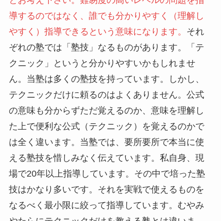
導するのではなく、誰でも分かりやすく（理解し
やすく）指導できるという意味になります。
それ
ぞれの塾では「塾技」なるものがあります。「テ
クニック」というと分かりやすいかもしれませ
ん。当塾は多くの塾技を持っています。しかし、
テクニックだけに頼るのはよくありません。公式
の意味も分からずただ覚えるのか、意味を理解し
た上で便利な公式（テクニック）を覚えるのかで
は全く違います。当塾では、要所要所で本当に使
える塾技を惜しみなく伝えています。私自身、現
場で20年以上指導しています。その中で培った塾
技はかなり多いです。それを実戦で使えるものを
なるべく最小限に絞って指導しています。むやみ
やたらにテクニックだけを教える塾とは違いま