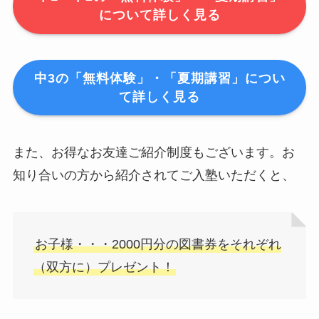
について詳しく見る
中3の「無料体験」・「夏期講習」につい
て詳しく見る
また、お得なお友達ご紹介制度もございます。お
知り合いの方から紹介されてご入塾いただくと、
お子様・・・2000円分の図書券をそれぞれ
（双方に）プレゼント！