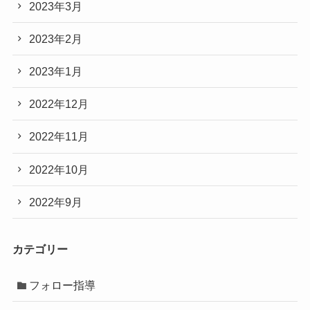
2023年3月
2023年2月
2023年1月
2022年12月
2022年11月
2022年10月
2022年9月
カテゴリー
フォロー指導