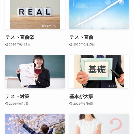
テスト直前②
テスト直前
2026年6月17日
2026年6月15日
テスト対策
基本が大事
2026年6月7日
2026年6月6日