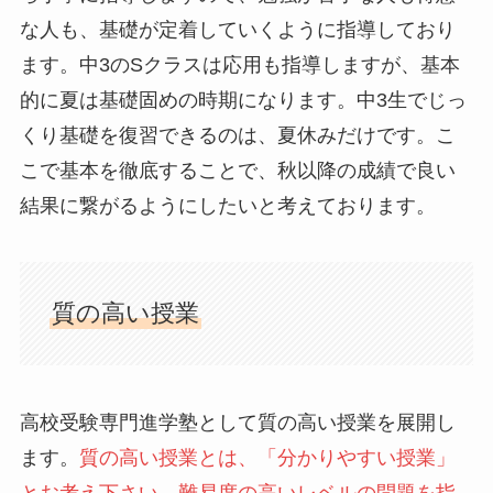
な人も、基礎が定着していくように指導しており
ます。中3のSクラスは応用も指導しますが、基本
的に夏は基礎固めの時期になります。中3生でじっ
くり基礎を復習できるのは、夏休みだけです。こ
こで基本を徹底することで、秋以降の成績で良い
結果に繋がるようにしたいと考えております。
質の高い授業
高校受験専門進学塾として質の高い授業を展開し
ます。
質の高い授業とは、「分かりやすい授業」
とお考え下さい。難易度の高いレベルの問題を指