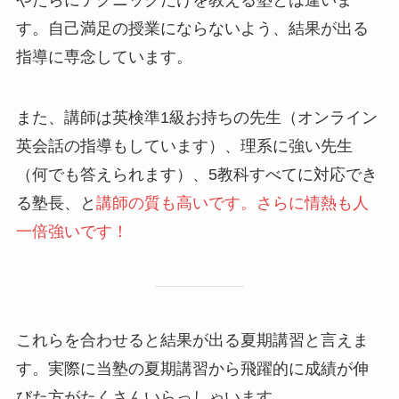
す。自己満足の授業にならないよう、結果が出る
指導に専念しています。
また、講師は英検準1級お持ちの先生（オンライン
英会話の指導もしています）、理系に強い先生
（何でも答えられます）、5教科すべてに対応でき
る塾長、と
講師の質も高いです。さらに情熱も人
一倍強いです！
これらを合わせると結果が出る夏期講習と言えま
す。実際に当塾の夏期講習から飛躍的に成績が伸
びた方がたくさんいらっしゃいます。