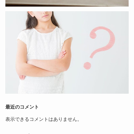
最近のコメント
表示できるコメントはありません。