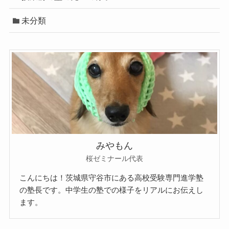
未分類
みやもん
桜ゼミナール代表
こんにちは！茨城県守谷市にある高校受験専門進学塾
の塾長です。中学生の塾での様子をリアルにお伝えし
ます。