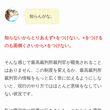
知らんがな。
知らないからとりあえず×をつけない。×をつける
のも面倒くさいから×をつけない。
そんな感じで最高裁判所裁判官が罷免されること
はありません。この制度を変えるか、最高裁判所
裁判官の情報をもっと広く世に伝えるようにしな
いと、現行のやり方ではほとんど意味をなしてい
ない状況です。