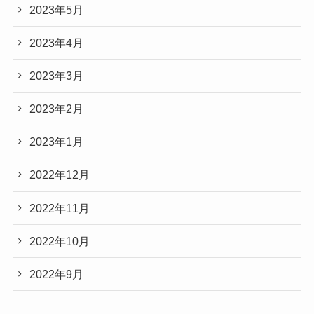
2023年5月
2023年4月
2023年3月
2023年2月
2023年1月
2022年12月
2022年11月
2022年10月
2022年9月