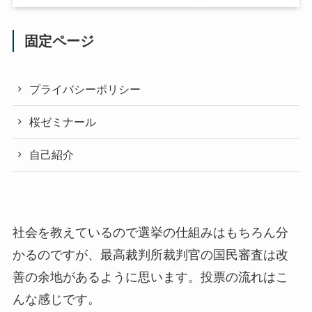
固定ページ
プライバシーポリシー
桜ゼミナール
自己紹介
社会を教えているので選挙の仕組みはもちろん分
かるのですが、最高裁判所裁判官の国民審査は改
善の余地があるように思います。投票の流れはこ
んな感じです。