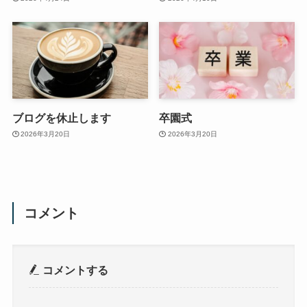
ブログを休止します
卒園式
2026年3月20日
2026年3月20日
コメント
コメントする