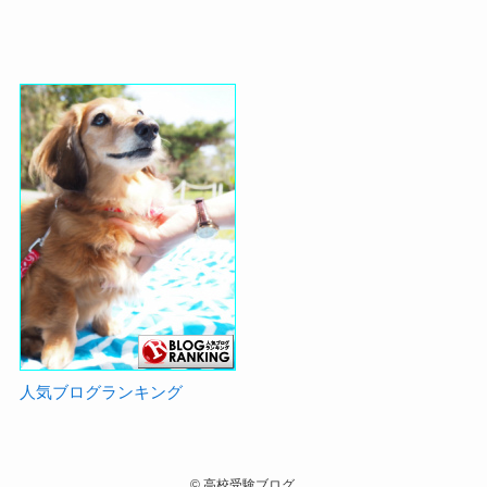
人気ブログランキング
©
高校受験ブログ.