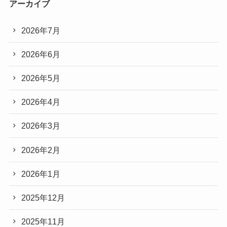
アーカイブ
2026年7月
2026年6月
2026年5月
2026年4月
2026年3月
2026年2月
2026年1月
2025年12月
2025年11月