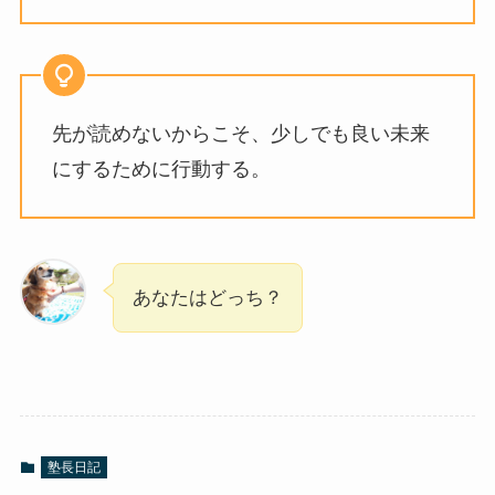
先が読めないからこそ、少しでも良い未来
にするために行動する。
あなたはどっち？
塾長日記