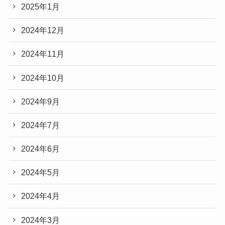
2025年1月
2024年12月
2024年11月
2024年10月
2024年9月
2024年7月
2024年6月
2024年5月
2024年4月
2024年3月