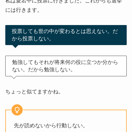
私は愛宕中に投票に行きました。これからも選挙
には行きます。
投票しても世の中が変わるとは思えない。だ
から投票しない。
勉強してもそれが将来何の役に立つか分から
ない。だから勉強しない。
ちょっと似てますかね。
先が読めないから行動しない。