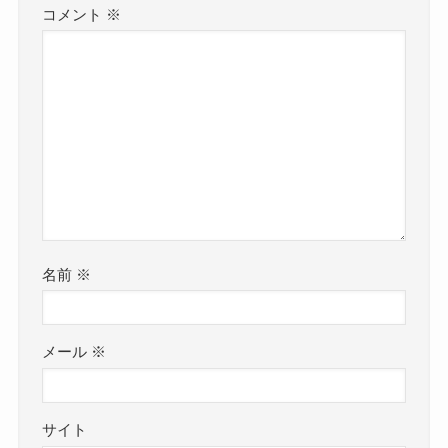
コメント
※
名前
※
メール
※
サイト