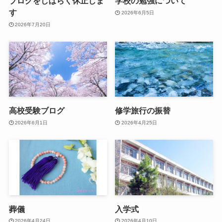
ブログをしばらく休止しま
学校の勉強について
す
2026年6月5日
2026年7月20日
高校受験ブログ
修学旅行の振替
2026年6月1日
2026年4月25日
葬儀
入学式
2026年4月24日
2026年4月10日