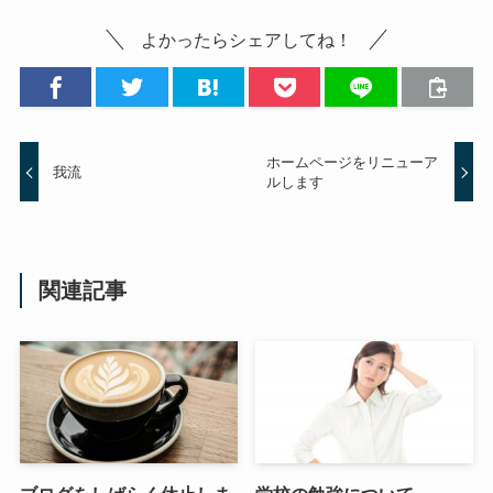
よかったらシェアしてね！
ホームページをリニューア
我流
ルします
関連記事