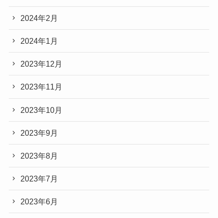
2024年2月
2024年1月
2023年12月
2023年11月
2023年10月
2023年9月
2023年8月
2023年7月
2023年6月