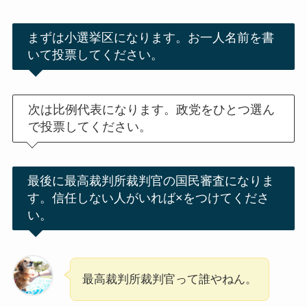
まずは小選挙区になります。お一人名前を書
いて投票してください。
次は比例代表になります。政党をひとつ選ん
で投票してください。
最後に最高裁判所裁判官の国民審査になりま
す。信任しない人がいれば×をつけてくださ
い。
最高裁判所裁判官って誰やねん。