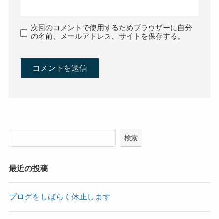
次回のコメントで使用するためブラウザーに自分
の名前、メールアドレス、サイトを保存する。
検索
最近の投稿
ブログをしばらく休止します