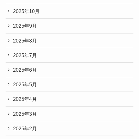
2025年10月
2025年9月
2025年8月
2025年7月
2025年6月
2025年5月
2025年4月
2025年3月
2025年2月