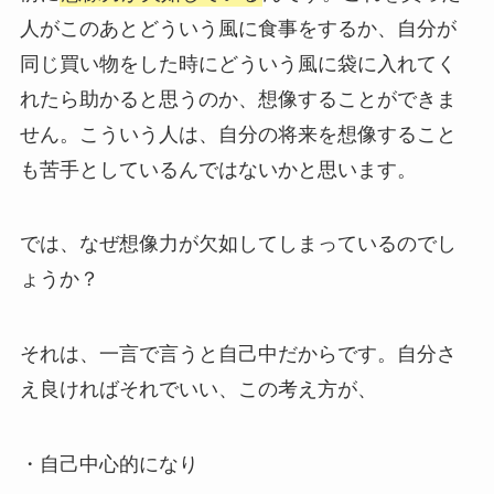
人がこのあとどういう風に食事をするか、自分が
同じ買い物をした時にどういう風に袋に入れてく
れたら助かると思うのか、想像することができま
せん。こういう人は、自分の将来を想像すること
も苦手としているんではないかと思います。
では、なぜ想像力が欠如してしまっているのでし
ょうか？
それは、一言で言うと自己中だからです。自分さ
え良ければそれでいい、この考え方が、
・自己中心的になり