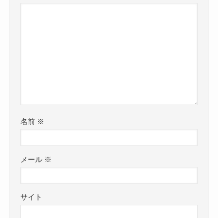
名前
※
メール
※
サイト