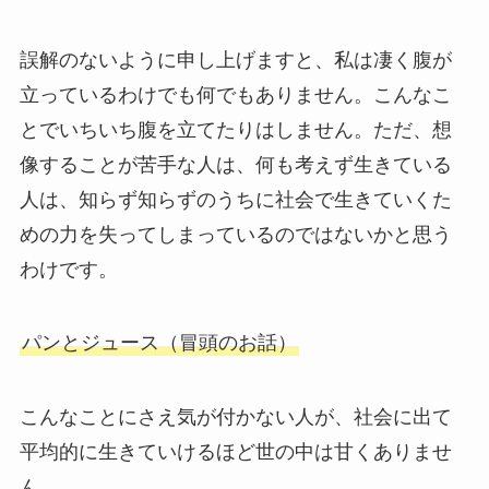
誤解のないように申し上げますと、私は凄く腹が
立っているわけでも何でもありません。こんなこ
とでいちいち腹を立てたりはしません。ただ、想
像することが苦手な人は、何も考えず生きている
人は、知らず知らずのうちに社会で生きていくた
めの力を失ってしまっているのではないかと思う
わけです。
パンとジュース（冒頭のお話）
こんなことにさえ気が付かない人が、社会に出て
平均的に生きていけるほど世の中は甘くありませ
ん。