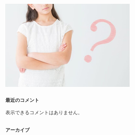
最近のコメント
表示できるコメントはありません。
アーカイブ