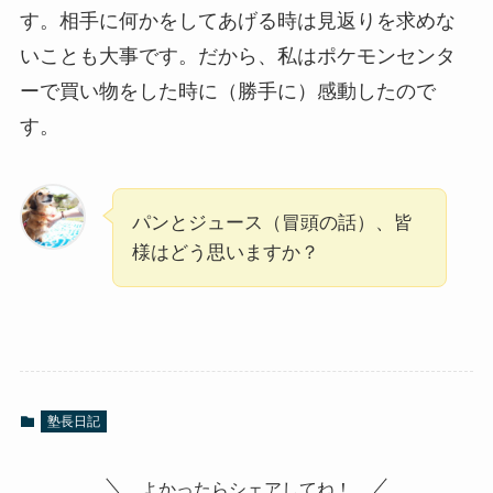
す。相手に何かをしてあげる時は見返りを求めな
いことも大事です。だから、私はポケモンセンタ
ーで買い物をした時に（勝手に）感動したので
す。
パンとジュース（冒頭の話）、皆
様はどう思いますか？
塾長日記
よかったらシェアしてね！