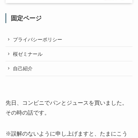
固定ページ
プライバシーポリシー
桜ゼミナール
自己紹介
先日、コンビニでパンとジュースを買いました。
その時の話です。
※誤解のないように申し上げますと、たまにこう