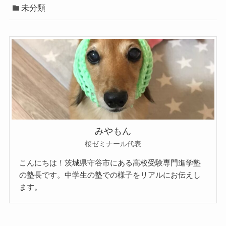
未分類
みやもん
桜ゼミナール代表
こんにちは！茨城県守谷市にある高校受験専門進学塾
の塾長です。中学生の塾での様子をリアルにお伝えし
ます。