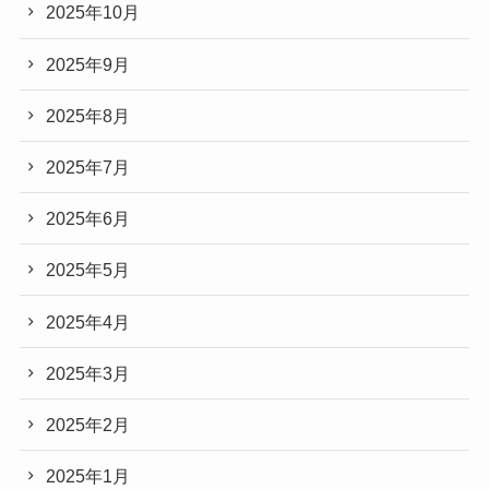
2025年10月
2025年9月
2025年8月
2025年7月
2025年6月
2025年5月
2025年4月
2025年3月
2025年2月
2025年1月