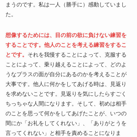
まうのです。私は一人（勝手に）感動していまし
た。
想像するためには、目の前の欲に負けない練習を
することです。他人のことを考える練習をするこ
とです。
それを我慢することによって、克服する
ことによって、乗り越えることによって、どのよ
うなプラスの面が自分にあるのかを考えることが
大事です。他人に何かをしてあげる時は、見返り
を求めないことです。見返りを気にしたらすごく
ちっちゃな人間になります。そして、初めは相手
のことを思って何かをしてあげたことが、いつの
間にか「お礼をしてくれない」、「ありがとうを
言ってくれない」と相手を責めることになりま