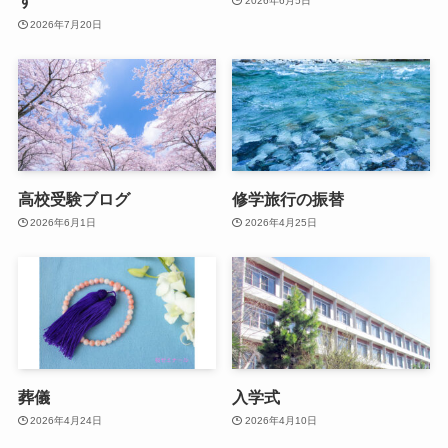
す
2026年6月5日
2026年7月20日
高校受験ブログ
修学旅行の振替
2026年6月1日
2026年4月25日
葬儀
入学式
2026年4月24日
2026年4月10日