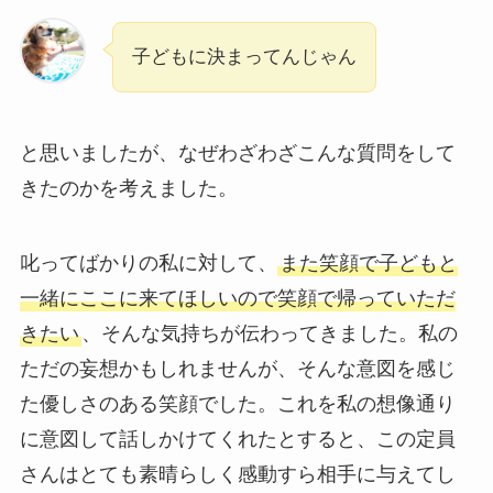
子どもに決まってんじゃん
と思いましたが、なぜわざわざこんな質問をして
きたのかを考えました。
叱ってばかりの私に対して、
また笑顔で子どもと
一緒にここに来てほしいので笑顔で帰っていただ
きたい
、そんな気持ちが伝わってきました。私の
ただの妄想かもしれませんが、そんな意図を感じ
た優しさのある笑顔でした。これを私の想像通り
に意図して話しかけてくれたとすると、この定員
さんはとても素晴らしく感動すら相手に与えてし