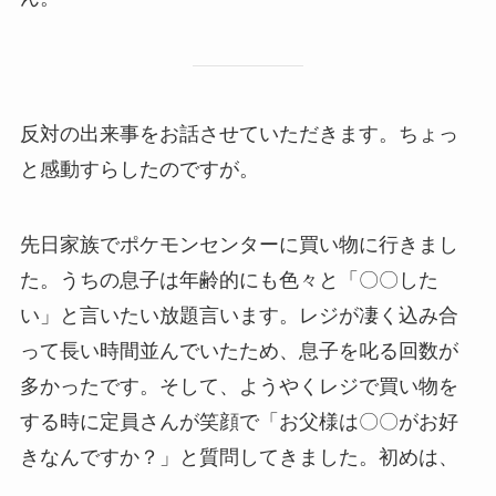
反対の出来事をお話させていただきます。ちょっ
と感動すらしたのですが。
先日家族でポケモンセンターに買い物に行きまし
た。うちの息子は年齢的にも色々と「〇〇した
い」と言いたい放題言います。レジが凄く込み合
って長い時間並んでいたため、息子を叱る回数が
多かったです。そして、ようやくレジで買い物を
する時に定員さんが笑顔で「お父様は〇〇がお好
きなんですか？」と質問してきました。初めは、