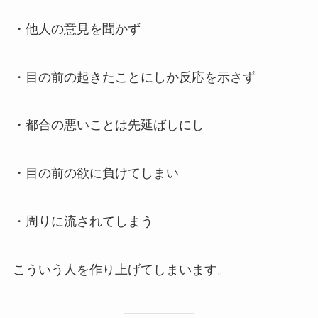
・他人の意見を聞かず
・目の前の起きたことにしか反応を示さず
・都合の悪いことは先延ばしにし
・目の前の欲に負けてしまい
・周りに流されてしまう
こういう人を作り上げてしまいます。