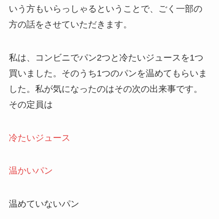
いう方もいらっしゃるということで、ごく一部の
方の話をさせていただきます。
私は、コンビニでパン2つと冷たいジュースを1つ
買いました。そのうち1つのパンを温めてもらいま
した。私が気になったのはその次の出来事です。
その定員は
冷たいジュース
温かいパン
温めていないパン