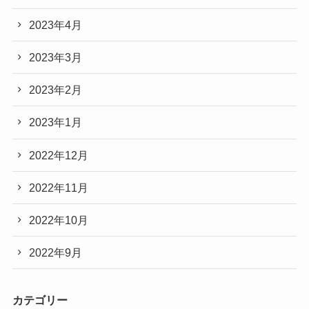
2023年4月
2023年3月
2023年2月
2023年1月
2022年12月
2022年11月
2022年10月
2022年9月
カテゴリー