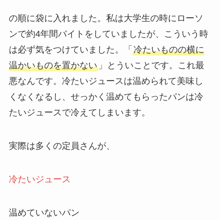
の順に袋に入れました。私は大学生の時にローソ
ンで約4年間バイトをしていましたが、こういう時
は必ず気をつけていました。「
冷たいものの横に
温かいものを置かない
」とういことです。これ最
悪なんです。冷たいジュースは温められて美味し
くなくなるし、せっかく温めてもらったパンは冷
たいジュースで冷えてしまいます。
実際は多くの定員さんが、
冷たいジュース
温めていないパン