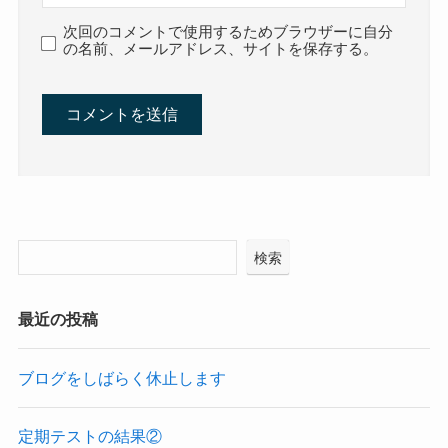
次回のコメントで使用するためブラウザーに自分
の名前、メールアドレス、サイトを保存する。
検索
最近の投稿
ブログをしばらく休止します
定期テストの結果②