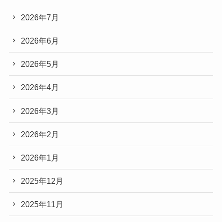
2026年7月
2026年6月
2026年5月
2026年4月
2026年3月
2026年2月
2026年1月
2025年12月
2025年11月