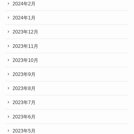
2024年2月
2024年1月
2023年12月
2023年11月
2023年10月
2023年9月
2023年8月
2023年7月
2023年6月
2023年5月