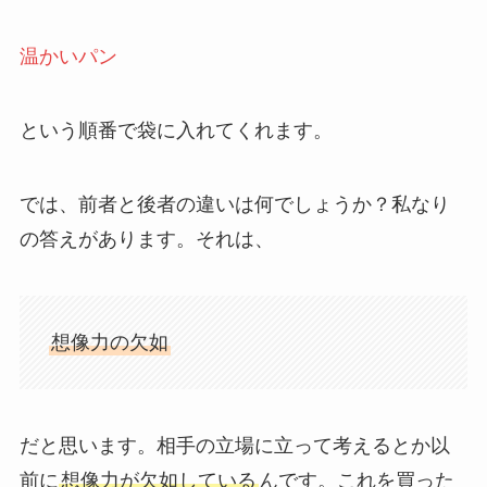
温かいパン
という順番で袋に入れてくれます。
では、前者と後者の違いは何でしょうか？私なり
の答えがあります。それは、
想像力の欠如
だと思います。相手の立場に立って考えるとか以
前に
想像力が欠如している
んです。これを買った