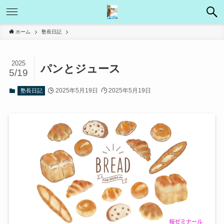
ホーム
塾長日記
2025
パンとジュース
5/19
2025年5月19日
2025年5月19日
塾長日記