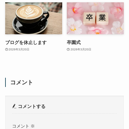
ブログを休止します
卒園式
2026年3月20日
2026年3月20日
コメント
コメントする
コメント
※