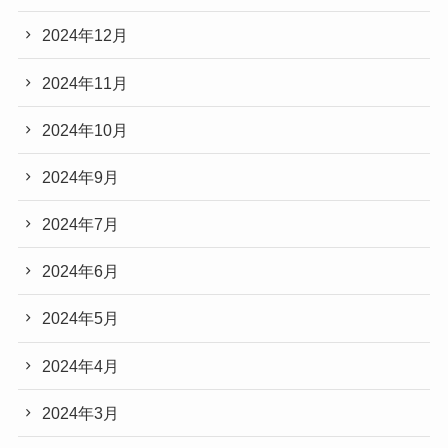
2024年12月
2024年11月
2024年10月
2024年9月
2024年7月
2024年6月
2024年5月
2024年4月
2024年3月