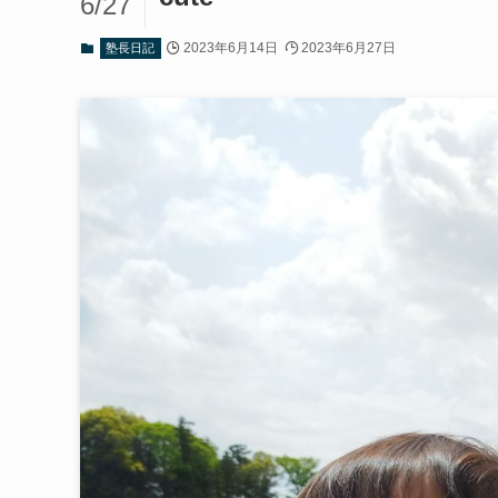
6/27
2023年6月14日
2023年6月27日
塾長日記