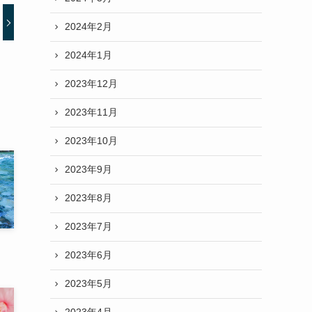
2024年2月
2024年1月
2023年12月
2023年11月
2023年10月
2023年9月
2023年8月
2023年7月
2023年6月
2023年5月