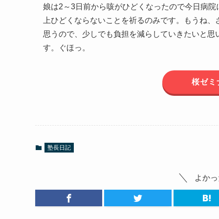
娘は2～3日前から咳がひどくなったので今日病
上ひどくならないことを祈るのみです。もうね、
思うので、少しでも負担を減らしていきたいと思
す。ぐほっ。
桜ゼミ
塾長日記
よかっ