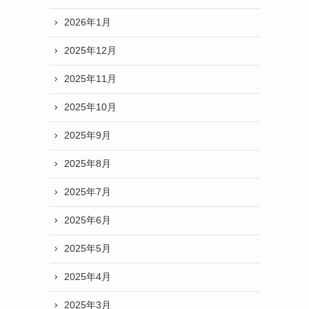
。
2026年1月
2025年12月
2025年11月
2025年10月
2025年9月
2025年8月
2025年7月
2025年6月
2025年5月
2025年4月
2025年3月