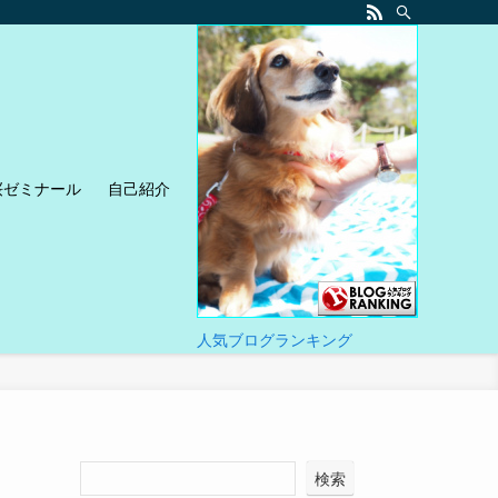
桜ゼミナール
自己紹介
人気ブログランキング
検索