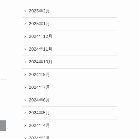
2025年2月
2025年1月
2024年12月
2024年11月
2024年10月
2024年9月
2024年7月
2024年6月
2024年5月
2024年4月
2024年3月