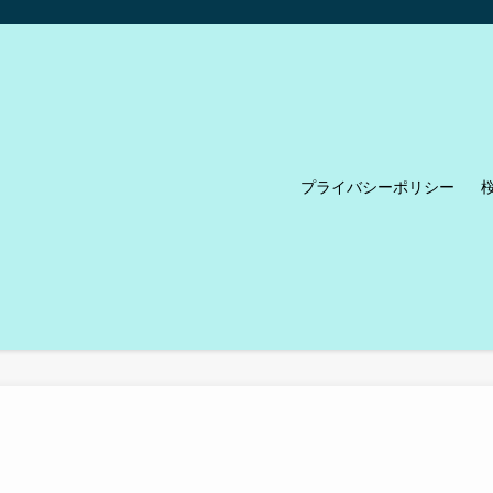
プライバシーポリシー