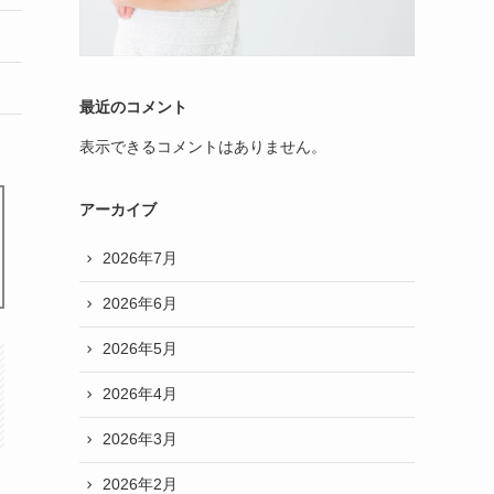
最近のコメント
表示できるコメントはありません。
アーカイブ
2026年7月
2026年6月
2026年5月
2026年4月
2026年3月
2026年2月