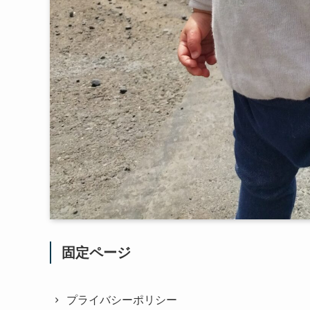
固定ページ
プライバシーポリシー