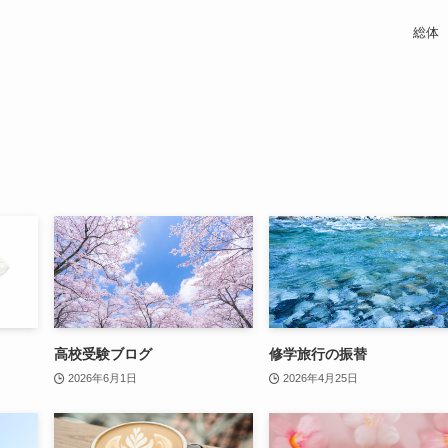
総体
高校受験ブログ
修学旅行の振替
2026年6月1日
2026年4月25日